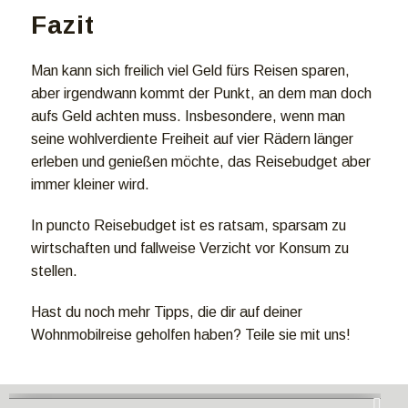
Fazit
Man kann sich freilich viel Geld fürs Reisen sparen,
aber irgendwann kommt der Punkt, an dem man doch
aufs Geld achten muss. Insbesondere, wenn man
seine wohlverdiente Freiheit auf vier Rädern länger
erleben und genießen möchte, das Reisebudget aber
immer kleiner wird.
In puncto Reisebudget ist es ratsam, sparsam zu
wirtschaften und fallweise Verzicht vor Konsum zu
stellen.
Hast du noch mehr Tipps, die dir auf deiner
Wohnmobilreise geholfen haben? Teile sie mit uns!