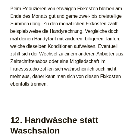
Beim Reduzieren von etwaigen Fixkosten bleiben am
Ende des Monats gut und gerne zwei- bis dreistellige
Summen übrig. Zu den monatlichen Fixkosten zählt
beispielsweise die Handyrechnung. Vergleiche doch
mal deinen Handytarif mit anderen, billigeren Tarifen,
welche dieselben Konditionen aufweisen. Eventuell
zahlt sich der Wechsel zu einem anderen Anbieter aus.
Zeitschriftenabos oder eine Mitgliedschaft im
Fitnessstudio zahlen sich wahrscheinlich auch nicht
mehr aus, daher kann man sich von diesen Fixkosten
ebenfalls trennen.
12. Handwäsche statt
Waschsalon