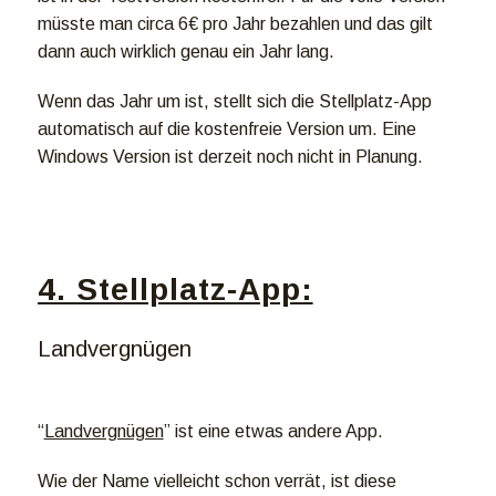
müsste man circa 6€ pro Jahr bezahlen und das gilt
dann auch wirklich genau ein Jahr lang.
Wenn das Jahr um ist, stellt sich die Stellplatz-App
automatisch auf die kostenfreie Version um. Eine
Windows Version ist derzeit noch nicht in Planung.
4. Stellplatz-App:
Landvergnügen
“
Landvergnügen
” ist eine etwas andere App.
Wie der Name vielleicht schon verrät, ist diese