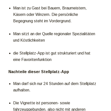
Man ist zu Gast bei Bauern, Braumeistern,
Käsern oder Winzern. Die persönliche
Begegnung steht im Vordergrund.
Man sitzt an der Quelle regionaler Spezialitäten
und Köstlichkeiten
die Stellplatz-App ist gut strukturiert und hat
eine Favoritenfunktion
Nachteile dieser Stellplatz-App
Man darf sich nur 24 Stunden auf dem Stellplatz
aufhalten.
Die Vignette ist personen- sowie
fahrzeuggebunden, also nicht mit anderen