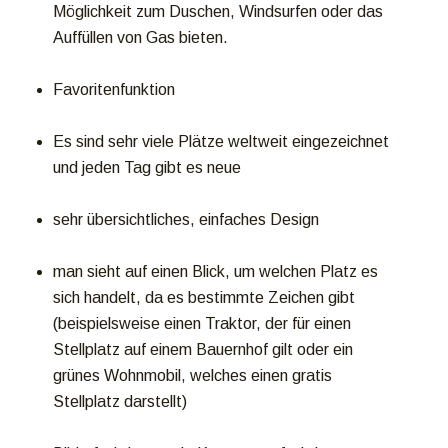
Möglichkeit zum Duschen, Windsurfen oder das
Auffüllen von Gas bieten.
Favoritenfunktion
Es sind sehr viele Plätze weltweit eingezeichnet
und jeden Tag gibt es neue
sehr übersichtliches, einfaches Design
man sieht auf einen Blick, um welchen Platz es
sich handelt, da es bestimmte Zeichen gibt
(beispielsweise einen Traktor, der für einen
Stellplatz auf einem Bauernhof gilt oder ein
grünes Wohnmobil, welches einen gratis
Stellplatz darstellt)