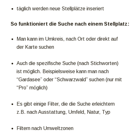
täglich werden neue Stellplätze inseriert
So funktioniert die Suche nach einem Stellplatz:
Man kann im Umkreis, nach Ort oder direkt auf
der Karte suchen
Auch die spezifische Suche (nach Stichworten)
ist möglich. Beispielsweise kann man nach
“Gardasee” oder “Schwarzwald” suchen (nur mit
“Pro” möglich)
Es gibt einige Filter, die die Suche erleichtern
z.B. nach Ausstattung, Umfeld, Natur, Typ
Filtern nach Umweltzonen