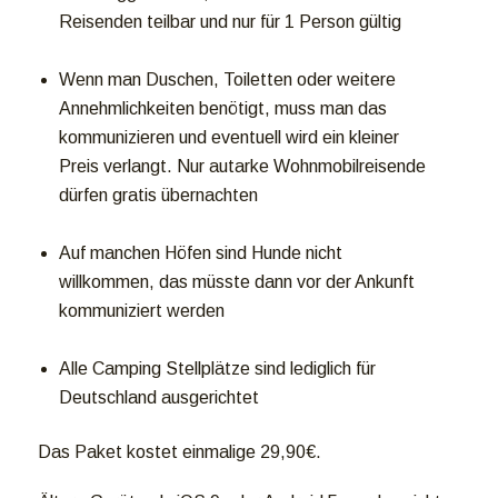
Reisenden teilbar und nur für 1 Person gültig
Wenn man Duschen, Toiletten oder weitere
Annehmlichkeiten benötigt, muss man das
kommunizieren und eventuell wird ein kleiner
Preis verlangt. Nur autarke Wohnmobilreisende
dürfen gratis übernachten
Auf manchen Höfen sind Hunde nicht
willkommen, das müsste dann vor der Ankunft
kommuniziert werden
Alle Camping Stellplätze sind lediglich für
Deutschland ausgerichtet
Das Paket kostet einmalige 29,90€.