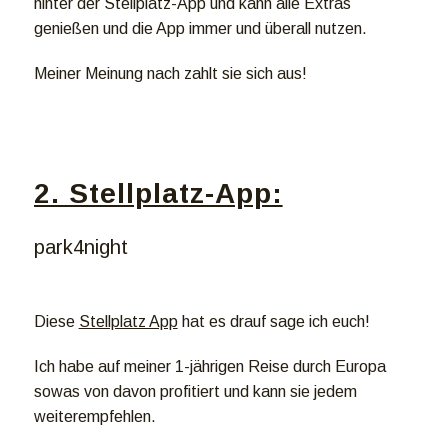
hinter der Stellplatz-App und kann alle Extras
genießen und die App immer und überall nutzen.
Meiner Meinung nach zahlt sie sich aus!
2. Stellplatz-App:
park4night
Diese
Stellplatz App
hat es drauf sage ich euch!
Ich habe auf meiner 1-jährigen Reise durch Europa
sowas von davon profitiert und kann sie jedem
weiterempfehlen.