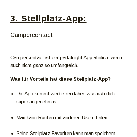
3. Stellplatz-App:
Campercontact
Campercontact
ist der park4night App ähnlich, wenn
auch nicht ganz so umfangreich.
Was für Vorteile hat diese Stellplatz-App?
Die App kommt werbefrei daher, was natürlich
super angenehm ist
Man kann Routen mit anderen Usern teilen
Seine Stellplatz Favoriten kann man speichern