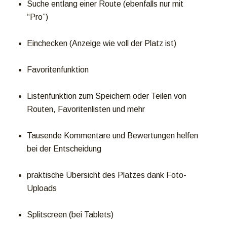
Suche entlang einer Route (ebenfalls nur mit
“Pro”)
Einchecken (Anzeige wie voll der Platz ist)
Favoritenfunktion
Listenfunktion zum Speichern oder Teilen von
Routen, Favoritenlisten und mehr
Tausende Kommentare und Bewertungen helfen
bei der Entscheidung
praktische Übersicht des Platzes dank Foto-
Uploads
Splitscreen (bei Tablets)