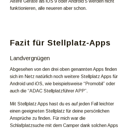
Ältere Geräte als iOS 9 oder Android 5 werden nicht
funktionieren, alle neueren aber schon.
Fazit für Stellplatz-Apps
Landvergnügen
Abgesehen von den drei oben genannten Apps finden
sich im Netz natürlich noch weitere Stellplatz Apps für
Android und iOS, wie beispielsweise “Promobil” oder
auch die “ADAC Stellplatzführer APP”.
Mit Stellplatz Apps hast du es auf jeden Fall leichter
einen geeigneten Stellplatz für deine persönlichen
Ansprüche zu finden. Für mich war die
Schlafplatzsuche mit dem Camper dank solchen Apps