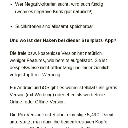
Wer Negativkriterien sucht, wird auch fündig
(wenn es negative Kritik gibt natürlich!)
Suchkriterien sind allesamt speicherbar
Und wo ist der Haken bei dieser Stellplatz-App?
Die freie bzw. kostenlose Version hat natürlich
weniger Features, wie bereits aufgelistet. Sie ist
beispielsweise nicht offlinefähig und leider ziemlich
vollgestopft mit Werbung.
Für Android und iOS gibt es womo-stellplatz als gratis
Version (mit Werbung) oder eben als werbefreie
Online- oder Offline-Version.
Die Pro-Version kostet aber einmalige 5,49€. Damit
unterstützt man dann die beiden kreativen Köpfe