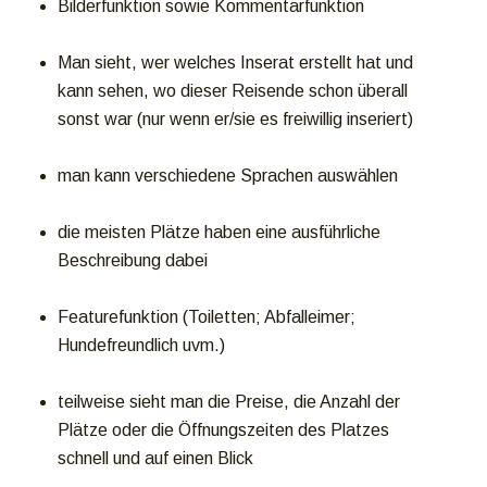
Bilderfunktion sowie Kommentarfunktion
Man sieht, wer welches Inserat erstellt hat und
kann sehen, wo dieser Reisende schon überall
sonst war (nur wenn er/sie es freiwillig inseriert)
man kann verschiedene Sprachen auswählen
die meisten Plätze haben eine ausführliche
Beschreibung dabei
Featurefunktion (Toiletten; Abfalleimer;
Hundefreundlich uvm.)
teilweise sieht man die Preise, die Anzahl der
Plätze oder die Öffnungszeiten des Platzes
schnell und auf einen Blick