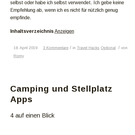
selbst oder habe ich selbst verwendet. Ich gebe keine
Empfehlung ab, wenn ich es nicht für nützlich genug
empfinde.
Inhaltsverzeichnis
Anzeigen
/
/
18. April 2019
3 Kommentare
in
Travel Hacks
Optional
von
Romy
Camping und Stellplatz
Apps
4 auf einen Blick