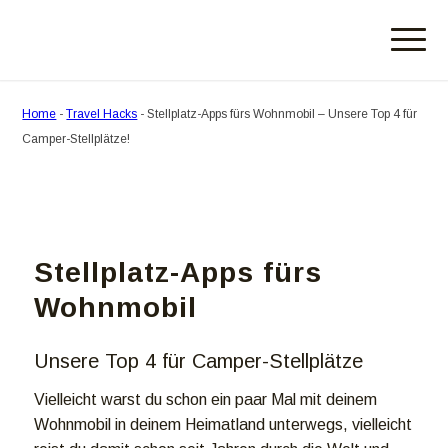
Home
-
Travel Hacks
-
Stellplatz-Apps fürs Wohnmobil – Unsere Top 4 für
Camper-Stellplätze!
Stellplatz-Apps fürs
Wohnmobil
Unsere Top 4 für Camper-Stellplätze
Vielleicht warst du schon ein paar Mal mit deinem
Wohnmobil in deinem Heimatland unterwegs, vielleicht