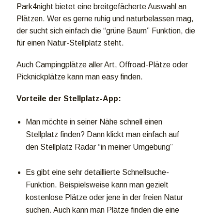
Park4night bietet eine breitgefächerte Auswahl an
Plätzen. Wer es gerne ruhig und naturbelassen mag,
der sucht sich einfach die “grüne Baum” Funktion, die
für einen Natur-Stellplatz steht.
Auch Campingplätze aller Art, Offroad-Plätze oder
Picknickplätze kann man easy finden.
Vorteile der Stellplatz-App:
Man möchte in seiner Nähe schnell einen
Stellplatz finden? Dann klickt man einfach auf
den Stellplatz Radar “in meiner Umgebung”
Es gibt eine sehr detaillierte Schnellsuche-
Funktion. Beispielsweise kann man gezielt
kostenlose Plätze oder jene in der freien Natur
suchen. Auch kann man Plätze finden die eine