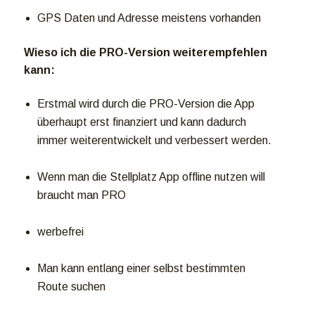
GPS Daten und Adresse meistens vorhanden
Wieso ich die PRO-Version weiterempfehlen
kann:
Erstmal wird durch die PRO-Version die App
überhaupt erst finanziert und kann dadurch
immer weiterentwickelt und verbessert werden.
Wenn man die Stellplatz App offline nutzen will
braucht man PRO
werbefrei
Man kann entlang einer selbst bestimmten
Route suchen