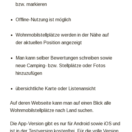
bzw. markieren
Offline-Nutzung ist möglich
Wohnmobilstellplätze werden in der Nähe auf
der aktuellen Position angezeigt
Man kann selber Bewertungen schreiben sowie
neue Camping- bzw. Stellplätze oder Fotos
hinzuzufügen
übersichtliche Karte oder Listenansicht
Auf deren Webseite kann man auf einen Blick alle
Wohnmobilstellplätze nach Land suchen.
Die App-Version gibt es nur für Android sowie iOS und
ist in der Testversion kostenfrei. Für die volle Version