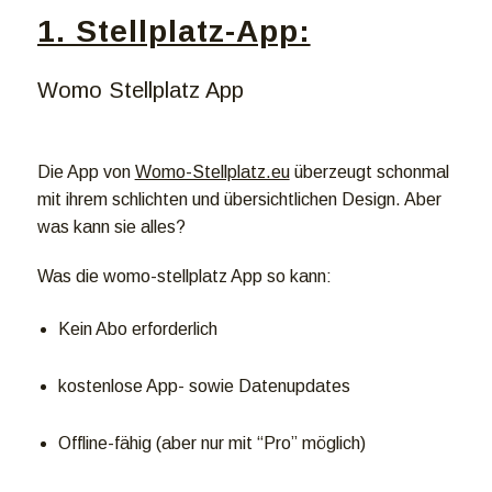
1. Stellplatz-App:
Womo Stellplatz App
Die App von
Womo-Stellplatz.eu
überzeugt schonmal
mit ihrem schlichten und übersichtlichen Design. Aber
was kann sie alles?
Was die womo-stellplatz App so kann:
Kein Abo erforderlich
kostenlose App- sowie Datenupdates
Offline-fähig (aber nur mit “Pro” möglich)