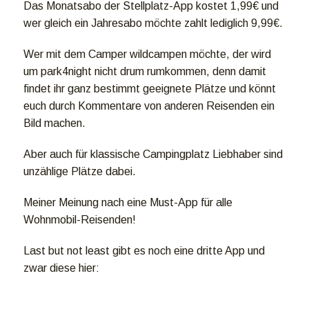
Das Monatsabo der Stellplatz-App kostet 1,99€ und
wer gleich ein Jahresabo möchte zahlt lediglich 9,99€.
Wer mit dem Camper wildcampen möchte, der wird
um park4night nicht drum rumkommen, denn damit
findet ihr ganz bestimmt geeignete Plätze und könnt
euch durch Kommentare von anderen Reisenden ein
Bild machen.
Aber auch für klassische Campingplatz Liebhaber sind
unzählige Plätze dabei.
Meiner Meinung nach eine Must-App für alle
Wohnmobil-Reisenden!
Last but not least gibt es noch eine dritte App und
zwar diese hier: