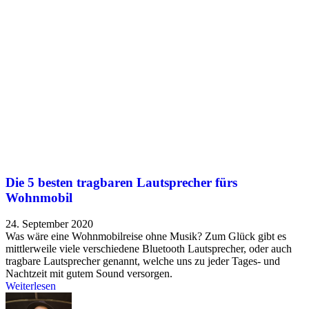
Die 5 besten tragbaren Lautsprecher fürs
Wohnmobil
24. September 2020
Was wäre eine Wohnmobilreise ohne Musik? Zum Glück gibt es
mittlerweile viele verschiedene Bluetooth Lautsprecher, oder auch
tragbare Lautsprecher genannt, welche uns zu jeder Tages- und
Nachtzeit mit gutem Sound versorgen.
Weiterlesen