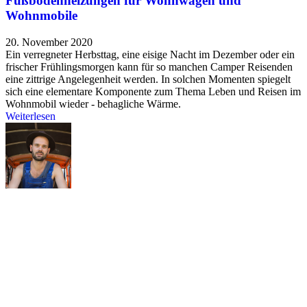
Fußbodenheizungen für Wohnwagen und
Wohnmobile
20. November 2020
Ein verregneter Herbsttag, eine eisige Nacht im Dezember oder ein
frischer Frühlingsmorgen kann für so manchen Camper Reisenden
eine zittrige Angelegenheit werden. In solchen Momenten spiegelt
sich eine elementare Komponente zum Thema Leben und Reisen im
Wohnmobil wieder - behagliche Wärme.
Weiterlesen