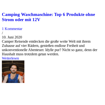
Camping Waschmaschine: Top 6 Produkte ohne
Strom oder mit 12V
1 Kommentar
/
10. Juni 2020
Camper Reisende entdecken die große weite Welt mit ihrem
Zuhause auf vier Rädern, genießen endlose Freiheit und
unkonventionelle Abenteuer. Idylle pur? Nicht so ganz, denn der
Haushalt muss trotzdem getan werden.
Weiterlesen