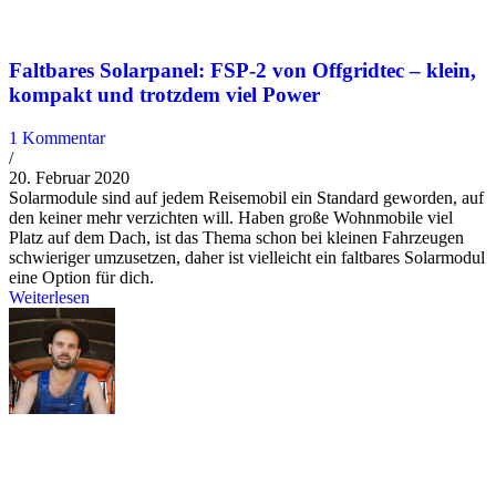
Faltbares Solarpanel: FSP-2 von Offgridtec – klein,
kompakt und trotzdem viel Power
1 Kommentar
/
20. Februar 2020
Solarmodule sind auf jedem Reisemobil ein Standard geworden, auf
den keiner mehr verzichten will. Haben große Wohnmobile viel
Platz auf dem Dach, ist das Thema schon bei kleinen Fahrzeugen
schwieriger umzusetzen, daher ist vielleicht ein faltbares Solarmodul
eine Option für dich.
Weiterlesen