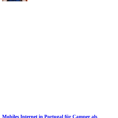
Mobiles Internet in Portugal für Camper als