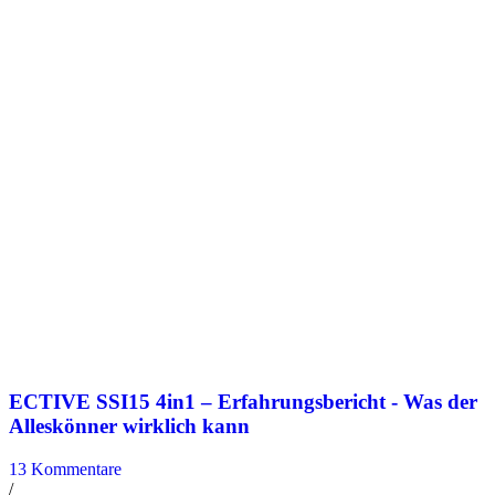
ECTIVE SSI15 4in1 – Erfahrungsbericht - Was der
Alleskönner wirklich kann
13 Kommentare
/