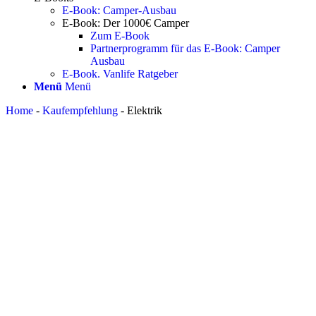
E-Book: Camper-Ausbau
E-Book: Der 1000€ Camper
Zum E-Book
Partnerprogramm für das E-Book: Camper
Ausbau
E-Book. Vanlife Ratgeber
Menü
Menü
Home
-
Kaufempfehlung
-
Elektrik