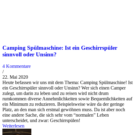
Camping Spülmaschine: Ist ein Geschirrspüler
sinnvoll oder Unsinn?
4 Kommentare
/
22. Mai 2020
Heute befassen wir uns mit dem Thema: Camping Spülmaschine! Ist
ein Geschirrspüler sinnvoll oder Unsinn? Wer sich einen Camper
zulegt, um darin zu leben und zu reisen wird nicht drum
rumkommen diverse Annehmlichkeiten sowie Bequemlichkeiten auf
ein Minimum zu reduzieren. Beispielsweise wäre da der geringe
Platz, an den man sich erstmal gewöhnen muss. Da ist aber noch
eine andere Sache, die sich sehr vom “normalen” Leben
unterscheidet, und zwar: Geschirrspülen!
Weiterlesen