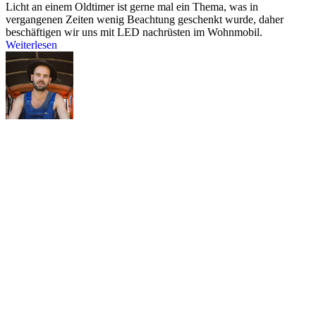
Licht an einem Oldtimer ist gerne mal ein Thema, was in
vergangenen Zeiten wenig Beachtung geschenkt wurde, daher
beschäftigen wir uns mit LED nachrüsten im Wohnmobil.
Weiterlesen