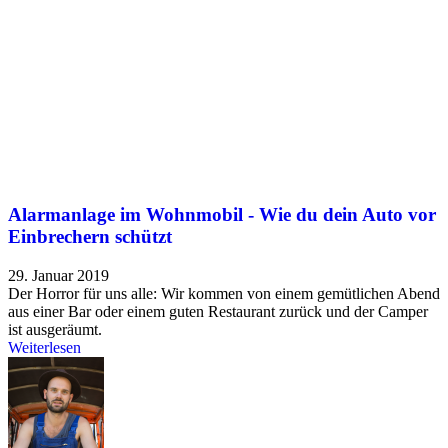
Alarmanlage im Wohnmobil - Wie du dein Auto vor
Einbrechern schützt
29. Januar 2019
Der Horror für uns alle: Wir kommen von einem gemütlichen Abend
aus einer Bar oder einem guten Restaurant zurück und der Camper
ist ausgeräumt.
Weiterlesen