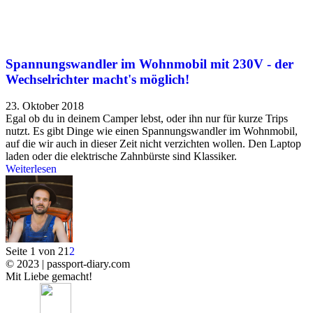
Spannungswandler im Wohnmobil mit 230V - der
Wechselrichter macht's möglich!
23. Oktober 2018
Egal ob du in deinem Camper lebst, oder ihn nur für kurze Trips
nutzt. Es gibt Dinge wie einen Spannungswandler im Wohnmobil,
auf die wir auch in dieser Zeit nicht verzichten wollen. Den Laptop
laden oder die elektrische Zahnbürste sind Klassiker.
Weiterlesen
Seite 1 von 2
1
2
© 2023 | passport-diary.com
Mit Liebe gemacht!