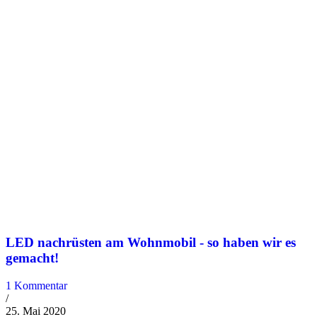
LED nachrüsten am Wohnmobil - so haben wir es
gemacht!
1 Kommentar
/
25. Mai 2020