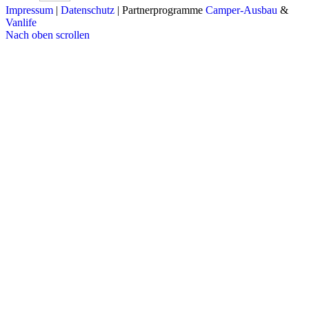
Impressum
|
Datenschutz
| Partnerprogramme
Camper-Ausbau
&
Vanlife
Nach oben scrollen