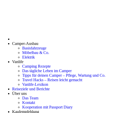
Camper-Ausbau
Basisfahrzeuge
Möbelbau & Co.
Elektrik
Vanlife
Camping Rezepte
Das tägliche Leben im Camper
Tipps für deinen Camper – Pflege, Wartung und Co.
Travel Hacks – Reisen leicht gemacht
Vanlife-Lexikon
Reiseziele und Berichte
Über uns
Das Team
Kontakt
Kooperation mit Passport Diary
Kaufempfehlung