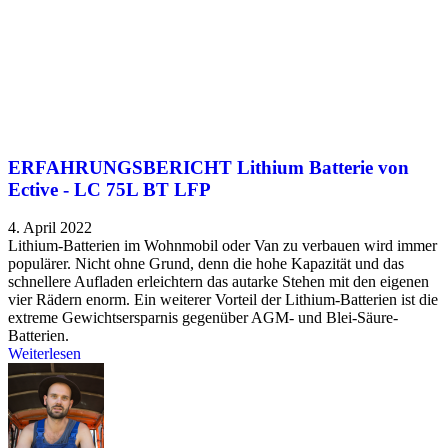
ERFAHRUNGSBERICHT Lithium Batterie von
Ective - LC 75L BT LFP
4. April 2022
Lithium-Batterien im Wohnmobil oder Van zu verbauen wird immer
populärer. Nicht ohne Grund, denn die hohe Kapazität und das
schnellere Aufladen erleichtern das autarke Stehen mit den eigenen
vier Rädern enorm. Ein weiterer Vorteil der Lithium-Batterien ist die
extreme Gewichtsersparnis gegenüber AGM- und Blei-Säure-
Batterien.
Weiterlesen