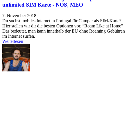
unlimited SIM Karte - NOS, MEO
7. November 2018
Du suchst mobiles Internet in Portugal für Camper als SIM-Karte?
Hier stellen wir dir die besten Optionen vor. “Roam Like at Home”
Das bedeutet, man kann innerhalb der EU ohne Roaming Gebühren
im Internet surfen.
Weiterlesen