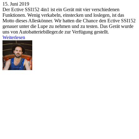
15. Juni 2019
Der Ective SSI152 4in1 ist ein Gerät mit vier verschiedenen
Funktionen. Wenig verkabeln, einstecken und loslegen, ist das
Motto dieses Alleskönner. Wir hatten die Chance den Ective SSI152
genauer unter die Lupe zu nehmen und zu testen. Das Gerät wurde
uns von Autobatteriebilleger.de zur Verfügung gestellt.
Weiterlesen