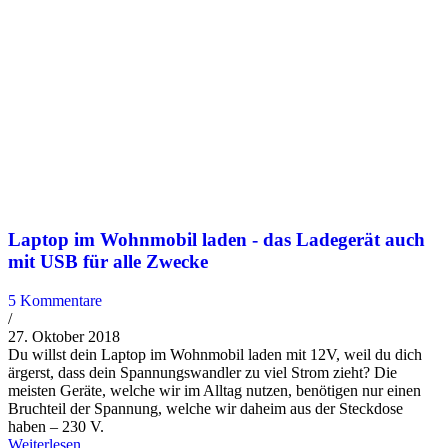
Laptop im Wohnmobil laden - das Ladegerät auch
mit USB für alle Zwecke
5 Kommentare
/
27. Oktober 2018
Du willst dein Laptop im Wohnmobil laden mit 12V, weil du dich
ärgerst, dass dein Spannungswandler zu viel Strom zieht? Die
meisten Geräte, welche wir im Alltag nutzen, benötigen nur einen
Bruchteil der Spannung, welche wir daheim aus der Steckdose
haben – 230 V.
Weiterlesen