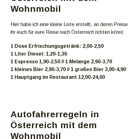
Wohnmobil
Hier habe ich eine kleine Liste erstellt, an deren Preise
ihr euch für eure Reise nach Österreich richten könnt:
1 Dose Erfrischungsgetränk: 2,00-2,50
1 Liter Diesel: 1,20-1,30
1 Espresso 1,90-2,50 // 1 Melange 2,90-3,70
1 kleines Bier 2,90-3,70 // 1 großes Bier 3,90-4,90
1 Hauptgang im Restaurant 12,00-24,00
Autofahrerregeln in
Österreich mit dem
Wohnmobil