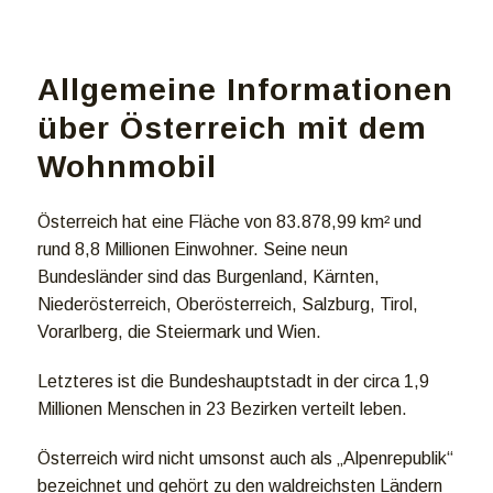
Allgemeine Informationen
über Österreich mit dem
Wohnmobil
Österreich hat eine Fläche von 83.878,99 km² und
rund 8,8 Millionen Einwohner. Seine neun
Bundesländer sind das Burgenland, Kärnten,
Niederösterreich, Oberösterreich, Salzburg, Tirol,
Vorarlberg, die Steiermark und Wien.
Letzteres ist die Bundeshauptstadt in der circa 1,9
Millionen Menschen in 23 Bezirken verteilt leben.
Österreich wird nicht umsonst auch als „Alpenrepublik“
bezeichnet und gehört zu den waldreichsten Ländern