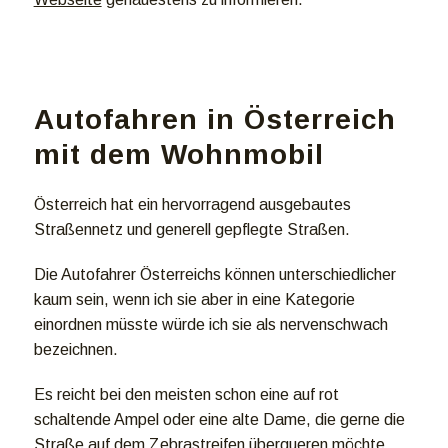
Autofahren in Österreich
mit dem Wohnmobil
Österreich hat ein hervorragend ausgebautes
Straßennetz und generell gepflegte Straßen.
Die Autofahrer Österreichs können unterschiedlicher
kaum sein, wenn ich sie aber in eine Kategorie
einordnen müsste würde ich sie als nervenschwach
bezeichnen.
Es reicht bei den meisten schon eine auf rot
schaltende Ampel oder eine alte Dame, die gerne die
Straße auf dem Zebrastreifen überqueren möchte,