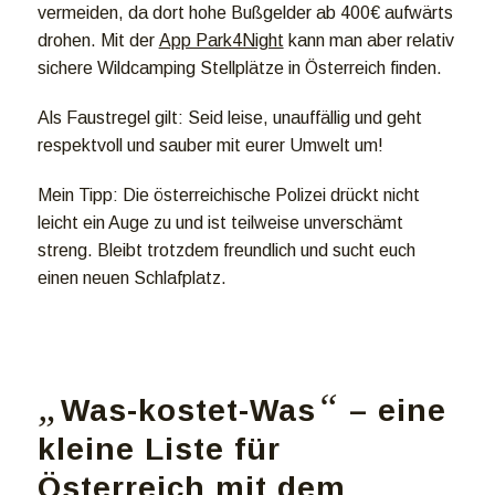
vermeiden, da dort hohe Bußgelder ab 400€ aufwärts
drohen. Mit der
App Park4Night
kann man aber relativ
sichere Wildcamping Stellplätze in Österreich finden.
Als Faustregel gilt: Seid leise, unauffällig und geht
respektvoll und sauber mit eurer Umwelt um!
Mein Tipp: Die österreichische Polizei drückt nicht
leicht ein Auge zu und ist teilweise unverschämt
streng. Bleibt trotzdem freundlich und sucht euch
einen neuen Schlafplatz.
„
“
Was-kostet-Was
– eine
kleine Liste für
Österreich mit dem