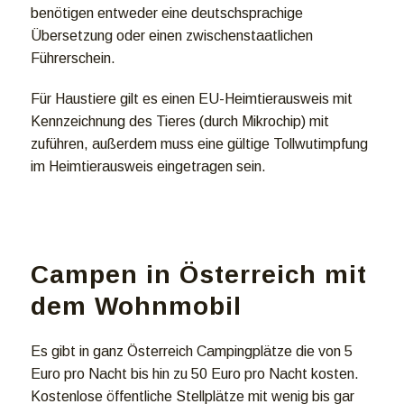
benötigen entweder eine deutschsprachige
Übersetzung oder einen zwischenstaatlichen
Führerschein.
Für Haustiere gilt es einen EU-Heimtierausweis mit
Kennzeichnung des Tieres (durch Mikrochip) mit
zuführen, außerdem muss eine gültige Tollwutimpfung
im Heimtierausweis eingetragen sein.
Campen in Österreich mit
dem Wohnmobil
Es gibt in ganz Österreich Campingplätze die von 5
Euro pro Nacht bis hin zu 50 Euro pro Nacht kosten.
Kostenlose öffentliche Stellplätze mit wenig bis gar