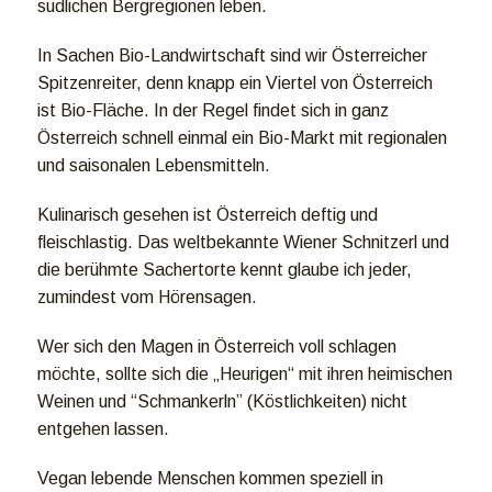
südlichen Bergregionen leben.
In Sachen Bio-Landwirtschaft sind wir Österreicher
Spitzenreiter, denn knapp ein Viertel von Österreich
ist Bio-Fläche. In der Regel findet sich in ganz
Österreich schnell einmal ein Bio-Markt mit regionalen
und saisonalen Lebensmitteln.
Kulinarisch gesehen ist Österreich deftig und
fleischlastig. Das weltbekannte Wiener Schnitzerl und
die berühmte Sachertorte kennt glaube ich jeder,
zumindest vom Hörensagen.
Wer sich den Magen in Österreich voll schlagen
möchte, sollte sich die „Heurigen“ mit ihren heimischen
Weinen und “Schmankerln” (Köstlichkeiten) nicht
entgehen lassen.
Vegan lebende Menschen kommen speziell in