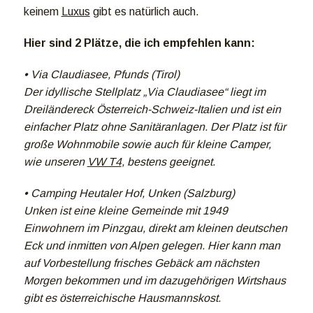
keinem
Luxus
gibt es natürlich auch.
Hier sind 2 Plätze, die ich empfehlen kann:
• Via Claudiasee, Pfunds (Tirol)
Der idyllische Stellplatz „Via Claudiasee“ liegt im
Dreiländereck Österreich-Schweiz-Italien und ist ein
einfacher Platz ohne Sanitäranlagen. Der Platz ist für
große Wohnmobile sowie auch für kleine Camper,
wie unseren
VW T4
, bestens geeignet.
• Camping Heutaler Hof, Unken (Salzburg)
Unken ist eine kleine Gemeinde mit 1949
Einwohnern im Pinzgau, direkt am kleinen deutschen
Eck und inmitten von Alpen gelegen. Hier kann man
auf Vorbestellung frisches Gebäck am nächsten
Morgen bekommen und im dazugehörigen Wirtshaus
gibt es österreichische Hausmannskost.