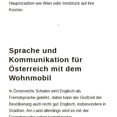
Hauptstädten wie Wien oder Innsbruck auf ihre
Kosten.
Sprache und
Kommunikation für
Österreich mit dem
Wohnmobil
In Österreichs Schulen wird Englisch als
Fremdsprache gelehrt, daher kann der Großteil der
Bevölkerung auch recht gut Englisch, insbesondere in
Städten. Am Land allerdings wird es mit der