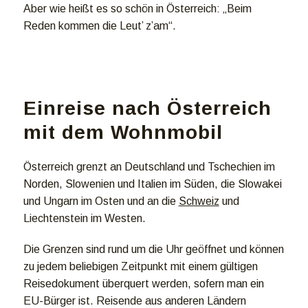
Aber wie heißt es so schön in Österreich: „Beim
Reden kommen die Leut’ z’am“.
Einreise nach Österreich
mit dem Wohnmobil
Österreich grenzt an Deutschland und Tschechien im
Norden, Slowenien und Italien im Süden, die Slowakei
und Ungarn im Osten und an die
Schweiz
und
Liechtenstein im Westen.
Die Grenzen sind rund um die Uhr geöffnet und können
zu jedem beliebigen Zeitpunkt mit einem gültigen
Reisedokument überquert werden, sofern man ein
EU-Bürger ist. Reisende aus anderen Ländern