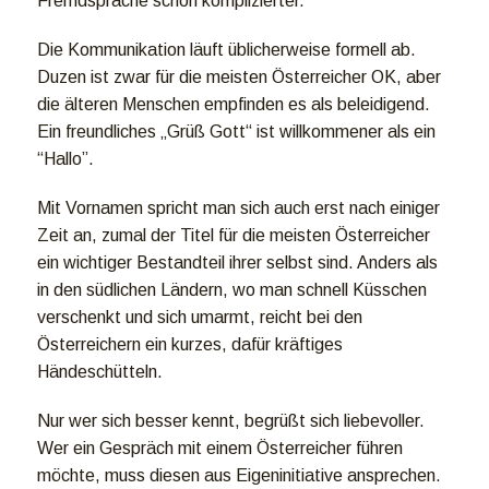
Fremdsprache schon komplizierter.
Die Kommunikation läuft üblicherweise formell ab.
Duzen ist zwar für die meisten Österreicher OK, aber
die älteren Menschen empfinden es als beleidigend.
Ein freundliches „Grüß Gott“ ist willkommener als ein
“Hallo”.
Mit Vornamen spricht man sich auch erst nach einiger
Zeit an, zumal der Titel für die meisten Österreicher
ein wichtiger Bestandteil ihrer selbst sind. Anders als
in den südlichen Ländern, wo man schnell Küsschen
verschenkt und sich umarmt, reicht bei den
Österreichern ein kurzes, dafür kräftiges
Händeschütteln.
Nur wer sich besser kennt, begrüßt sich liebevoller.
Wer ein Gespräch mit einem Österreicher führen
möchte, muss diesen aus Eigeninitiative ansprechen.