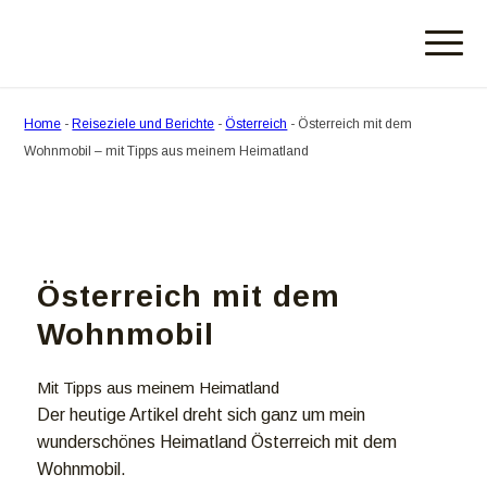
Home
-
Reiseziele und Berichte
-
Österreich
-
Österreich mit dem
Wohnmobil – mit Tipps aus meinem Heimatland
Österreich mit dem
Wohnmobil
Mit Tipps aus meinem Heimatland
Der heutige Artikel dreht sich ganz um mein
wunderschönes Heimatland Österreich mit dem
Wohnmobil.