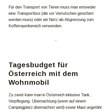
Für den Transport von Tieren muss man entweder
eine Transportbox (die vor Verrutschen gesichert
werden muss) oder ein Netz als Abgrenzung zum
Kofferraumbereich verwenden.
Tagesbudget für
Österreich mit dem
Wohnmobil
Zu zweit kann man in Österreich inklusive Tank,
Verpflegung, Übernachtung (wenn auf einem
Campingplatz übernachtet wird) sowie Maut ungefähr