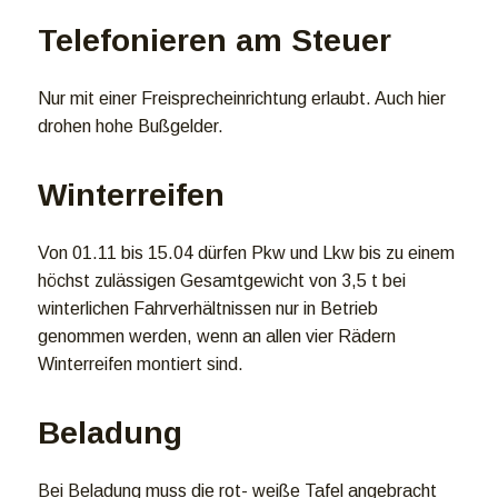
Telefonieren am Steuer
Nur mit einer Freisprecheinrichtung erlaubt. Auch hier
drohen hohe Bußgelder.
Winterreifen
Von 01.11 bis 15.04 dürfen Pkw und Lkw bis zu einem
höchst zulässigen Gesamtgewicht von 3,5 t bei
winterlichen Fahrverhältnissen nur in Betrieb
genommen werden, wenn an allen vier Rädern
Winterreifen montiert sind.
Beladung
Bei Beladung muss die rot- weiße Tafel angebracht