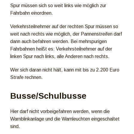
Spur müssen sich so weit links wie möglich zur
Fahrbahn einordnen.
Verkehrsteilnehmer auf der rechten Spur müssen so
weit nach rechts wie möglich, der Pannenstreifen darf
dann auch befahren werden. Bei mehrspurigen
Fahrbahnen heißt es: Verkehrsteilnehmer auf der
linken Spur nach links, alle Anderen nach rechts.
Wer sich daran nicht hält, kann mit bis zu 2.200 Euro
Strafe rechnen.
Busse/Schulbusse
Hier darf nicht vorbeigefahren werden, wenn die
Warnblinkanlage und die Warnleuchten eingeschaltet
sind.