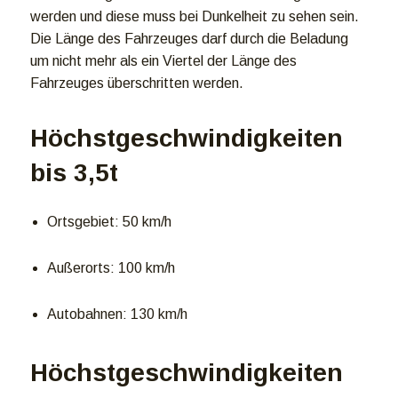
werden und diese muss bei Dunkelheit zu sehen sein.
Die Länge des Fahrzeuges darf durch die Beladung
um nicht mehr als ein Viertel der Länge des
Fahrzeuges überschritten werden.
Höchstgeschwindigkeiten
bis 3,5t
Ortsgebiet: 50 km/h
Außerorts: 100 km/h
Autobahnen: 130 km/h
Höchstgeschwindigkeiten