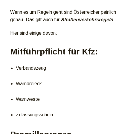
Wenn es um Regeln geht sind Österreicher peinlich
genau. Das gilt auch für
Straßenverkehrsregeln
.
Hier sind einige davon:
Mitführpflicht für Kfz:
Verbandszeug
Warndreieck
Warnweste
Zulassungsschein