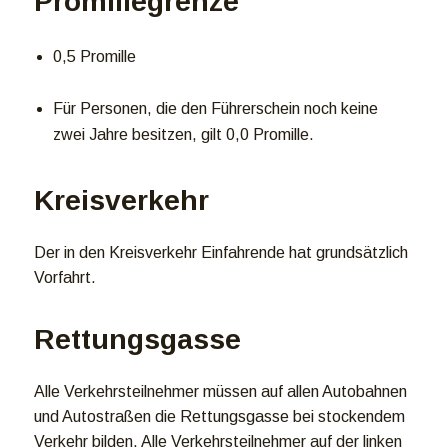
Promillegrenze
0,5 Promille
Für Personen, die den Führerschein noch keine
zwei Jahre besitzen, gilt 0,0 Promille.
Kreisverkehr
Der in den Kreisverkehr Einfahrende hat grundsätzlich
Vorfahrt.
Rettungsgasse
Alle Verkehrsteilnehmer müssen auf allen Autobahnen
und Autostraßen die Rettungsgasse bei stockendem
Verkehr bilden. Alle Verkehrsteilnehmer auf der linken