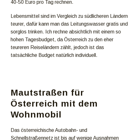
40-50 Euro pro Tag rechnen.
Lebensmittel sind im Vergleich zu südlicheren Ländern
teurer, dafür kann man das Leitungswasser gratis und
sorglos trinken. Ich rechne absichtlich mit einem so
hohen Tagesbudget, da Österreich zu den eher
teureren Reiseländern zählt, jedoch ist das
tatsächliche Budget natürlich individuell.
Mautstraßen für
Österreich mit dem
Wohnmobil
Das österreichische Autobahn- und
Schnellstraßennetz ist bis auf wenige Ausnahmen