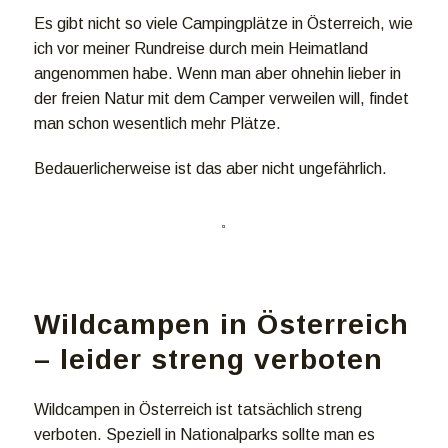
Es gibt nicht so viele Campingplätze in Österreich, wie
ich vor meiner Rundreise durch mein Heimatland
angenommen habe. Wenn man aber ohnehin lieber in
der freien Natur mit dem Camper verweilen will, findet
man schon wesentlich mehr Plätze.
Bedauerlicherweise ist das aber nicht ungefährlich.
Wildcampen in Österreich
– leider streng verboten
Wildcampen in Österreich ist tatsächlich streng
verboten. Speziell in Nationalparks sollte man es