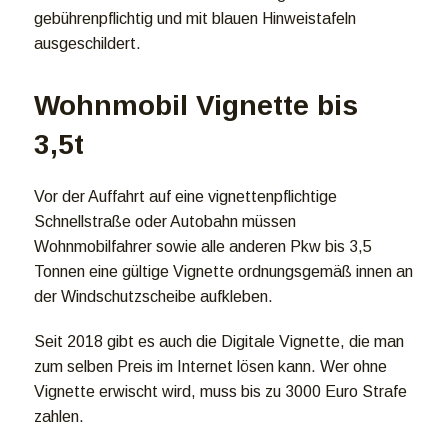
gebührenpflichtig und mit blauen Hinweistafeln
ausgeschildert.
Wohnmobil Vignette bis
3,5t
Vor der Auffahrt auf eine vignettenpflichtige
Schnellstraße oder Autobahn müssen
Wohnmobilfahrer sowie alle anderen Pkw bis 3,5
Tonnen eine gültige Vignette ordnungsgemäß innen an
der Windschutzscheibe aufkleben.
Seit 2018 gibt es auch die Digitale Vignette, die man
zum selben Preis im Internet lösen kann. Wer ohne
Vignette erwischt wird, muss bis zu 3000 Euro Strafe
zahlen.