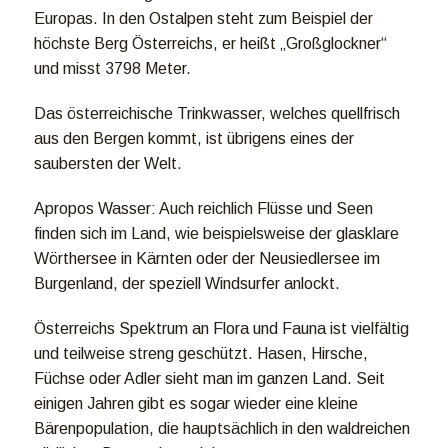
Europas. In den Ostalpen steht zum Beispiel der
höchste Berg Österreichs, er heißt „Großglockner“
und misst 3798 Meter.
Das österreichische Trinkwasser, welches quellfrisch
aus den Bergen kommt, ist übrigens eines der
saubersten der Welt.
Apropos Wasser: Auch reichlich Flüsse und Seen
finden sich im Land, wie beispielsweise der glasklare
Wörthersee in Kärnten oder der Neusiedlersee im
Burgenland, der speziell Windsurfer anlockt.
Österreichs Spektrum an Flora und Fauna ist vielfältig
und teilweise streng geschützt. Hasen, Hirsche,
Füchse oder Adler sieht man im ganzen Land. Seit
einigen Jahren gibt es sogar wieder eine kleine
Bärenpopulation, die hauptsächlich in den waldreichen