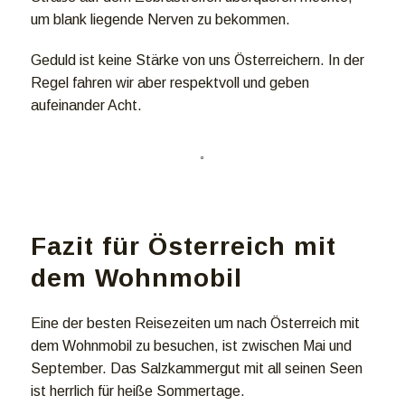
um blank liegende Nerven zu bekommen.
Geduld ist keine Stärke von uns Österreichern. In der
Regel fahren wir aber respektvoll und geben
aufeinander Acht.
Fazit für Österreich mit
dem Wohnmobil
Eine der besten Reisezeiten um nach Österreich mit
dem Wohnmobil zu besuchen, ist zwischen Mai und
September. Das Salzkammergut mit all seinen Seen
ist herrlich für heiße Sommertage.