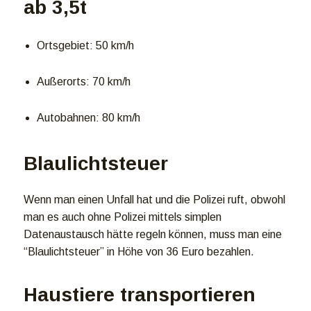
ab 3,5t
Ortsgebiet: 50 km/h
Außerorts: 70 km/h
Autobahnen: 80 km/h
Blaulichtsteuer
Wenn man einen Unfall hat und die Polizei ruft, obwohl
man es auch ohne Polizei mittels simplen
Datenaustausch hätte regeln können, muss man eine
“Blaulichtsteuer” in Höhe von 36 Euro bezahlen.
Haustiere transportieren