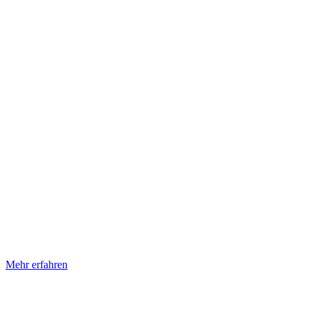
Mehr erfahren