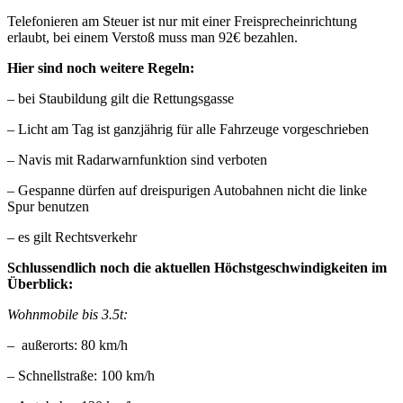
Telefonieren am Steuer ist nur mit einer Freisprecheinrichtung
erlaubt, bei einem Verstoß muss man 92€ bezahlen.
Hier sind noch weitere Regeln:
– bei Staubildung gilt die Rettungsgasse
– Licht am Tag ist ganzjährig für alle Fahrzeuge vorgeschrieben
– Navis mit Radarwarnfunktion sind verboten
– Gespanne dürfen auf dreispurigen Autobahnen nicht die linke
Spur benutzen
– es gilt Rechtsverkehr
Schlussendlich noch die aktuellen Höchstgeschwindigkeiten im
Überblick:
Wohnmobile bis 3.5t:
– außerorts: 80 km/h
– Schnellstraße: 100 km/h