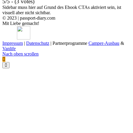
5/5 - (3 votes)
Sidebar muss hier auf Grund des Ebook CTAs aktiviert sein, ist
visuell aber nicht sichtbar.
© 2023 | passport-diary.com
Mit Liebe gemacht!
Impressum
|
Datenschutz
| Partnerprogramme
Camper-Ausbau
&
Vanlife
Nach oben scrollen