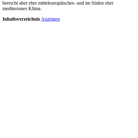
herrscht aber eher mitteleuropäisches- und im Süden eher
mediterranes Klima.
Inhaltsverzeichnis
Anzeigen