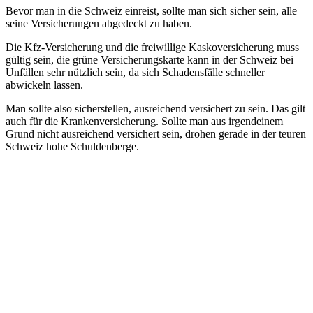
Bevor man in die Schweiz einreist, sollte man sich sicher sein, alle
seine Versicherungen abgedeckt zu haben.
Die Kfz-Versicherung und die freiwillige Kaskoversicherung muss
gültig sein, die grüne Versicherungskarte kann in der Schweiz bei
Unfällen sehr nützlich sein, da sich Schadensfälle schneller
abwickeln lassen.
Man sollte also sicherstellen, ausreichend versichert zu sein. Das gilt
auch für die Krankenversicherung. Sollte man aus irgendeinem
Grund nicht ausreichend versichert sein, drohen gerade in der teuren
Schweiz hohe Schuldenberge.