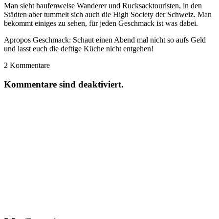
Man sieht haufenweise Wanderer und Rucksacktouristen, in den
Städten aber tummelt sich auch die High Society der Schweiz. Man
bekommt einiges zu sehen, für jeden Geschmack ist was dabei.
Apropos Geschmack: Schaut einen Abend mal nicht so aufs Geld
und lasst euch die deftige Küche nicht entgehen!
2
Kommentare
Kommentare sind deaktiviert.