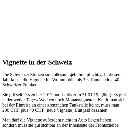
Vignette in der Schweiz
Die Schweizer Straßen sind allesamt gebührenpflichtig. In diesem
Jahr kostet die Vignette für Wohnmobile bis 3.5 Tonnen circa 40
Schweizer Franken.
Sie gilt seit Dezember 2017 und ist bis zum 31.01.19. gültig. Es gibt
leider weder Tages- Wochen noch Monatsvignetten. Kauft man sich
bei der Einreise an einer grenznahen Tankstelle keine, muss man
200 CHF plus 40 CHF (neue Vignette) Bußgeld bezahlen.
Man darf die Vignette außerdem nicht im Auto liegen haben,
sondern muss sie gut sichtbar an der Innenseite der Frontscheibe