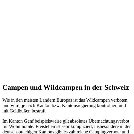
Campen und Wildcampen in der Schweiz
Wie in den meisten Ländern Europas ist das Wildcampen verboten
und wird, je nach Kanton bzw. Kantonsregierung kontrolliert und
mit Geldbußen bestraft.
Im Kanton Genf beispielsweise gilt absolutes Übernachtungsverbot
für Wohnmobile. Freistehen ist sehr kompliziert, insbesondere in den
deutschsprachigen Kantons gibt es zahlreiche Campingverbote und