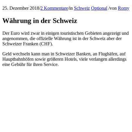
25. Dezember 2018
/
2 Kommentare
/
in
Schweiz
Optional
/
von
Romy
Währung in der Schweiz
Der Euro wird zwar in einigen touristischen Gebieten angezeigt und
angenommen, die offizielle Währung ist in der Schweiz aber der
Schweizer Franken (CHF).
Geld wechseln kann man in Schweizer Banken, an Flughäfen, auf
Hauptbahnhöfen sowie größeren Hotels, viele verlangen allerdings
eine Gebühr für ihren Service.