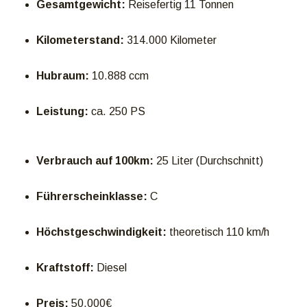
Gesamtgewicht:
Reisefertig 11 Tonnen
Kilometerstand:
314.000 Kilometer
Hubraum:
10.888 ccm
Leistung:
ca. 250 PS
Verbrauch auf 100km:
25 Liter (Durchschnitt)
Führerscheinklasse:
C
Höchstgeschwindigkeit:
theoretisch 110 km/h
Kraftstoff:
Diesel
Preis:
50.000€