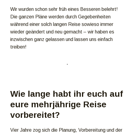
Wir wurden schon sehr früh eines Besseren belehrt!
Die ganzen Pläne werden durch Gegebenheiten
während einer solch langen Reise sowieso immer
wieder geändert und neu gemacht – wir haben es
inzwischen ganz gelassen und lassen uns einfach
treiben!
Wie lange habt ihr euch auf
eure mehrjährige Reise
vorbereitet?
Vier Jahre zog sich die Planung, Vorbereitung und der