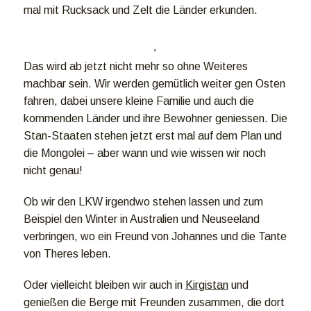
mal mit Rucksack und Zelt die Länder erkunden.
Das wird ab jetzt nicht mehr so ohne Weiteres
machbar sein. Wir werden gemütlich weiter gen Osten
fahren, dabei unsere kleine Familie und auch die
kommenden Länder und ihre Bewohner geniessen. Die
Stan-Staaten stehen jetzt erst mal auf dem Plan und
die Mongolei – aber wann und wie wissen wir noch
nicht genau!
Ob wir den LKW irgendwo stehen lassen und zum
Beispiel den Winter in Australien und Neuseeland
verbringen, wo ein Freund von Johannes und die Tante
von Theres leben.
Oder vielleicht bleiben wir auch in
Kirgistan
und
genießen die Berge mit Freunden zusammen, die dort