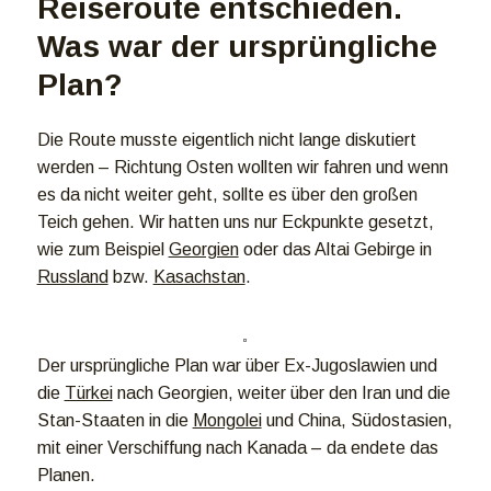
Reiseroute entschieden.
Was war der ursprüngliche
Plan?
Die Route musste eigentlich nicht lange diskutiert
werden – Richtung Osten wollten wir fahren und wenn
es da nicht weiter geht, sollte es über den großen
Teich gehen. Wir hatten uns nur Eckpunkte gesetzt,
wie zum Beispiel
Georgien
oder das Altai Gebirge in
Russland
bzw.
Kasachstan
.
Der ursprüngliche Plan war über Ex-Jugoslawien und
die
Türkei
nach Georgien, weiter über den Iran und die
Stan-Staaten in die
Mongolei
und China, Südostasien,
mit einer Verschiffung nach Kanada – da endete das
Planen.