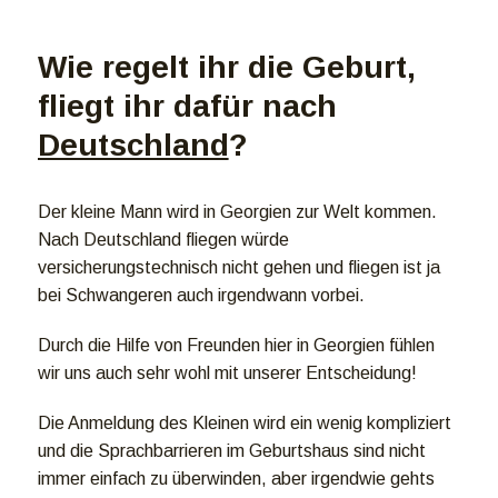
Wie regelt ihr die Geburt,
fliegt ihr dafür nach
Deutschland
?
Der kleine Mann wird in Georgien zur Welt kommen.
Nach Deutschland fliegen würde
versicherungstechnisch nicht gehen und fliegen ist ja
bei Schwangeren auch irgendwann vorbei.
Durch die Hilfe von Freunden hier in Georgien fühlen
wir uns auch sehr wohl mit unserer Entscheidung!
Die Anmeldung des Kleinen wird ein wenig kompliziert
und die Sprachbarrieren im Geburtshaus sind nicht
immer einfach zu überwinden, aber irgendwie gehts