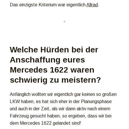
Das einzigste Kriterium war eigentlich
Allrad
.
Welche Hürden bei der
Anschaffung eures
Mercedes 1622 waren
schwierig zu meistern?
Anfänglich wollten wir eigentlich gar keinen so großen
LKW haben, es hat sich eher in der Planungsphase
und auch in der Zeit, als wir dann aktiv nach einem
Fahrzeug gesucht haben, so ergeben, dass wir bei
dem Mercedes 1622 gelandet sind!