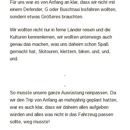
Für uns war es von Anfang an klar, dass wir nicht mit
einem Defender, G oder Buschtaxi losfahren wollten,
sondern etwas Größeres brauchten.
Wir wollten nicht nur in ferne Länder reisen und die
Kulturen kennenlernen, wir wollten unterwegs auch
genau das machen, was uns daheim schon Spaß
gemacht hat, Skitouren, klettern, biken, und, und,
und.
So musste unsere ganze Ausrüstung reinpassen. Da
wir den Trip von Anfang an mehrjährig geplant hatten,
war es auch klar, dass wir daheim alles aufgeben
würden und alles was nicht in das Fahrzeug passen
sollte, weg musste!