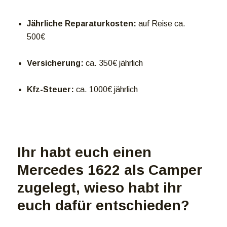
Jährliche Reparaturkosten:
auf Reise ca.
500€
Versicherung:
ca. 350€ jährlich
Kfz-Steuer:
ca. 1000€ jährlich
Ihr habt euch einen
Mercedes 1622 als Camper
zugelegt, wieso habt ihr
euch dafür entschieden?