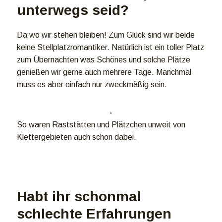
unterwegs seid?
Da wo wir stehen bleiben! Zum Glück sind wir beide
keine Stellplatzromantiker. Natürlich ist ein toller Platz
zum Übernachten was Schönes und solche Plätze
genießen wir gerne auch mehrere Tage. Manchmal
muss es aber einfach nur zweckmäßig sein.
So waren Raststätten und Plätzchen unweit von
Klettergebieten auch schon dabei.
Habt ihr schonmal
schlechte Erfahrungen