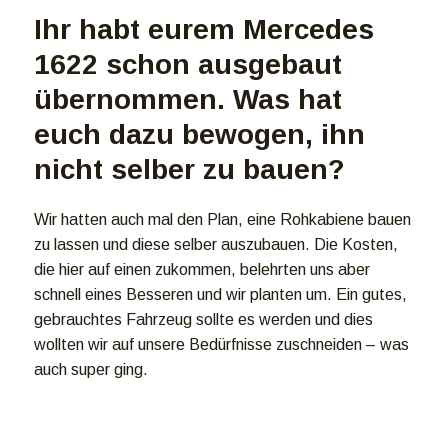
Ihr habt eurem Mercedes
1622 schon ausgebaut
übernommen. Was hat
euch dazu bewogen, ihn
nicht selber zu bauen?
Wir hatten auch mal den Plan, eine Rohkabiene bauen
zu lassen und diese selber auszubauen. Die Kosten,
die hier auf einen zukommen, belehrten uns aber
schnell eines Besseren und wir planten um. Ein gutes,
gebrauchtes Fahrzeug sollte es werden und dies
wollten wir auf unsere Bedürfnisse zuschneiden – was
auch super ging.