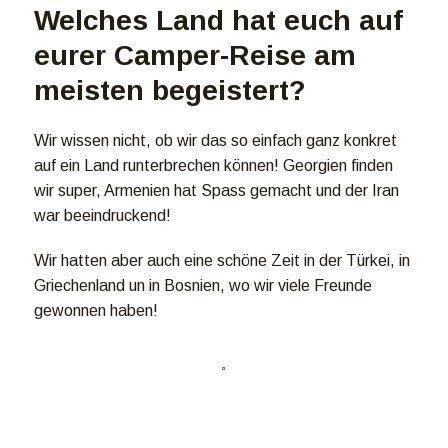
Welches Land hat euch auf
eurer Camper-Reise am
meisten begeistert?
Wir wissen nicht, ob wir das so einfach ganz konkret
auf ein Land runterbrechen können! Georgien finden
wir super, Armenien hat Spass gemacht und der Iran
war beeindruckend!
Wir hatten aber auch eine schöne Zeit in der Türkei, in
Griechenland un in Bosnien, wo wir viele Freunde
gewonnen haben!