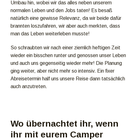
Umbau hin, wobei wir das alles neben unserem
normalen Leben und den Jobs taten! Es besaß
natürlich eine gewisse Relevanz, da wir beide dafür
brannten loszufahren, wir aber auch merkten, dass
man das Leben weiterleben musste!
So schraubten wir nach einer ziemlich heftigen Zeit
wieder ein bisschen runter und genossen unser Leben
und auch uns gegenseitig wieder mehr! Die Planung
ging weiter, aber nicht mehr so intensiv. Ein fixer
Abreisetermin half uns unsere Reise dann tatsächlich
auch anzutreten.
Wo übernachtet ihr, wenn
ihr mit eurem Camper