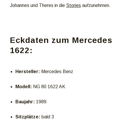
Johannes und Theres in die
Stories
aufzunehmen.
Eckdaten zum Mercedes
1622:
Hersteller:
Mercedes Benz
Modell:
NG 80 1622 AK
Baujahr:
1989
Sitzplätze:
bald 3