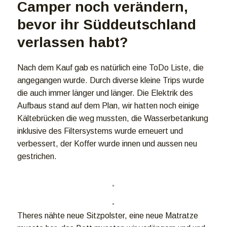
Camper noch verändern,
bevor ihr Süddeutschland
verlassen habt?
Nach dem Kauf gab es natürlich eine ToDo Liste, die
angegangen wurde. Durch diverse kleine Trips wurde
die auch immer länger und länger. Die Elektrik des
Aufbaus stand auf dem Plan, wir hatten noch einige
Kältebrücken die weg mussten, die Wasserbetankung
inklusive des Filtersystems wurde erneuert und
verbessert, der Koffer wurde innen und aussen neu
gestrichen.
Theres nähte neue Sitzpolster, eine neue Matratze