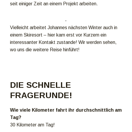
seit einiger Zeit an einem Projekt arbeiten.
Vielleicht arbeitet Johannes nächsten Winter auch in
einem Skiresort – hier kam erst vor Kurzem ein
interessanter Kontakt zustande! Wir werden sehen,
wo uns die weitere Reise hinführt!
DIE SCHNELLE
FRAGERUNDE!
Wie viele Kilometer fahrt ihr durchschnittlich am
Tag?
30 Kilometer am Tag!