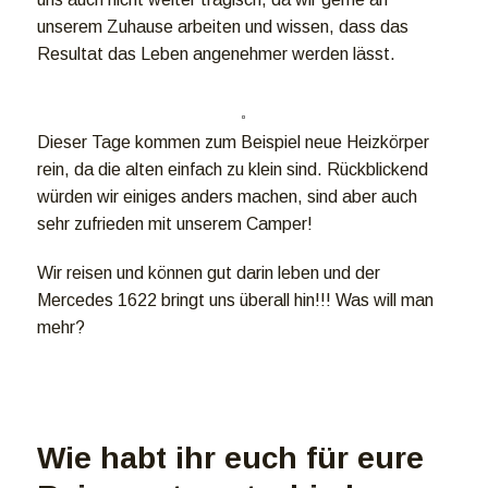
unserem Zuhause arbeiten und wissen, dass das
Resultat das Leben angenehmer werden lässt.
Dieser Tage kommen zum Beispiel neue Heizkörper
rein, da die alten einfach zu klein sind. Rückblickend
würden wir einiges anders machen, sind aber auch
sehr zufrieden mit unserem Camper!
Wir reisen und können gut darin leben und der
Mercedes 1622 bringt uns überall hin!!! Was will man
mehr?
Wie habt ihr euch für eure