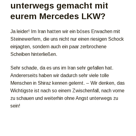
unterwegs gemacht mit
eurem Mercedes LKW?
Ja leider! Im Iran hatten wir ein böses Erwachen mit
Steinewerfern, die uns nicht nur einen riesigen Schock
einjagten, sondern auch ein paar zerbrochene
Scheiben hinterließen.
Sehr schade, da es uns im Iran sehr gefallen hat.
Andererseits haben wir dadurch sehr viele tolle
Menschen in Shiraz kennen gelernt. – Wir denken, das
Wichtigste ist nach so einem Zwischenfall, nach vorne
zu schauen und weiterhin ohne Angst unterwegs zu
sein!