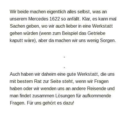
Wir beide machen eigentlich alles selbst, was an
unserem Mercedes 1622 so anfällt. Klar, es kann mal
Sachen geben, wo wir auch lieber in eine Werkstatt
gehen würden (wenn zum Beispiel das Getriebe
kaputt wäre), aber da machen wir uns wenig Sorgen.
Auch haben wir daheim eine gute Werkstatt, die uns
mit bestem Rat zur Seite steht, wenn wir Fragen
haben oder wir wenden uns an andere Reisende und
man findet zusammen Lösungen für aufkommende
Fragen. Für uns gehört es dazu!