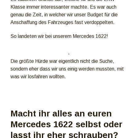
Klasse immer interessanter machte. Es war auch
genau die Zeit, in welcher wir unser Budget für die
Anschaffung des Fahrzeuges fast verdoppelten.
So landeten wir bei unserem Mercedes 1622!
Die größte Hürde war eigentlich nicht die Suche,
sondern eher dass wir uns einig werden mussten, mit
was wir losfahren wollten.
Macht ihr alles an euren
Mercedes 1622 selbst oder
lasst ihr eher schrauben?