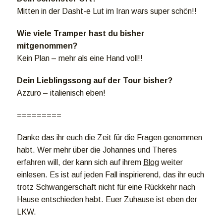
Mitten in der Dasht-e Lut im Iran wars super schön!!
Wie viele Tramper hast du bisher
mitgenommen?
Kein Plan – mehr als eine Hand voll!!
Dein Lieblingssong auf der Tour bisher?
Azzuro – italienisch eben!
=========
Danke das ihr euch die Zeit für die Fragen genommen
habt. Wer mehr über die Johannes und Theres
erfahren will, der kann sich auf ihrem
Blog
weiter
einlesen. Es ist auf jeden Fall inspirierend, das ihr euch
trotz Schwangerschaft nicht für eine Rückkehr nach
Hause entschieden habt. Euer Zuhause ist eben der
LKW.