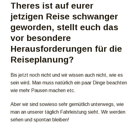
Theres ist auf eurer
jetzigen Reise schwanger
geworden, stellt euch das
vor besondere
Herausforderungen für die
Reiseplanung?
Bis jetzt noch nicht und wir wissen auch nicht, wie es
sein wird. Man muss natürlich ein paar Dinge beachten
wie mehr Pausen machen etc.
Aber wir sind sowieso sehr gemütlich unterwegs, wie
man an unserer täglich Fahrleistung sieht. Wir werden
sehen und spontan bleiben!