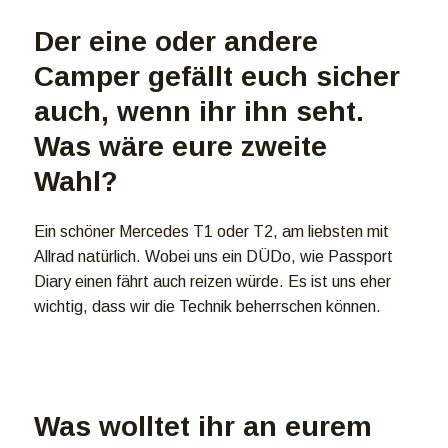
Der eine oder andere
Camper gefällt euch sicher
auch, wenn ihr ihn seht.
Was wäre eure zweite
Wahl?
Ein schöner Mercedes T1 oder T2, am liebsten mit
Allrad natürlich. Wobei uns ein DÜDo, wie Passport
Diary einen fährt auch reizen würde. Es ist uns eher
wichtig, dass wir die Technik beherrschen können.
Was wolltet ihr an eurem