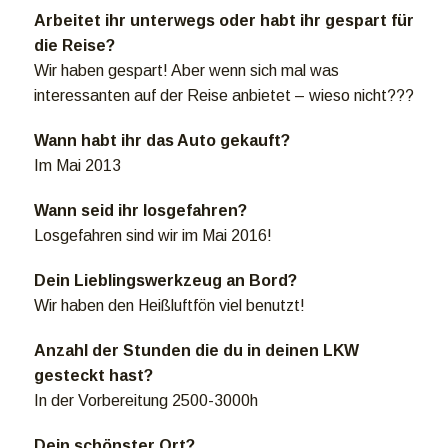
Arbeitet ihr unterwegs oder habt ihr gespart für
die Reise?
Wir haben gespart! Aber wenn sich mal was
interessanten auf der Reise anbietet – wieso nicht???
Wann habt ihr das Auto gekauft?
Im Mai 2013
Wann seid ihr losgefahren?
Losgefahren sind wir im Mai 2016!
Dein Lieblingswerkzeug an Bord?
Wir haben den Heißluftfön viel benutzt!
Anzahl der Stunden die du in deinen LKW
gesteckt hast?
In der Vorbereitung 2500-3000h
Dein schönster Ort?