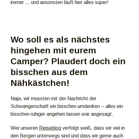
immer … und ansonsten läuft hier alles super!
Wo soll es als nächstes
hingehen mit eurem
Camper? Plaudert doch ein
bisschen aus dem
Nähkästchen!
Naja, wir mussten mit der Nachricht der
Schwangerschaft ein bisschen umdenken – alles ein
bisschen ruhiger angehen lassen war angesagt.
Wer unseren
Reiseblog
verfolgt weiß, dass wir viel in
den Bergen unterwegs sind und dass wir gerne auch