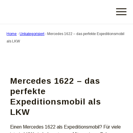
Home
-
Unkategorisiert
-
Mercedes 1622 – das perfekte Expeditionsmobil
als LKW
Mercedes 1622 – das
perfekte
Expeditionsmobil als
LKW
Einen Mercedes 1622 als Expeditionsmobil? Für viele