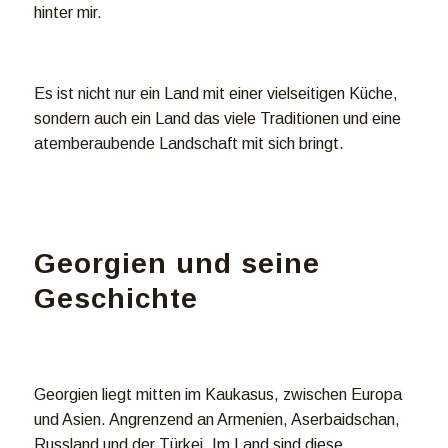
hinter mir.
Es ist nicht nur ein Land mit einer vielseitigen Küche,
sondern auch ein Land das viele Traditionen und eine
atemberaubende Landschaft mit sich bringt.
Georgien und seine
Geschichte
Georgien liegt mitten im Kaukasus, zwischen Europa
und Asien. Angrenzend an Armenien, Aserbaidschan,
Russland
und der
Türkei
. Im Land sind diese