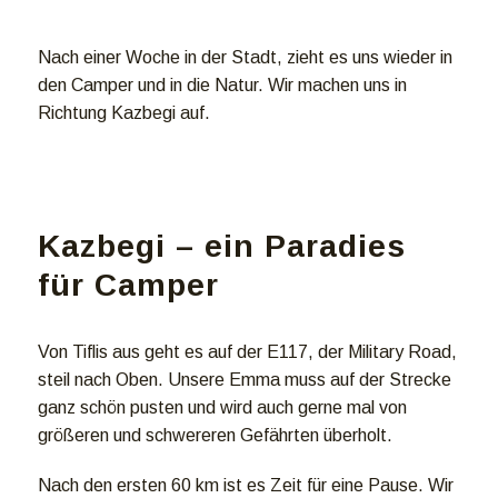
Nach einer Woche in der Stadt, zieht es uns wieder in
den Camper und in die Natur. Wir machen uns in
Richtung Kazbegi auf.
Kazbegi – ein Paradies
für Camper
Von Tiflis aus geht es auf der E117, der Military Road,
steil nach Oben. Unsere Emma muss auf der Strecke
ganz schön pusten und wird auch gerne mal von
größeren und schwereren Gefährten überholt.
Nach den ersten 60 km ist es Zeit für eine Pause. Wir