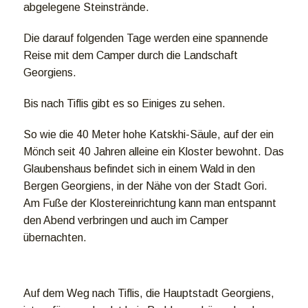
abgelegene Steinstrände.
Die darauf folgenden Tage werden eine spannende
Reise mit dem Camper durch die Landschaft
Georgiens.
Bis nach Tiflis gibt es so Einiges zu sehen.
So wie die 40 Meter hohe Katskhi-Säule, auf der ein
Mönch seit 40 Jahren alleine ein Kloster bewohnt. Das
Glaubenshaus befindet sich in einem Wald in den
Bergen Georgiens, in der Nähe von der Stadt Gori.
Am Fuße der Klostereinrichtung kann man entspannt
den Abend verbringen und auch im Camper
übernachten.
Auf dem Weg nach Tiflis, die Hauptstadt Georgiens,