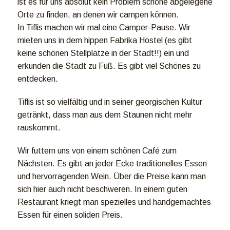
ist es für uns absolut kein Problem schöne abgelegene
Orte zu finden, an denen wir campen können.
In Tiflis machen wir mal eine Camper-Pause. Wir
mieten uns in dem hippen Fabrika Hostel (es gibt
keine schönen Stellplätze in der Stadt!!) ein und
erkunden die Stadt zu Fuß. Es gibt viel Schönes zu
entdecken.
Tiflis ist so vielfältig und in seiner georgischen Kultur
getränkt, dass man aus dem Staunen nicht mehr
rauskommt.
Wir futtern uns von einem schönen Café zum
Nächsten. Es gibt an jeder Ecke traditionelles Essen
und hervorragenden Wein. Über die Preise kann man
sich hier auch nicht beschweren. In einem guten
Restaurant kriegt man spezielles und handgemachtes
Essen für einen soliden Preis.