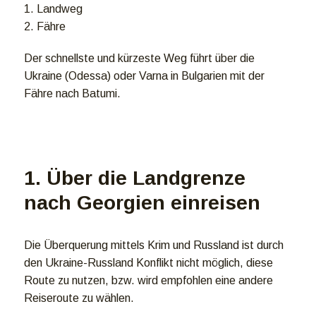
1. Landweg
2. Fähre
Der schnellste und kürzeste Weg führt über die
Ukraine (Odessa) oder Varna in Bulgarien mit der
Fähre nach Batumi.
1. Über die Landgrenze
nach Georgien einreisen
Die Überquerung mittels Krim und Russland ist durch
den Ukraine-Russland Konflikt nicht möglich, diese
Route zu nutzen, bzw. wird empfohlen eine andere
Reiseroute zu wählen.