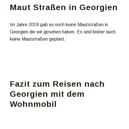
Maut Straßen in Georgien
Im Jahre 2018 gab es noch keine Mautstraßen in
Georgien die wir gesehen haben. Es sind bisher auch
keine Mautstraßen geplant.
Fazit zum Reisen nach
Georgien mit dem
Wohnmobil