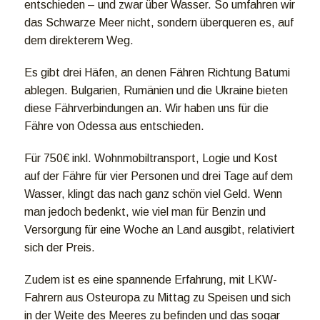
entschieden – und zwar über Wasser. So umfahren wir
das Schwarze Meer nicht, sondern überqueren es, auf
dem direkterem Weg.
Es gibt drei Häfen, an denen Fähren Richtung Batumi
ablegen. Bulgarien, Rumänien und die Ukraine bieten
diese Fährverbindungen an. Wir haben uns für die
Fähre von Odessa aus entschieden.
Für 750€ inkl. Wohnmobiltransport, Logie und Kost
auf der Fähre für vier Personen und drei Tage auf dem
Wasser, klingt das nach ganz schön viel Geld. Wenn
man jedoch bedenkt, wie viel man für Benzin und
Versorgung für eine Woche an Land ausgibt, relativiert
sich der Preis.
Zudem ist es eine spannende Erfahrung, mit LKW-
Fahrern aus Osteuropa zu Mittag zu Speisen und sich
in der Weite des Meeres zu befinden und das sogar