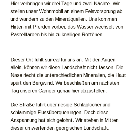
Hier verbringen wir drei Tage und zwei Nächte. Wir
stellen unser Wohnmobil an einem Felsvorsprung ab
und wandern zu den Mineralquellen. Uns kommen
Hirten mit Pferden vorbei, das Wasser wechselt von
Pastellfarben bis hin zu knalligen Rottönen.
Dieser Ort fühlt surreal für uns an. Mit den Augen
allein, können wir diese Landschaft nicht fassen. Die
Nase riecht die unterschiedlichen Mineralien, die Haut
spürt den Bergwind. Wir beschließen am nächsten
Tag unseren Camper genau hier abzustellen.
Die Straße führt über riesige Schlaglöcher und
schlammige Flussüberquerungen. Doch diese
Anspannung hat sich gelohnt. Wir stehen in Mitten
dieser umwerfenden georgischen Landschaft.