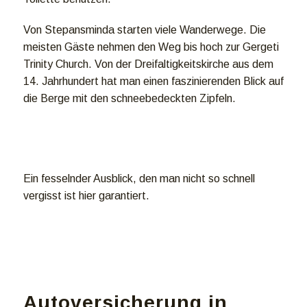
Von Stepansminda starten viele Wanderwege. Die
meisten Gäste nehmen den Weg bis hoch zur Gergeti
Trinity Church. Von der Dreifaltigkeitskirche aus dem
14. Jahrhundert hat man einen faszinierenden Blick auf
die Berge mit den schneebedeckten Zipfeln.
Ein fesselnder Ausblick, den man nicht so schnell
vergisst ist hier garantiert.
Autoversicherung in