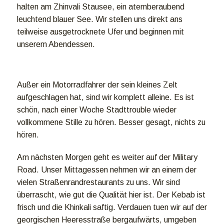
halten am Zhinvali Stausee, ein atemberaubend
leuchtend blauer See. Wir stellen uns direkt ans
teilweise ausgetrocknete Ufer und beginnen mit
unserem Abendessen.
Außer ein Motorradfahrer der sein kleines Zelt
aufgeschlagen hat, sind wir komplett alleine. Es ist
schön, nach einer Woche Stadttrouble wieder
vollkommene Stille zu hören. Besser gesagt, nichts zu
hören.
Am nächsten Morgen geht es weiter auf der Military
Road. Unser Mittagessen nehmen wir an einem der
vielen Straßenrandrestaurants zu uns. Wir sind
überrascht, wie gut die Qualität hier ist. Der Kebab ist
frisch und die Khinkali saftig. Verdauen tuen wir auf der
georgischen Heeresstraße bergaufwärts, umgeben