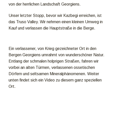
von der herrlichen Landschaft Georgiens.
Unser letzter Stopp, bevor wir Kazbegi erreichen, ist
das Truso Valley. Wir nehmen einen kleinen Umweg in
Kauf und verlassen die Hauptstraße in die Berge.
Ein verlassener, von Krieg gezeichneter Ort in den
Bergen Georgiens umrahmt von wunderschöner Natur.
Entlang der schmalen holprigen Straßen, fahren wir
vorbei an alten Türmen, verlassenen ossetischen
Dörfern und seltsamen Mineralphänomenen. Weiter
unten findet sich ein Video zu diesem ganz speziellen
Ort.