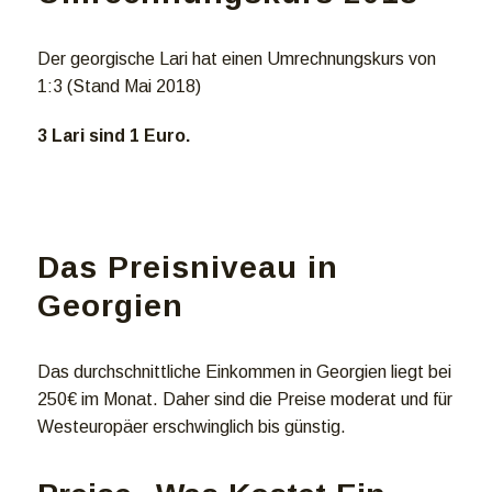
Der georgische Lari hat einen Umrechnungskurs von
1:3 (Stand Mai 2018)
3 Lari sind 1 Euro.
Das Preisniveau in
Georgien
Das durchschnittliche Einkommen in Georgien liegt bei
250€ im Monat. Daher sind die Preise moderat und für
Westeuropäer erschwinglich bis günstig.