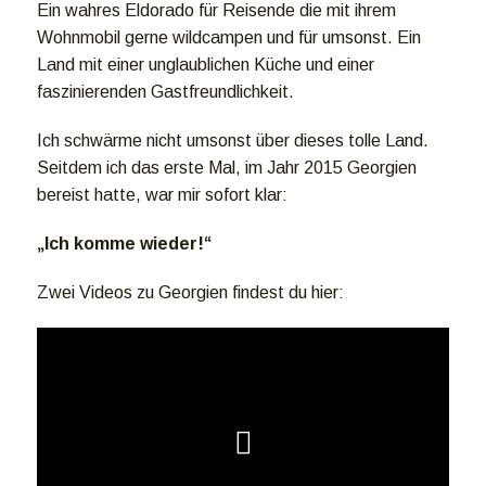
Ein wahres Eldorado für Reisende die mit ihrem
Wohnmobil gerne wildcampen und für umsonst. Ein
Land mit einer unglaublichen Küche und einer
faszinierenden Gastfreundlichkeit.
Ich schwärme nicht umsonst über dieses tolle Land.
Seitdem ich das erste Mal, im Jahr 2015 Georgien
bereist hatte, war mir sofort klar:
„Ich komme wieder!“
Zwei Videos zu Georgien findest du hier: