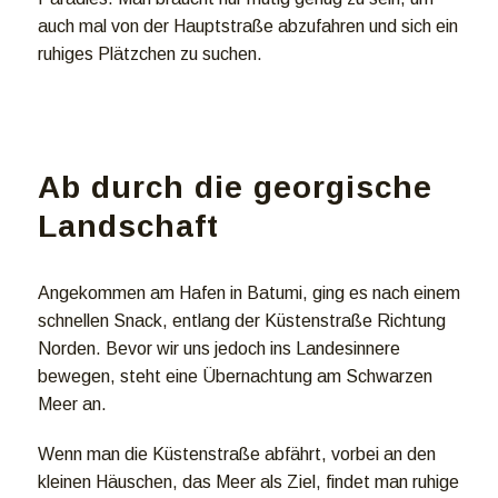
auch mal von der Hauptstraße abzufahren und sich ein
ruhiges Plätzchen zu suchen.
Ab durch die georgische
Landschaft
Angekommen am Hafen in Batumi, ging es nach einem
schnellen Snack, entlang der Küstenstraße Richtung
Norden. Bevor wir uns jedoch ins Landesinnere
bewegen, steht eine Übernachtung am Schwarzen
Meer an.
Wenn man die Küstenstraße abfährt, vorbei an den
kleinen Häuschen, das Meer als Ziel, findet man ruhige