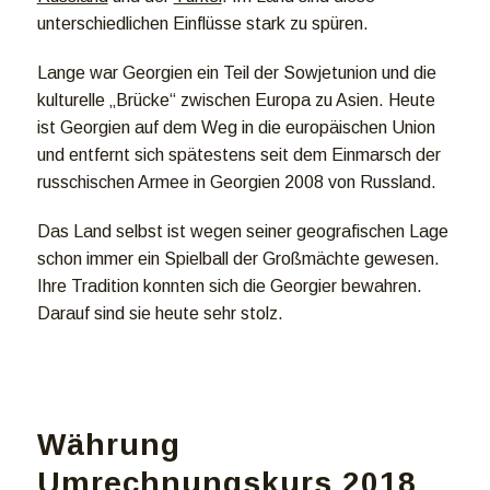
unterschiedlichen Einflüsse stark zu spüren.
Lange war Georgien ein Teil der Sowjetunion und die
kulturelle „Brücke“ zwischen Europa zu Asien. Heute
ist Georgien auf dem Weg in die europäischen Union
und entfernt sich spätestens seit dem Einmarsch der
russchischen Armee in Georgien 2008 von Russland.
Das Land selbst ist wegen seiner geografischen Lage
schon immer ein Spielball der Großmächte gewesen.
Ihre Tradition konnten sich die Georgier bewahren.
Darauf sind sie heute sehr stolz.
Währung
Umrechnungskurs 2018