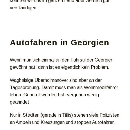
konnten wir uns im ganzen Land aber ziemlich gut
verständigen.
Autofahren in Georgien
Wenn man sich einmal an den Fahrstil der Georgier
gewöhnt hat, dann ist es eigentlich kein Problem.
Waghalsige Überholmanöver sind aber an der
Tagesordnung. Damit muss man als Wohnmobilfahrer
leben. Generell werden Fahrvergehen wenig
geahndet.
Nur in Städten (gerade in Tiflis) stehen viele Polizisten
an Ampeln und Kreuzungen und stoppen Autofahrer.