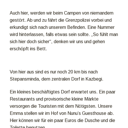
Auch hier, werden wir beim Campen von niemandem
gestört. Ab und zu fährt die Grenzpolizei vorbei und
erkundigt sich nach unserem Befinden. Eine Nummer
wird hinterlassen, falls etwas sein sollte. „So fühlt man
sich hier doch sicher“, denken wir uns und gehen
erschöpft ins Bett.
Von hier aus sind es nur noch 20 km bis nach
Stepansminda, dem zentralen Dorf in Kazbegi.
Ein kleines beschäftigtes Dorf erwartet uns. Ein paar
Restaurants und provisorische kleine Märkte
versorgen die Touristen mit dem Nötigsten. Unsere
Emma stellen wir im Hof von Nunu’s Guesthouse ab.
Hier können wir für ein paar Euros die Dusche und die
Toilette benutzen.