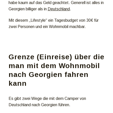
habe kaum auf das Geld geachtet. Generell ist alles in
Georgien billiger als in
Deutschland
.
Mit diesem „Lifestyle“ ein Tagesbudget von 30€ für
zwei Personen und ein Wohnmobil machbar.
Grenze (Einreise) über die
man mit dem Wohnmobil
nach Georgien fahren
kann
Es gibt zwei Wege die mit dem Camper von
Deutschland nach Georgien führen.