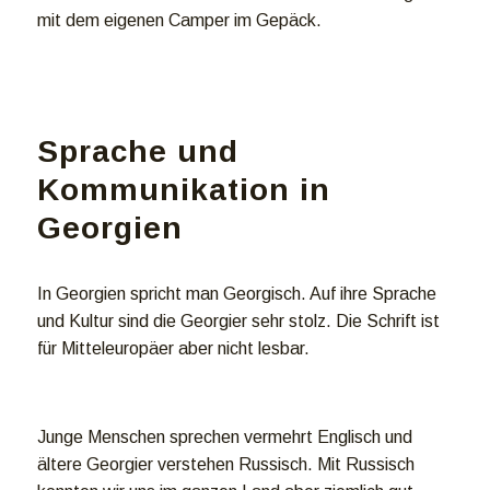
mit dem eigenen Camper im Gepäck.
Sprache und
Kommunikation in
Georgien
In Georgien spricht man Georgisch. Auf ihre Sprache
und Kultur sind die Georgier sehr stolz. Die Schrift ist
für Mitteleuropäer aber nicht lesbar.
Junge Menschen sprechen vermehrt Englisch und
ältere Georgier verstehen Russisch. Mit Russisch