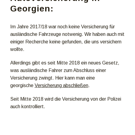
Georgien:
Im Jahre 2017/18 war noch keine Versicherung für
ausländische Fahrzeuge notwenig. Wir haben auch mit
einiger Recherche keine gefunden, die uns versichern
wollte.
Allerdings gibt es seit Mitte 2018 ein neues Gesetz,
was ausländische Fahrer zum Abschluss einer
Versicherung zwingt. Hier kann man eine
georgische
Versicherung abschließen
.
Seit Mitte 2018 wird die Versicherung von der Polizei
auch kontrolliert.