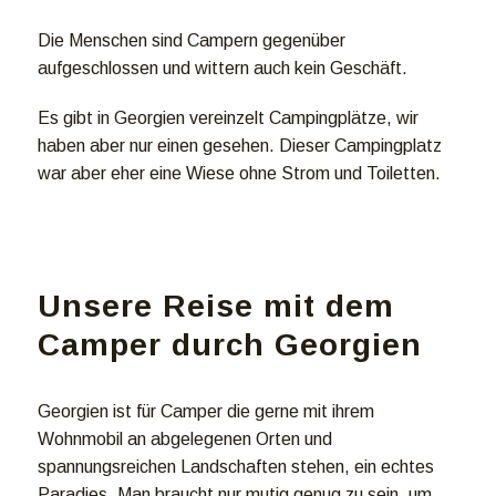
Die Menschen sind Campern gegenüber
aufgeschlossen und wittern auch kein Geschäft.
Es gibt in Georgien vereinzelt Campingplätze, wir
haben aber nur einen gesehen. Dieser Campingplatz
war aber eher eine Wiese ohne Strom und Toiletten.
Unsere Reise mit dem
Camper durch Georgien
Georgien ist für Camper die gerne mit ihrem
Wohnmobil an abgelegenen Orten und
spannungsreichen Landschaften stehen, ein echtes
Paradies. Man braucht nur mutig genug zu sein, um