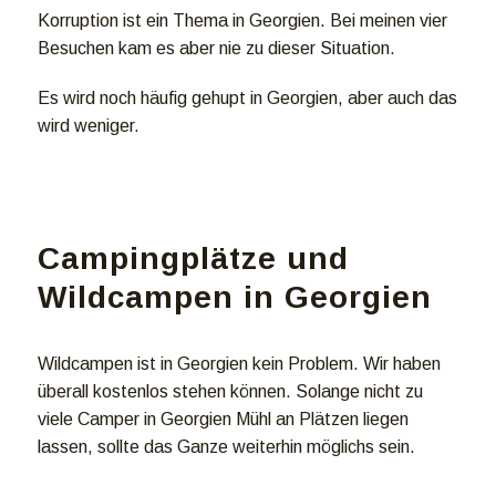
Korruption ist ein Thema in Georgien. Bei meinen vier
Besuchen kam es aber nie zu dieser Situation.
Es wird noch häufig gehupt in Georgien, aber auch das
wird weniger.
Campingplätze und
Wildcampen in Georgien
Wildcampen ist in Georgien kein Problem. Wir haben
überall kostenlos stehen können. Solange nicht zu
viele Camper in Georgien Mühl an Plätzen liegen
lassen, sollte das Ganze weiterhin möglichs sein.