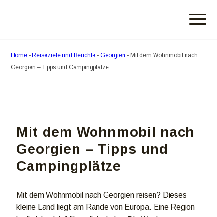
Home
-
Reiseziele und Berichte
-
Georgien
-
Mit dem Wohnmobil nach
Georgien – Tipps und Campingplätze
Mit dem Wohnmobil nach
Georgien – Tipps und
Campingplätze
Mit dem Wohnmobil nach Georgien reisen? Dieses
kleine Land liegt am Rande von Europa. Eine Region