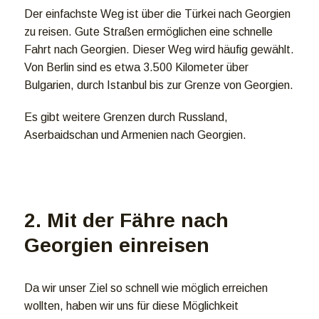
Der einfachste Weg ist über die Türkei nach Georgien
zu reisen. Gute Straßen ermöglichen eine schnelle
Fahrt nach Georgien. Dieser Weg wird häufig gewählt.
Von Berlin sind es etwa 3.500 Kilometer über
Bulgarien, durch Istanbul bis zur Grenze von Georgien.
Es gibt weitere Grenzen durch Russland,
Aserbaidschan und Armenien nach Georgien.
2. Mit der Fähre nach
Georgien einreisen
Da wir unser Ziel so schnell wie möglich erreichen
wollten, haben wir uns für diese Möglichkeit