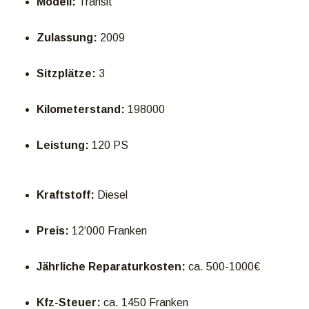
Modell:
Transit
Zulassung:
2009
Sitzplätze:
3
Kilometerstand:
198000
Leistung:
120 PS
Kraftstoff:
Diesel
Preis:
12‘000 Franken
Jährliche Reparaturkosten:
ca. 500-1000€
Kfz-Steuer:
ca. 1450 Franken