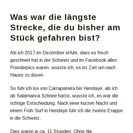
Was war die längste
Strecke, die du bisher am
Stück gefahren bist?
Als ich 2017 im Dezember erfuhr, dass es frisch
geschneit hat in der Schweiz und im Facebook alles
Powderpics waren, wusste ich, es ist Zeit um nach
Hause zu düsen.
So fuhr ich los von Carrapateira bis Hendaye, als ich
ab Salamanca Schnee hatte, wusste ich, es war die
richtige Entscheidung. Nach einer kurzen Nacht und
einem Früh-Surf in Hendaye fuhr ich die zweite Etappe
in die Schweiz.
Dies waren je ca. 11 Stunden. Ohne die