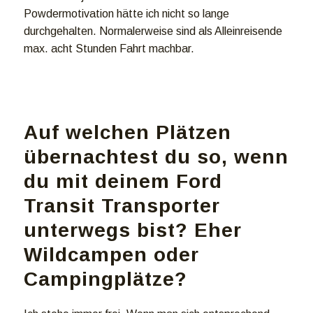
Powdermotivation hätte ich nicht so lange
durchgehalten. Normalerweise sind als Alleinreisende
max. acht Stunden Fahrt machbar.
Auf welchen Plätzen
übernachtest du so, wenn
du mit deinem Ford
Transit Transporter
unterwegs bist? Eher
Wildcampen oder
Campingplätze?