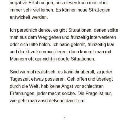
negative Erfahrungen, aus diesen kann man aber
immer sehr viel lernen. Es können neue Strategien
entwickelt werden.
Ich persönlich denke, es gibt Situationen, denen sollte
man aus dem Weg gehen und frühzeitig intervenieren
oder sich Hilfe holen. Ich habe gelernt, frühzeitig klar
und direkt zu kommunizieren, dann kommt man mit
Männern oft gar nicht in doofe Situationen.
Sind wir mal realistisch, es kann dir überall, zu jeder
Tageszeit etwas passieren. Geh offen und überlegt
durch die Welt, hab keine Angst vor schlechten
Erfahrungen, jeder macht solche. Die Frage ist nur,
wie geht man anschließend damit um.