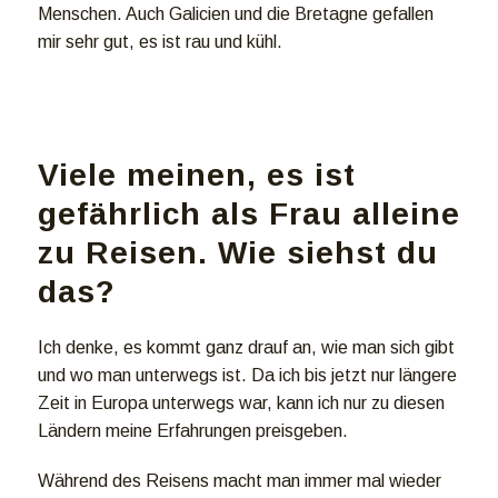
Menschen. Auch Galicien und die Bretagne gefallen
mir sehr gut, es ist rau und kühl.
Viele meinen, es ist
gefährlich als Frau alleine
zu Reisen. Wie siehst du
das?
Ich denke, es kommt ganz drauf an, wie man sich gibt
und wo man unterwegs ist. Da ich bis jetzt nur längere
Zeit in Europa unterwegs war, kann ich nur zu diesen
Ländern meine Erfahrungen preisgeben.
Während des Reisens macht man immer mal wieder