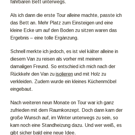
fahrbaren Bett unterwegs.
Als ich dann die erste Tour alleine machte, passte ich
das Bett an. Mehr Platz zum Einsteigen und eine
kleine Ecke um auf den Boden zu sitzen waren das
Ergebnis – eine tolle Ergänzung.
Schnell merkte ich jedoch, es ist viel kälter alleine in
diesem Van zu reisen als vorher mit meinem
damaligen Freund. So entschied ich mich nach der
Rückkehr den Van zu
isolieren
und mit Holz zu
verkleiden. Zudem wurde ein kleines Küchenmöbel
eingebaut.
Nach weiteren neun Monate on Tour war ich ganz
zufrieden mit dem Raumkonzept. Doch dann kam der
große Wunsch auf, im Winter unterwegs zu sein, so
kam noch eine Standheizung dazu. Und wer weiß, es
gibt sicher bald eine neue Idee.