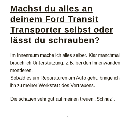
Machst du alles an
deinem Ford Transit
Transporter selbst oder
lässt du schrauben?
Im Innenraum mache ich alles selber. Klar manchmal
brauch ich Unterstützung, z.B. bei den Innenwänden
montieren.
Sobald es um Reparaturen am Auto geht, bringe ich
ihn zu meiner Werkstatt des Vertrauens.
Die schauen sehr gut auf meinen treuen „Schnuz“.