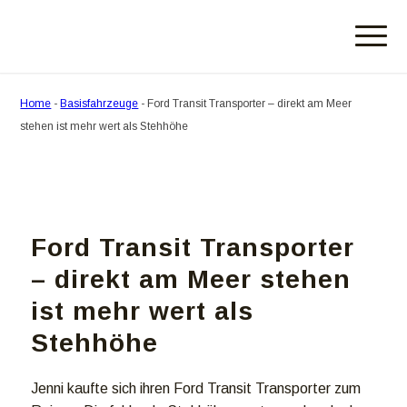
Home
-
Basisfahrzeuge
-
Ford Transit Transporter – direkt am Meer
stehen ist mehr wert als Stehhöhe
Ford Transit Transporter
– direkt am Meer stehen
ist mehr wert als
Stehhöhe
Jenni kaufte sich ihren Ford Transit Transporter zum