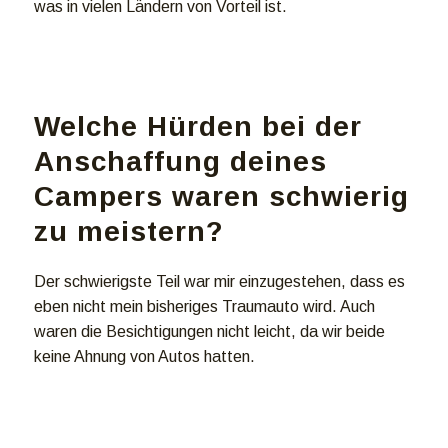
was in vielen Ländern von Vorteil ist.
Welche Hürden bei der
Anschaffung deines
Campers waren schwierig
zu meistern?
Der schwierigste Teil war mir einzugestehen, dass es
eben nicht mein bisheriges Traumauto wird. Auch
waren die Besichtigungen nicht leicht, da wir beide
keine Ahnung von Autos hatten.