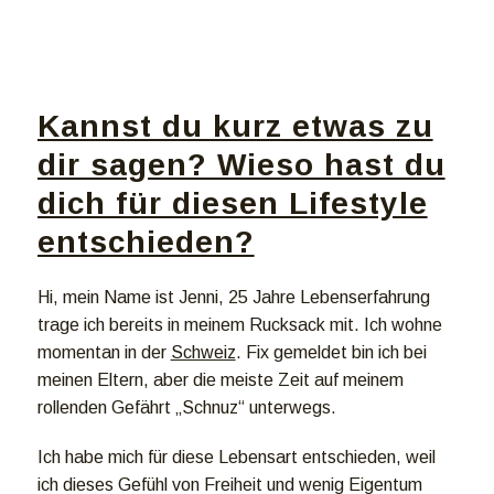
Kannst du kurz etwas zu
dir sagen? Wieso hast du
dich für diesen Lifestyle
entschieden?
Hi, mein Name ist Jenni, 25 Jahre Lebenserfahrung
trage ich bereits in meinem Rucksack mit. Ich wohne
momentan in der
Schweiz
. Fix gemeldet bin ich bei
meinen Eltern, aber die meiste Zeit auf meinem
rollenden Gefährt „Schnuz“ unterwegs.
Ich habe mich für diese Lebensart entschieden, weil
ich dieses Gefühl von Freiheit und wenig Eigentum