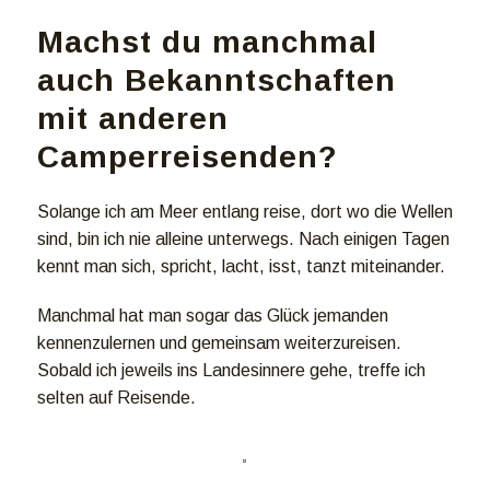
Machst du manchmal
auch Bekanntschaften
mit anderen
Camperreisenden?
Solange ich am Meer entlang reise, dort wo die Wellen
sind, bin ich nie alleine unterwegs. Nach einigen Tagen
kennt man sich, spricht, lacht, isst, tanzt miteinander.
Manchmal hat man sogar das Glück jemanden
kennenzulernen und gemeinsam weiterzureisen.
Sobald ich jeweils ins Landesinnere gehe, treffe ich
selten auf Reisende.