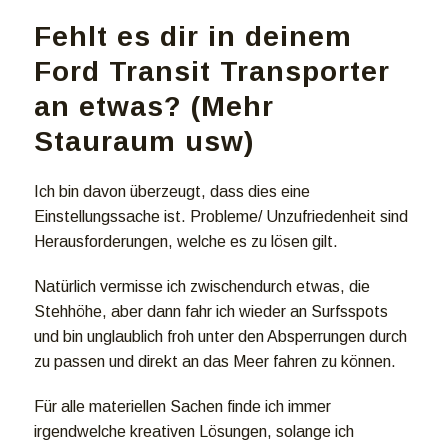
Fehlt es dir in deinem
Ford Transit Transporter
an etwas? (Mehr
Stauraum usw)
Ich bin davon überzeugt, dass dies eine
Einstellungssache ist. Probleme/ Unzufriedenheit sind
Herausforderungen, welche es zu lösen gilt.
Natürlich vermisse ich zwischendurch etwas, die
Stehhöhe, aber dann fahr ich wieder an Surfsspots
und bin unglaublich froh unter den Absperrungen durch
zu passen und direkt an das Meer fahren zu können.
Für alle materiellen Sachen finde ich immer
irgendwelche kreativen Lösungen, solange ich