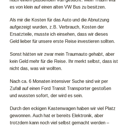
es von klein auf einen alten VW Bus zu besitzen.
Als mir die Kosten für das Auto und die Abnutzung
aufgezeigt wurden, z.B. Verbrauch, Kosten der
Ersatzteile, musste ich einsehen, dass wir dieses
Geld lieber für unsere erste Reise investieren sollten.
Sonst hätten wir zwar mein Traumauto gehabt, aber
kein Geld mehr für die Reise. Ihr merkt selbst, dass ist
nicht das, was wir wollten.
Nach ca. 6 Monaten intensiver Suche sind wir per
Zufall auf einen Ford Transit Transporter gestoßen
und wussten sofort, der wird es sein.
Durch den eckigen Kastenwagen haben wir viel Platz
gewonnen. Auch hat er bereits Elektronik, aber
trotzdem kann noch viel selbst gemacht werden –