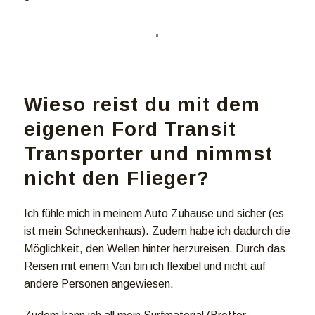
Wieso reist du mit dem
eigenen Ford Transit
Transporter und nimmst
nicht den Flieger?
Ich fühle mich in meinem Auto Zuhause und sicher (es
ist mein Schneckenhaus). Zudem habe ich dadurch die
Möglichkeit, den Wellen hinter herzureisen. Durch das
Reisen mit einem Van bin ich flexibel und nicht auf
andere Personen angewiesen.