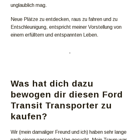
unglaublich mag.
Neue Plätze zu entdecken, raus zu fahren und zu
Entschleunigung, entspricht meiner Vorstellung von
einem erfülltem und entspannten Leben.
Was hat dich dazu
bewogen dir diesen Ford
Transit Transporter zu
kaufen?
Wir (mein damaliger Freund und ich) haben sehr lange
nach einem passenden Van gesucht. Mein Traum war