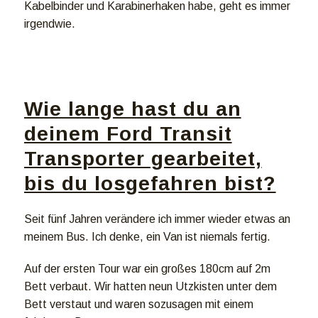
Kabelbinder und Karabinerhaken habe, geht es immer
irgendwie.
Wie lange hast du an
deinem Ford Transit
Transporter gearbeitet,
bis du losgefahren bist?
Seit fünf Jahren verändere ich immer wieder etwas an
meinem Bus. Ich denke, ein Van ist niemals fertig.
Auf der ersten Tour war ein großes 180cm auf 2m
Bett verbaut. Wir hatten neun Utzkisten unter dem
Bett verstaut und waren sozusagen mit einem