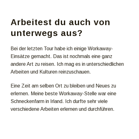
Arbeitest du auch von
unterwegs aus?
Bei der letzten Tour habe ich einige Workaway-
Einsätze gemacht. Das ist nochmals eine ganz
andere Art zu reisen. Ich mag es in unterschiedlichen
Arbeiten und Kulturen reinzuschauen.
Eine Zeit am selben Ort zu bleiben und Neues zu
erlernen. Meine beste Workaway-Stelle war eine
Schneckenfarm in Irland. Ich durfte sehr viele
verschiedene Arbeiten erlernen und durchführen.