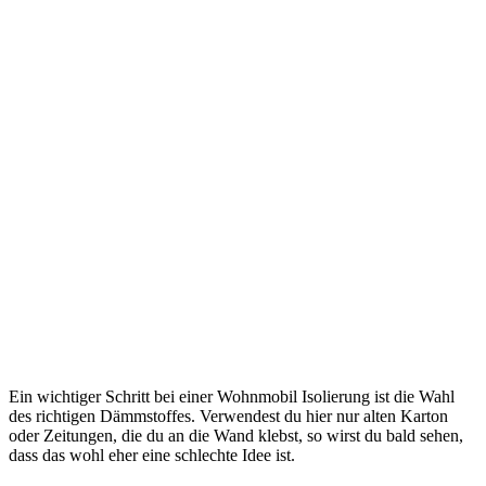
Ein wichtiger Schritt bei einer Wohnmobil Isolierung ist die Wahl
des richtigen Dämmstoffes. Verwendest du hier nur alten Karton
oder Zeitungen, die du an die Wand klebst, so wirst du bald sehen,
dass das wohl eher eine schlechte Idee ist.