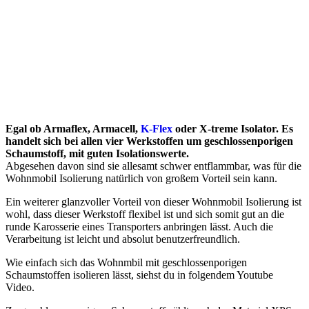
Egal ob Armaflex, Armacell,
K-Flex
oder X-treme Isolator. Es
handelt sich bei allen vier Werkstoffen um geschlossenporigen
Schaumstoff, mit guten Isolationswerte.
Abgesehen davon sind sie allesamt schwer entflammbar, was für die
Wohnmobil Isolierung natürlich von großem Vorteil sein kann.
Ein weiterer glanzvoller Vorteil von dieser Wohnmobil Isolierung ist
wohl, dass dieser Werkstoff flexibel ist und sich somit gut an die
runde Karosserie eines Transporters anbringen lässt. Auch die
Verarbeitung ist leicht und absolut benutzerfreundlich.
Wie einfach sich das Wohnmbil mit geschlossenporigen
Schaumstoffen isolieren lässt, siehst du in folgendem Youtube
Video.