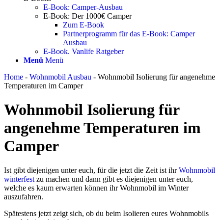
E-Book: Camper-Ausbau
E-Book: Der 1000€ Camper
Zum E-Book
Partnerprogramm für das E-Book: Camper
Ausbau
E-Book. Vanlife Ratgeber
Menü
Menü
Home
-
Wohnmobil Ausbau
-
Wohnmobil Isolierung für angenehme
Temperaturen im Camper
Wohnmobil Isolierung für
angenehme Temperaturen im
Camper
Ist gibt diejenigen unter euch, für die jetzt die Zeit ist ihr
Wohnmobil
winterfest
zu machen und dann gibt es diejenigen unter euch,
welche es kaum erwarten können ihr Wohnmobil im Winter
auszufahren.
Spätestens jetzt zeigt sich, ob du beim Isolieren eures Wohnmobils