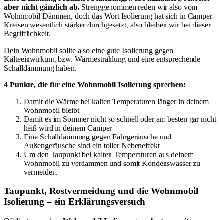
aber nicht gänzlich ab.
Strenggenommen reden wir also vom
Wohnmobil Dämmen, doch das Wort Isolierung hat sich in Camper-
Kreisen wesentlich stärker durchgesetzt, also bleiben wir bei dieser
Begrifflichkeit.
Dein Wohnmobil sollte also eine gute Isolierung gegen
Kälteeinwirkung bzw. Wärmestrahlung und eine entsprechende
Schalldämmung haben.
4 Punkte, die für eine Wohnmobil Isolierung sprechen:
Damit die Wärme bei kalten Temperaturen länger in deinem
Wohnmobil bleibt
Damit es im Sommer nicht so schnell oder am besten gar nicht
heiß wird in deinem Camper
Eine Schalldämmung gegen Fahrgeräusche und
Außengeräusche sind ein toller Nebeneffekt
Um den Taupunkt bei kalten Temperaturen aus deinem
Wohnmobil zu verdammen und somit Kondenswasser zu
vermeiden.
Taupunkt, Rostvermeidung und die Wohnmobil
Isolierung – ein Erklärungsversuch