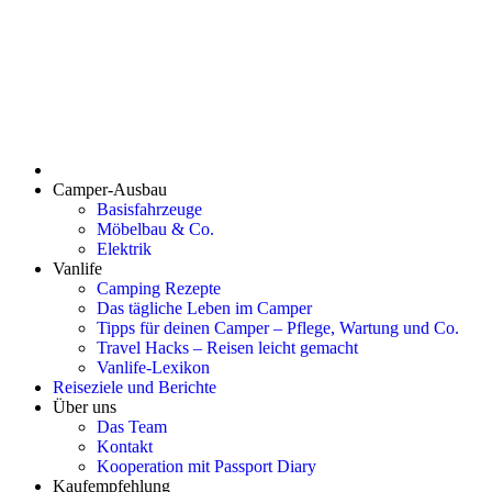
Camper-Ausbau
Basisfahrzeuge
Möbelbau & Co.
Elektrik
Vanlife
Camping Rezepte
Das tägliche Leben im Camper
Tipps für deinen Camper – Pflege, Wartung und Co.
Travel Hacks – Reisen leicht gemacht
Vanlife-Lexikon
Reiseziele und Berichte
Über uns
Das Team
Kontakt
Kooperation mit Passport Diary
Kaufempfehlung