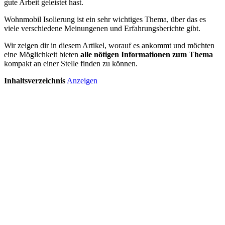
gute Arbeit geleistet hast.
Wohnmobil Isolierung ist ein sehr wichtiges Thema, über das es
viele verschiedene Meinungenen und Erfahrungsberichte gibt.
Wir zeigen dir in diesem Artikel, worauf es ankommt und möchten
eine Möglichkeit bieten
alle nötigen Informationen zum Thema
kompakt an einer Stelle finden zu können.
Inhaltsverzeichnis
Anzeigen