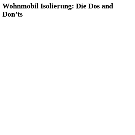
Wohnmobil Isolierung: Die Dos and
Don’ts