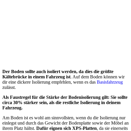
Der Boden sollte auch isoliert werden, da dies die größte
Kältebrücke in einem Fahrzeug ist
. Auf dem Boden können wir
dir eine dickere Isolierung empfehlen, wenn es das
Basisfahrzeug
zulässt.
Als Faustregel für die Stärke der Bodenisolierung gilt: Sie sollte
circa 30% stärker sein, als die restliche Isolierung in deinem
Fahrzeug.
Am Boden ist es wohl am sinnvollsten, wenn du die Isolierung nur
einlegst und durch das Gewicht der Bodenplatte sowie der Möbel an
ihrem Platz hältst.
Dafür eignen sich XPS-Platten
, da sie einerseits