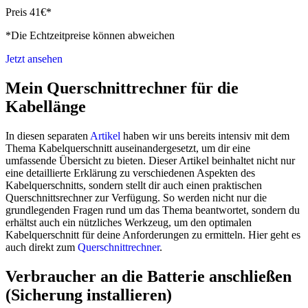
Preis 41€*
*Die Echtzeitpreise können abweichen
Jetzt ansehen
Mein Querschnittrechner für die
Kabellänge
In diesen separaten
Artikel
haben wir uns bereits intensiv mit dem
Thema Kabelquerschnitt auseinandergesetzt, um dir eine
umfassende Übersicht zu bieten. Dieser Artikel beinhaltet nicht nur
eine detaillierte Erklärung zu verschiedenen Aspekten des
Kabelquerschnitts, sondern stellt dir auch einen praktischen
Querschnittsrechner zur Verfügung. So werden nicht nur die
grundlegenden Fragen rund um das Thema beantwortet, sondern du
erhältst auch ein nützliches Werkzeug, um den optimalen
Kabelquerschnitt für deine Anforderungen zu ermitteln. Hier geht es
auch direkt zum
Querschnittrechner
.
Verbraucher an die Batterie anschließen
(Sicherung installieren)