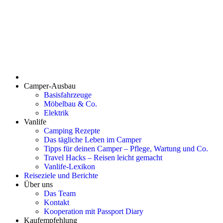
Camper-Ausbau
Basisfahrzeuge
Möbelbau & Co.
Elektrik
Vanlife
Camping Rezepte
Das tägliche Leben im Camper
Tipps für deinen Camper – Pflege, Wartung und Co.
Travel Hacks – Reisen leicht gemacht
Vanlife-Lexikon
Reiseziele und Berichte
Über uns
Das Team
Kontakt
Kooperation mit Passport Diary
Kaufempfehlung