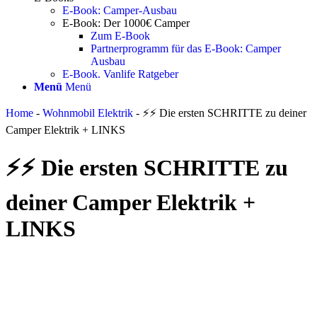
E-Book: Camper-Ausbau
E-Book: Der 1000€ Camper
Zum E-Book
Partnerprogramm für das E-Book: Camper
Ausbau
E-Book. Vanlife Ratgeber
Menü
Menü
Home
-
Wohnmobil Elektrik
-
⚡⚡ Die ersten SCHRITTE zu deiner
Camper Elektrik + LINKS
⚡⚡ Die ersten SCHRITTE zu
deiner Camper Elektrik +
LINKS