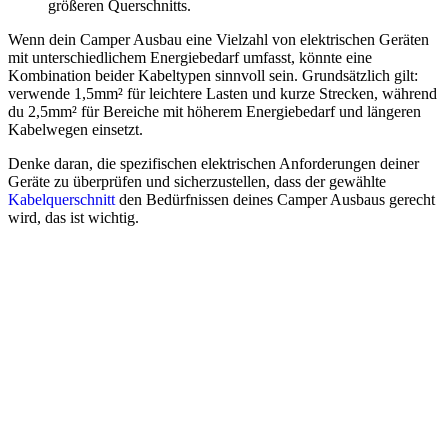
größeren Querschnitts.
Wenn dein Camper Ausbau eine Vielzahl von elektrischen Geräten
mit unterschiedlichem Energiebedarf umfasst, könnte eine
Kombination beider Kabeltypen sinnvoll sein. Grundsätzlich gilt:
verwende 1,5mm² für leichtere Lasten und kurze Strecken, während
du 2,5mm² für Bereiche mit höherem Energiebedarf und längeren
Kabelwegen einsetzt.
Denke daran, die spezifischen elektrischen Anforderungen deiner
Geräte zu überprüfen und sicherzustellen, dass der gewählte
Kabelquerschnitt
den Bedürfnissen deines Camper Ausbaus gerecht
wird, das ist wichtig.