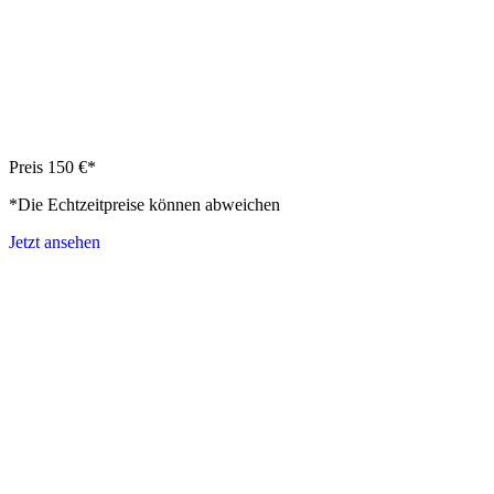
Preis 150 €*
*Die Echtzeitpreise können abweichen
Jetzt ansehen