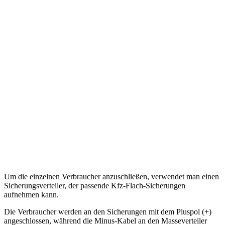
Um die einzelnen Verbraucher anzuschließen, verwendet man einen
Sicherungsverteiler, der passende Kfz-Flach-Sicherungen
aufnehmen kann.
Die Verbraucher werden an den Sicherungen mit dem Pluspol (+)
angeschlossen, während die Minus-Kabel an den Masseverteiler