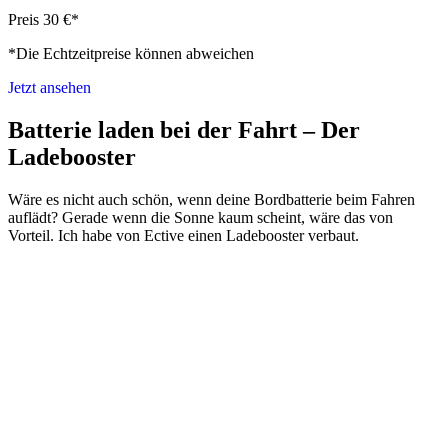
Preis 30 €*
*Die Echtzeitpreise können abweichen
Jetzt ansehen
Batterie laden bei der Fahrt – Der
Ladebooster
Wäre es nicht auch schön, wenn deine Bordbatterie beim Fahren
auflädt? Gerade wenn die Sonne kaum scheint, wäre das von
Vorteil. Ich habe von Ective einen Ladebooster verbaut.