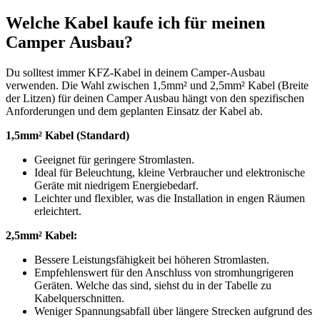
Welche Kabel kaufe ich für meinen
Camper Ausbau?
Du solltest immer KFZ-Kabel in deinem Camper-Ausbau
verwenden. Die Wahl zwischen 1,5mm² und 2,5mm² Kabel (Breite
der Litzen) für deinen Camper Ausbau hängt von den spezifischen
Anforderungen und dem geplanten Einsatz der Kabel ab.
1,5mm² Kabel (Standard)
Geeignet für geringere Stromlasten.
Ideal für Beleuchtung, kleine Verbraucher und elektronische
Geräte mit niedrigem Energiebedarf.
Leichter und flexibler, was die Installation in engen Räumen
erleichtert.
2,5mm² Kabel:
Bessere Leistungsfähigkeit bei höheren Stromlasten.
Empfehlenswert für den Anschluss von stromhungrigeren
Geräten. Welche das sind, siehst du in der Tabelle zu
Kabelquerschnitten.
Weniger Spannungsabfall über längere Strecken aufgrund des