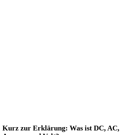
Kurz zur Erklärung: Was ist DC, AC,