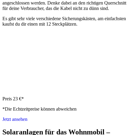
angeschlossen werden. Denke dabei an den richtigen Querschnitt
für deine Verbraucher, das die Kabel nicht zu dünn sind.
Es gibt sehr viele verschiedene Sicherungskästen, am einfachsten
kaufst du dir einen mit 12 Steckplätzen.
Preis 23 €*
*Die Echtzeitpreise können abweichen
Jetzt ansehen
Solaranlagen für das Wohnmobil –