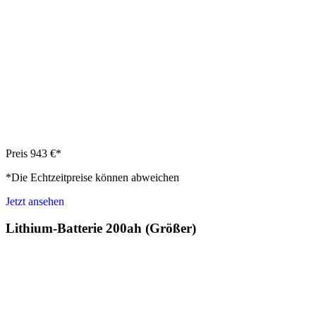
Preis 943 €*
*Die Echtzeitpreise können abweichen
Jetzt ansehen
Lithium-Batterie 200ah (Größer)