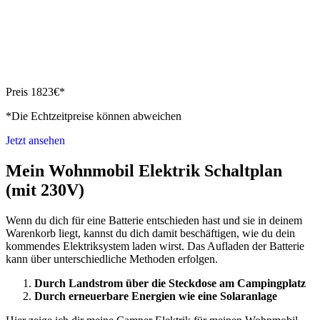
Preis 1823€*
*Die Echtzeitpreise können abweichen
Jetzt ansehen
Mein Wohnmobil Elektrik Schaltplan
(mit 230V)
Wenn du dich für eine Batterie entschieden hast und sie in deinem
Warenkorb liegt, kannst du dich damit beschäftigen, wie du dein
kommendes Elektriksystem laden wirst. Das Aufladen der Batterie
kann über unterschiedliche Methoden erfolgen.
Durch Landstrom über die Steckdose am Campingplatz
Durch erneuerbare Energien wie eine Solaranlage