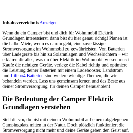
Inhaltsverzeichnis
Anzeigen
Wenn du ein Camper bist und dich für Wohnmobil Elektrik
Grundlagen interessierst, dann bist du hier genau richtig! Planen ist
die halbe Miete, wenn es darum geht, eine zuverlässige
Stromversorgung im Wohnmobil zu gewährleisten. Von Batterien
über Ladegeräte bis hin zu Solaranlagen und Wechselrichtern – wir
erklären dir alles, was du über Elektrik im Wohnmobil wissen musst.
Kaufe die richtigen Geräte, verlege die Kabel richtig und optimiere
die Leistung deiner Batterien mit einem Ladebooster. Landstrom
und
Lifepo4 Batterien
sind weitere wichtige Themen, die wir
behandeln werden. Lass uns gemeinsam lernen und das Beste aus
deiner Stromversorgung für deinen Camper herausholen!
Die Bedeutung der Camper Elektrik
Grundlagen verstehen
Stell dir vor, du bist mit deinem Wohnmobil auf einem abgelegenen
Campingplatz mitten in der Natur. Doch plötzlich funktioniert die
Stromversorgung nicht mehr und deine Geräte geben den Geist auf.