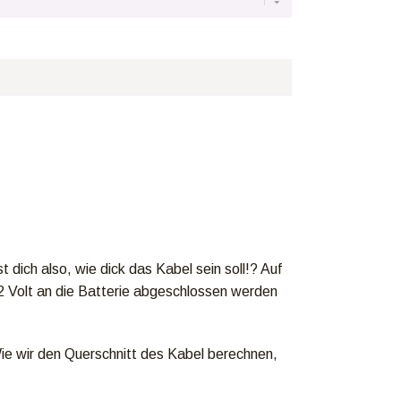
 dich also, wie dick das Kabel sein soll!? Auf
2 Volt an die Batterie abgeschlossen werden
ie wir den Querschnitt des Kabel berechnen,