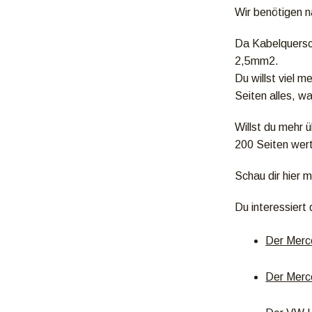
Wir benötigen n
Da Kabelquersch
2,5mm2.
Du willst viel 
Seiten alles, w
Willst du mehr 
200 Seiten wert
Schau dir hier
Du interessiert
Der Merc
Der Merc