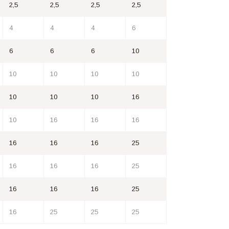
2,5
2,5
2,5
2,5
4
4
4
6
6
6
6
10
10
10
10
10
10
10
10
16
10
16
16
16
16
16
16
25
16
16
16
25
16
16
16
25
16
25
25
25