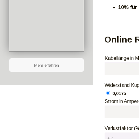
10% für
Online 
Kabellänge in M
Mehr erfahren
Widerstand Kup
0,0175
Strom in Amper
Verlustfaktor (