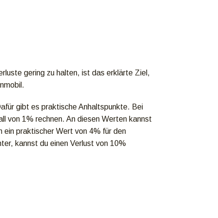
ste gering zu halten, ist das erklärte Ziel,
nmobil.
für gibt es praktische Anhaltspunkte. Bei
all von 1% rechnen. An diesen Werten kannst
n ein praktischer Wert von 4% für den
ter, kannst du einen Verlust von 10%