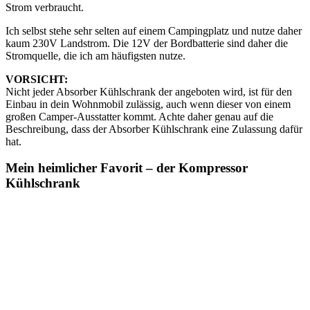
Strom verbraucht.
Ich selbst stehe sehr selten auf einem Campingplatz und nutze daher
kaum 230V Landstrom. Die 12V der Bordbatterie sind daher die
Stromquelle, die ich am häufigsten nutze.
VORSICHT:
Nicht jeder Absorber Kühlschrank der angeboten wird, ist für den
Einbau in dein Wohnmobil zulässig, auch wenn dieser von einem
großen Camper-Ausstatter kommt. Achte daher genau auf die
Beschreibung, dass der Absorber Kühlschrank eine Zulassung dafür
hat.
Mein heimlicher Favorit – der Kompressor
Kühlschrank