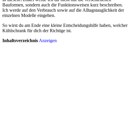
Bauformen, sondern auch die Funktionsweisen kurz beschreiben.
Ich werde auf den Verbrauch sowie auf die Alltagstauglichkeit der
einzelnen Modelle eingehen.
So wirst du am Ende eine kleine Entscheidungshilfe haben, welcher
Kühlschrank für dich der Richtige ist.
Inhaltsverzeichnis
Anzeigen