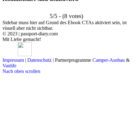
5/5 - (8 votes)
Sidebar muss hier auf Grund des Ebook CTAs aktiviert sein, ist
visuell aber nicht sichtbar.
© 2023 | passport-diary.com
Mit Liebe gemacht!
Impressum
|
Datenschutz
| Partnerprogramme
Camper-Ausbau
&
Vanlife
Nach oben scrollen