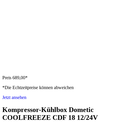
Preis 689,00*
*Die Echtzeitpreise können abweichen
Jetzt ansehen
Kompressor-Kühlbox Dometic
COOLFREEZE CDF 18 12/24V