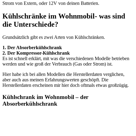
Strom von Extern, oder 12V von deinen Batterien.
Kühlschränke im Wohnmobil- was sind
die Unterschiede?
Grundsätzlich gibt es zwei Arten von Kühlschränken.
1. Der Absorberkühlschrank
2. Der Kompressor-Kühlschrank
Es ist schnell erklärt, mit was die verschiedenen Modelle betrieben
werden und wie groß der Verbrauch (Gas oder Strom) ist.
Hier habe ich bei allen Modellen die Herstellerdaten verglichen,
aber auch aus meinen Erfahrungswerten geschöpft. Die
Herstellerdaten erscheinen mir hier doch oftmals etwas großzügig.
Kühlschrank im Wohnmobil – der
Absorberkühlschrank