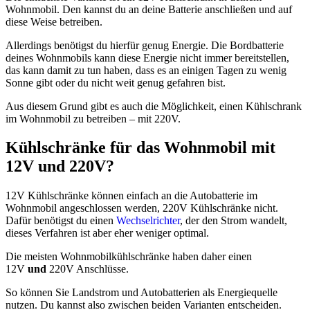
Wohnmobil. Den kannst du an deine Batterie anschließen und auf
diese Weise betreiben.
Allerdings benötigst du hierfür genug Energie. Die Bordbatterie
deines Wohnmobils kann diese Energie nicht immer bereitstellen,
das kann damit zu tun haben, dass es an einigen Tagen zu wenig
Sonne gibt oder du nicht weit genug gefahren bist.
Aus diesem Grund gibt es auch die Möglichkeit, einen Kühlschrank
im Wohnmobil zu betreiben – mit 220V.
Kühlschränke für das Wohnmobil mit
12V und 220V?
12V Kühlschränke können einfach an die Autobatterie im
Wohnmobil angeschlossen werden, 220V Kühlschränke nicht.
Dafür benötigst du einen
Wechselrichter
, der den Strom wandelt,
dieses Verfahren ist aber eher weniger optimal.
Die meisten Wohnmobilkühlschränke haben daher einen
12V
und
220V Anschlüsse.
So können Sie Landstrom und Autobatterien als Energiequelle
nutzen. Du kannst also zwischen beiden Varianten entscheiden.