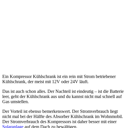
Ein Kompressor Kühlschrank ist ein rein mit Strom betriebener
Kühlschrank, der meist mit 12V oder 24V läuft.
Das ist auch schon alles. Der Nachteil ist eindeutig – ist die Batterie
leer, geht der Kühlschrank aus und du kannst nicht mal schnell auf
Gas umstellen.
Der Vorteil ist ebenso bemerkenswert. Der Stromverbrauch liegt
nicht mal bei der Hälfte des Absorber Kühlschrank im Wohnmobil.
Der Stromverbrauch des Kompressors ist daher besser mit einer
Solaranlage
auf dem Dach zu bewältigen.