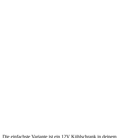
Die einfachste Variante ist ein 12V Kühlschrank in deinem