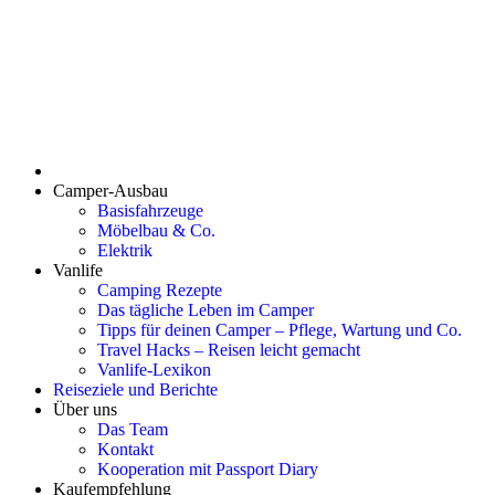
Camper-Ausbau
Basisfahrzeuge
Möbelbau & Co.
Elektrik
Vanlife
Camping Rezepte
Das tägliche Leben im Camper
Tipps für deinen Camper – Pflege, Wartung und Co.
Travel Hacks – Reisen leicht gemacht
Vanlife-Lexikon
Reiseziele und Berichte
Über uns
Das Team
Kontakt
Kooperation mit Passport Diary
Kaufempfehlung