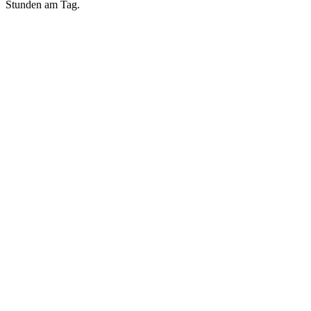
Stunden am Tag.