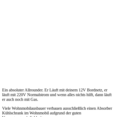
Ein absoluter Allrounder. Er Läuft mit deinem 12V Bordnetz, er
läuft mit 220V Normalstrom und wenn alles nichts hilft, dann läuft
er auch noch mit Gas.
Viele Wohnmobilausbauer verbauen ausschließlich einen Absorber
Kühlschrank im Wohnmobil aufgrund der guten