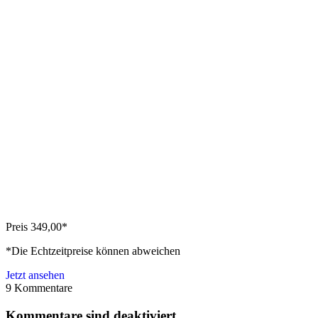
Preis 349,00*
*Die Echtzeitpreise können abweichen
Jetzt ansehen
9
Kommentare
Kommentare sind deaktiviert.