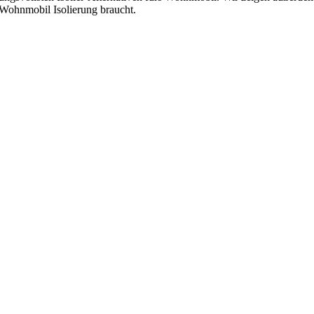
Wohnmobil Isolierung braucht.