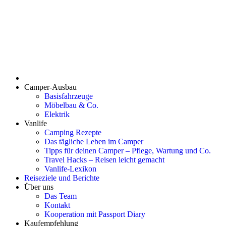
Camper-Ausbau
Basisfahrzeuge
Möbelbau & Co.
Elektrik
Vanlife
Camping Rezepte
Das tägliche Leben im Camper
Tipps für deinen Camper – Pflege, Wartung und Co.
Travel Hacks – Reisen leicht gemacht
Vanlife-Lexikon
Reiseziele und Berichte
Über uns
Das Team
Kontakt
Kooperation mit Passport Diary
Kaufempfehlung