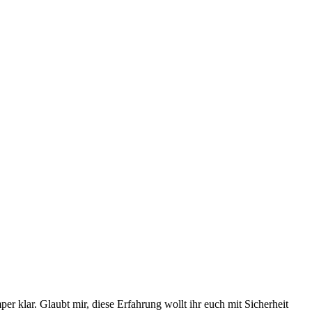
er klar. Glaubt mir, diese Erfahrung wollt ihr euch mit Sicherheit