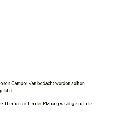
genen Camper Van bedacht werden sollten –
eführt.
e Themen dir bei der Planung wichtig sind, die