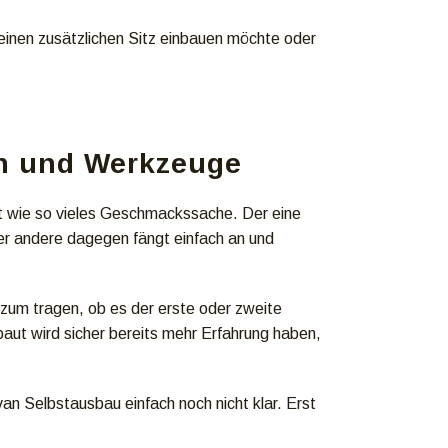
einen zusätzlichen Sitz einbauen möchte oder
n und Werkzeuge
t wie so vieles Geschmackssache. Der eine
er andere dagegen fängt einfach an und
 zum tragen, ob es der erste oder zweite
ut wird sicher bereits mehr Erfahrung haben,
n Selbstausbau einfach noch nicht klar. Erst