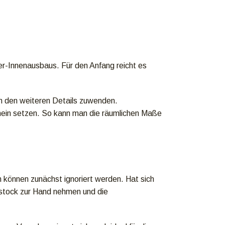
r-Innenausbaus. Für den Anfang reicht es
h den weiteren Details zuwenden.
inein setzen. So kann man die räumlichen Maße
können zunächst ignoriert werden. Hat sich
lstock zur Hand nehmen und die