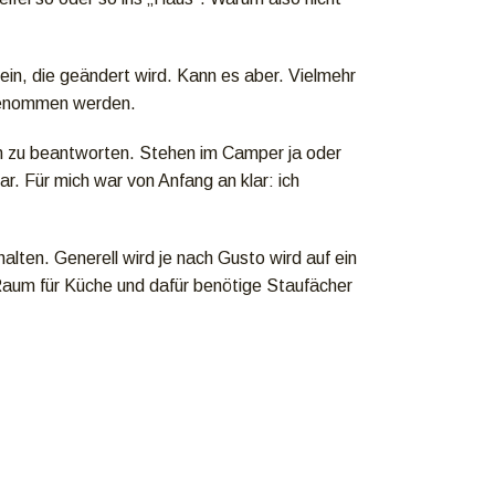
ein, die geändert wird. Kann es aber. Vielmehr
rgenommen werden.
gen zu beantworten. Stehen im Camper ja oder
. Für mich war von Anfang an klar: ich
en. Generell wird je nach Gusto wird auf ein
aum für Küche und dafür benötige Staufächer