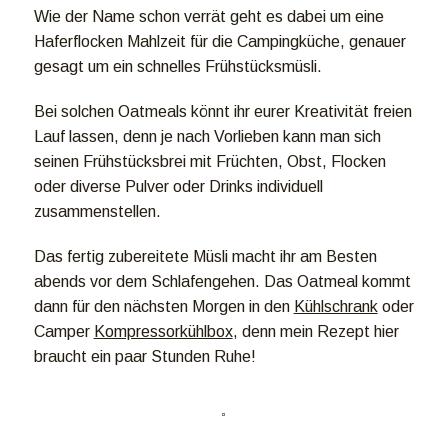
Wie der Name schon verrät geht es dabei um eine
Haferflocken Mahlzeit für die Campingküche, genauer
gesagt um ein schnelles Frühstücksmüsli.
Bei solchen Oatmeals könnt ihr eurer Kreativität freien
Lauf lassen, denn je nach Vorlieben kann man sich
seinen Frühstücksbrei mit Früchten, Obst, Flocken
oder diverse Pulver oder Drinks individuell
zusammenstellen.
Das fertig zubereitete Müsli macht ihr am Besten
abends vor dem Schlafengehen. Das Oatmeal kommt
dann für den nächsten Morgen in den
Kühlschrank
oder
Camper
Kompressorkühlbox
, denn mein Rezept hier
braucht ein paar Stunden Ruhe!