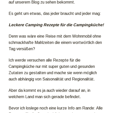
auf unserem Blog zu sehen bekommt.
Es geht um etwas, das jeder braucht und jeder mag:
Leckere Camping Rezepte für die Campingküche!
Denn was wäre eine Reise mit dem Wohnmobil ohne
schmackhafte Mahlzeiten die einem wortwörtlich den
Tag versüßen?
Ich werde versuchen alle Rezepte für die
Campingküche nur mit super guten und gesunden
Zutaten zu gestalten und mache sie wenn möglich
auch abhängig von Saisonalität und Regionalität.
Aber da kommt es ja auch wieder darauf an, in
welchem Land man sich gerade befindet.
Bevor ich loslege noch eine kurze Info am Rande: Alle