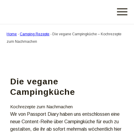
Home
-
Camping Rezepte
-
Die vegane Campingküche – Kochrezepte
zum Nachmachen
Die vegane
Campingküche
Kochrezepte zum Nachmachen
Wir von Passport Diary haben uns entschlossen eine
neue Content-Reihe über Campingküche für euch zu
gestalten, die ihr ab sofort mehrmals wöchentlich hier