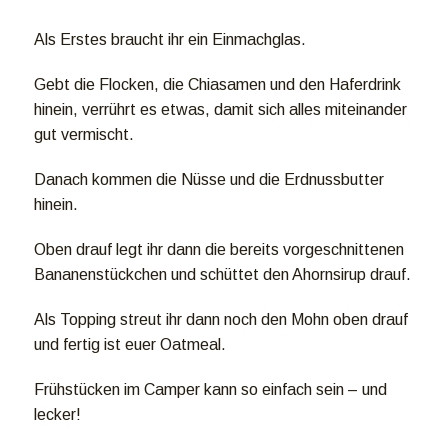
Als Erstes braucht ihr ein Einmachglas.
Gebt die Flocken, die Chiasamen und den Haferdrink
hinein, verrührt es etwas, damit sich alles miteinander
gut vermischt.
Danach kommen die Nüsse und die Erdnussbutter
hinein.
Oben drauf legt ihr dann die bereits vorgeschnittenen
Bananenstückchen und schüttet den Ahornsirup drauf.
Als Topping streut ihr dann noch den Mohn oben drauf
und fertig ist euer Oatmeal.
Frühstücken im Camper kann so einfach sein – und
lecker!