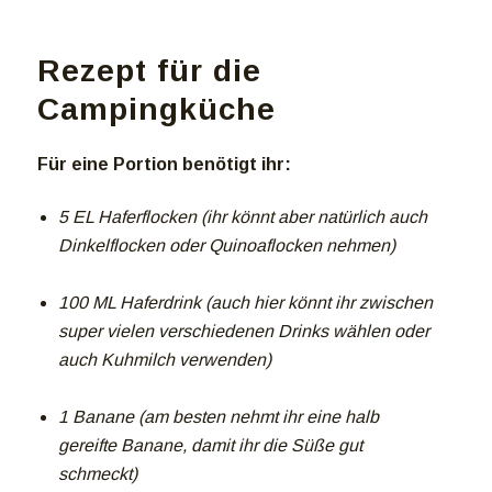
Rezept für die
Campingküche
Für eine Portion benötigt ihr:
5 EL Haferflocken (ihr könnt aber natürlich auch
Dinkelflocken oder Quinoaflocken nehmen)
100 ML Haferdrink (auch hier könnt ihr zwischen
super vielen verschiedenen Drinks wählen oder
auch Kuhmilch verwenden)
1 Banane (am besten nehmt ihr eine halb
gereifte Banane, damit ihr die Süße gut
schmeckt)