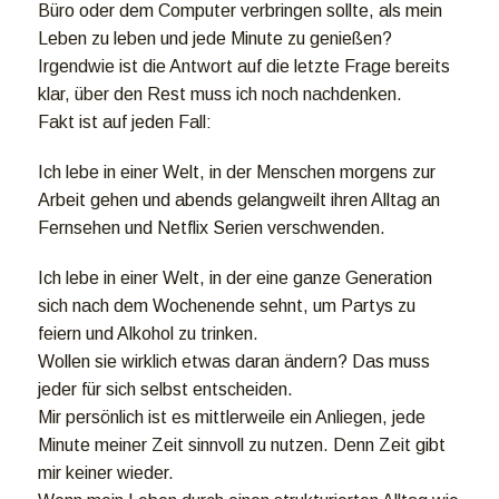
Büro oder dem Computer verbringen sollte, als mein
Leben zu leben und jede Minute zu genießen?
Irgendwie ist die Antwort auf die letzte Frage bereits
klar, über den Rest muss ich noch nachdenken.
Fakt ist auf jeden Fall:
Ich lebe in einer Welt, in der Menschen morgens zur
Arbeit gehen und abends gelangweilt ihren Alltag an
Fernsehen und Netflix Serien verschwenden.
Ich lebe in einer Welt, in der eine ganze Generation
sich nach dem Wochenende sehnt, um Partys zu
feiern und Alkohol zu trinken.
Wollen sie wirklich etwas daran ändern? Das muss
jeder für sich selbst entscheiden.
Mir persönlich ist es mittlerweile ein Anliegen, jede
Minute meiner Zeit sinnvoll zu nutzen. Denn Zeit gibt
mir keiner wieder.