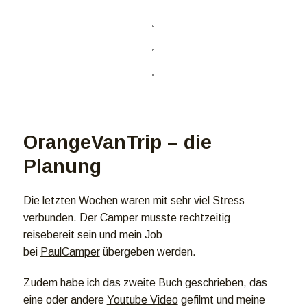
OrangeVanTrip – die
Planung
Die letzten Wochen waren mit sehr viel Stress
verbunden. Der Camper musste rechtzeitig
reisebereit sein und mein Job
bei
PaulCamper
übergeben werden.
Zudem habe ich das zweite Buch geschrieben, das
eine oder andere
Youtube Video
gefilmt und meine