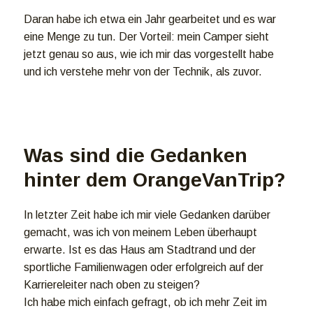
Daran habe ich etwa ein Jahr gearbeitet und es war
eine Menge zu tun. Der Vorteil: mein Camper sieht
jetzt genau so aus, wie ich mir das vorgestellt habe
und ich verstehe mehr von der Technik, als zuvor.
Was sind die Gedanken
hinter dem OrangeVanTrip?
In letzter Zeit habe ich mir viele Gedanken darüber
gemacht, was ich von meinem Leben überhaupt
erwarte. Ist es das Haus am Stadtrand und der
sportliche Familienwagen oder erfolgreich auf der
Karriereleiter nach oben zu steigen?
Ich habe mich einfach gefragt, ob ich mehr Zeit im