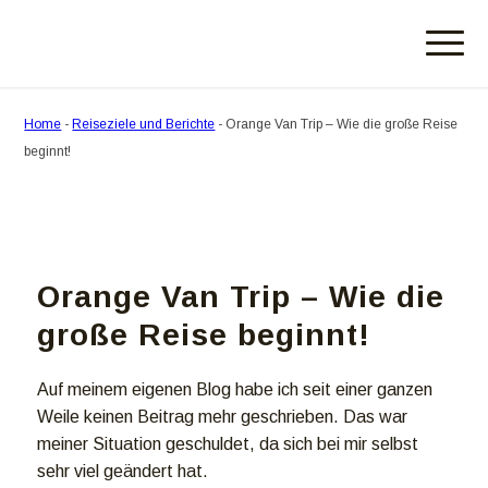
Home
-
Reiseziele und Berichte
-
Orange Van Trip – Wie die große Reise
beginnt!
Orange Van Trip – Wie die
große Reise beginnt!
Auf meinem eigenen Blog habe ich seit einer ganzen
Weile keinen Beitrag mehr geschrieben. Das war
meiner Situation geschuldet, da sich bei mir selbst
sehr viel geändert hat.