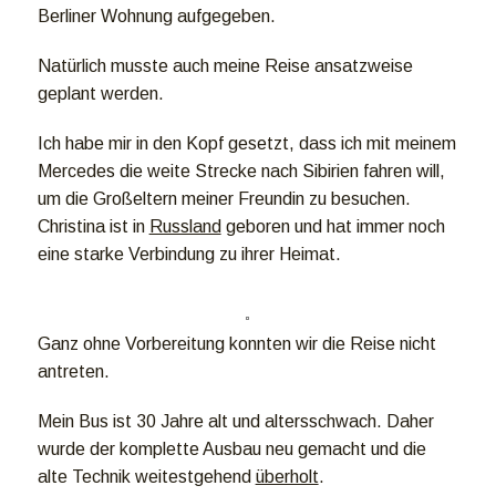
Berliner Wohnung aufgegeben.
Natürlich musste auch meine Reise ansatzweise
geplant werden.
Ich habe mir in den Kopf gesetzt, dass ich mit meinem
Mercedes die weite Strecke nach Sibirien fahren will,
um die Großeltern meiner Freundin zu besuchen.
Christina ist in
Russland
geboren und hat immer noch
eine starke Verbindung zu ihrer Heimat.
Ganz ohne Vorbereitung konnten wir die Reise nicht
antreten.
Mein Bus ist 30 Jahre alt und altersschwach. Daher
wurde der komplette Ausbau neu gemacht und die
alte Technik weitestgehend
überholt
.