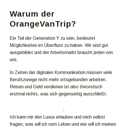
Warum der
OrangeVanTrip?
Ein Teil der Generation Y zu sein, bedeutet
Möglichkeiten im Überfluss zu haben. Wir sind gut
ausgebildet und der Arbeitsmarkt braucht jeden von
uns.
In Zeiten der digitalen Kommunikation müssen viele
Berufszweige nicht mehr ortsgebunden arbeiten.
Reisen und Geld verdienen ist also theoretisch
erstmal nichts, was sich gegenseitig ausschließt.
Ich kann mir den Luxus erlauben und mich selbst
fragen, was will ich vom Leben und wie will ich meinen