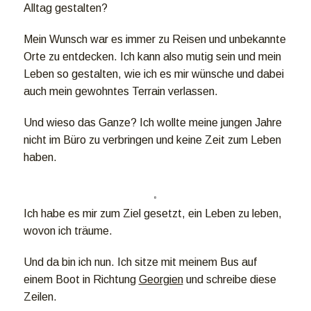
Alltag gestalten?
Mein Wunsch war es immer zu Reisen und unbekannte
Orte zu entdecken. Ich kann also mutig sein und mein
Leben so gestalten, wie ich es mir wünsche und dabei
auch mein gewohntes Terrain verlassen.
Und wieso das Ganze? Ich wollte meine jungen Jahre
nicht im Büro zu verbringen und keine Zeit zum Leben
haben.
Ich habe es mir zum Ziel gesetzt, ein Leben zu leben,
wovon ich träume.
Und da bin ich nun. Ich sitze mit meinem Bus auf
einem Boot in Richtung
Georgien
und schreibe diese
Zeilen.