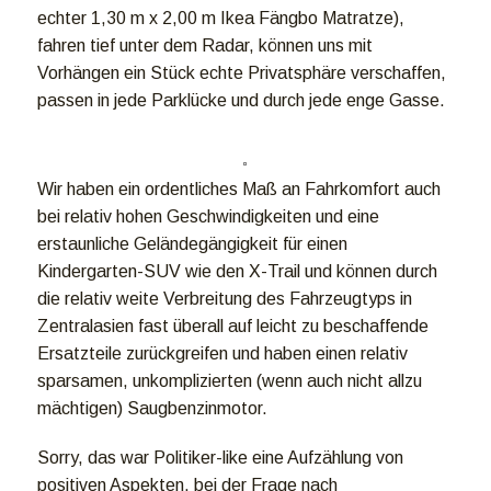
echter 1,30 m x 2,00 m Ikea Fängbo Matratze),
fahren tief unter dem Radar, können uns mit
Vorhängen ein Stück echte Privatsphäre verschaffen,
passen in jede Parklücke und durch jede enge Gasse.
Wir haben ein ordentliches Maß an Fahrkomfort auch
bei relativ hohen Geschwindigkeiten und eine
erstaunliche Geländegängigkeit für einen
Kindergarten-SUV wie den X-Trail und können durch
die relativ weite Verbreitung des Fahrzeugtyps in
Zentralasien fast überall auf leicht zu beschaffende
Ersatzteile zurückgreifen und haben einen relativ
sparsamen, unkomplizierten (wenn auch nicht allzu
mächtigen) Saugbenzinmotor.
Sorry, das war Politiker-like eine Aufzählung von
positiven Aspekten, bei der Frage nach