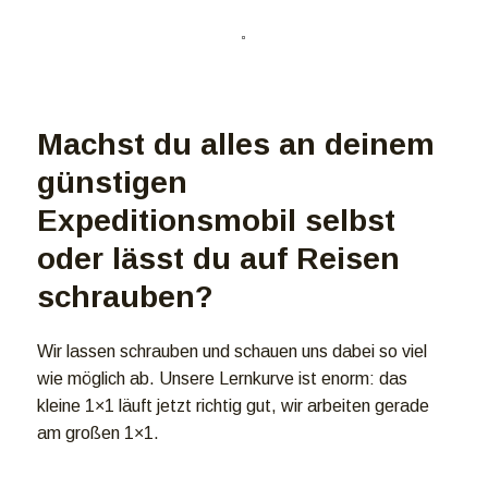
Machst du alles an deinem
günstigen
Expeditionsmobil selbst
oder lässt du auf Reisen
schrauben?
Wir lassen schrauben und schauen uns dabei so viel
wie möglich ab. Unsere Lernkurve ist enorm: das
kleine 1×1 läuft jetzt richtig gut, wir arbeiten gerade
am großen 1×1.