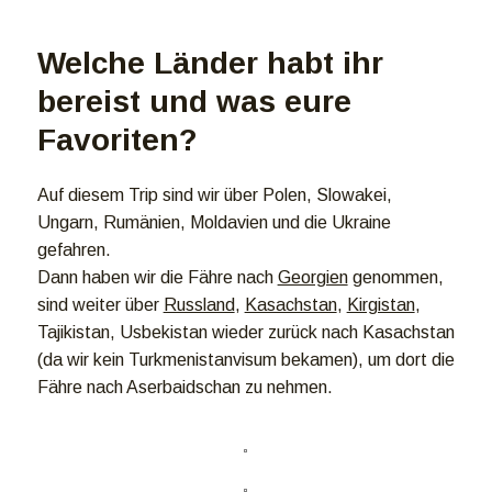
Welche Länder habt ihr
bereist und was eure
Favoriten?
Auf diesem Trip sind wir über Polen, Slowakei,
Ungarn, Rumänien, Moldavien und die Ukraine
gefahren.
Dann haben wir die Fähre nach
Georgien
genommen,
sind weiter über
Russland
,
Kasachstan
,
Kirgistan
,
Tajikistan, Usbekistan wieder zurück nach Kasachstan
(da wir kein Turkmenistanvisum bekamen), um dort die
Fähre nach Aserbaidschan zu nehmen.