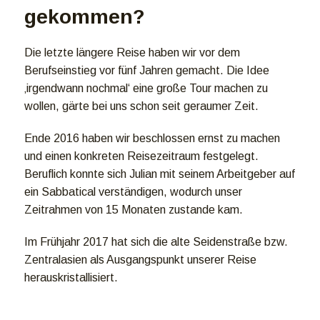
gekommen?
Die letzte längere Reise haben wir vor dem
Berufseinstieg vor fünf Jahren gemacht. Die Idee
‚irgendwann nochmal‘ eine große Tour machen zu
wollen, gärte bei uns schon seit geraumer Zeit.
Ende 2016 haben wir beschlossen ernst zu machen
und einen konkreten Reisezeitraum festgelegt.
Beruflich konnte sich Julian mit seinem Arbeitgeber auf
ein Sabbatical verständigen, wodurch unser
Zeitrahmen von 15 Monaten zustande kam.
Im Frühjahr 2017 hat sich die alte Seidenstraße bzw.
Zentralasien als Ausgangspunkt unserer Reise
herauskristallisiert.