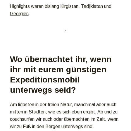
Highlights waren bislang Kirgistan, Tadjikistan und
Georgien
.
Wo übernachtet ihr, wenn
ihr mit eurem günstigen
Expeditionsmobil
unterwegs seid?
Am liebsten in der freien Natur, manchmal aber auch
mitten in Städten, wie es sich eben ergibt. Ab und zu
couchsurfen wir auch oder übernachten im Zelt, wenn
wir zu Fuß in den Bergen unterwegs sind.