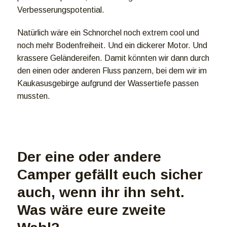
Verbesserungspotential.
Natürlich wäre ein Schnorchel noch extrem cool und
noch mehr Bodenfreiheit. Und ein dickerer Motor. Und
krassere Geländereifen. Damit könnten wir dann durch
den einen oder anderen Fluss panzern, bei dem wir im
Kaukasusgebirge aufgrund der Wassertiefe passen
mussten.
Der eine oder andere
Camper gefällt euch sicher
auch, wenn ihr ihn seht.
Was wäre eure zweite