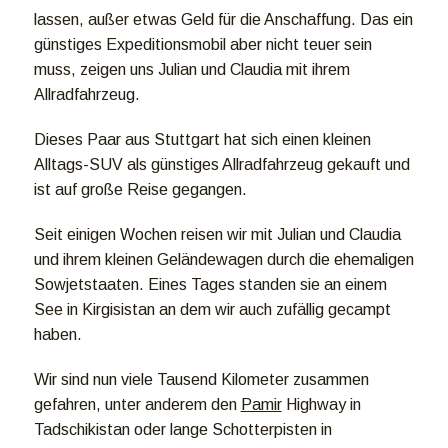
lassen, außer etwas Geld für die Anschaffung. Das ein
günstiges Expeditionsmobil aber nicht teuer sein
muss, zeigen uns Julian und Claudia mit ihrem
Allradfahrzeug.
Dieses Paar aus Stuttgart hat sich einen kleinen
Alltags-SUV als günstiges Allradfahrzeug gekauft und
ist auf große Reise gegangen.
Seit einigen Wochen reisen wir mit Julian und Claudia
und ihrem kleinen Geländewagen durch die ehemaligen
Sowjetstaaten. Eines Tages standen sie an einem
See in Kirgisistan an dem wir auch zufällig gecampt
haben.
Wir sind nun viele Tausend Kilometer zusammen
gefahren, unter anderem den
Pamir
Highway in
Tadschikistan oder lange Schotterpisten in