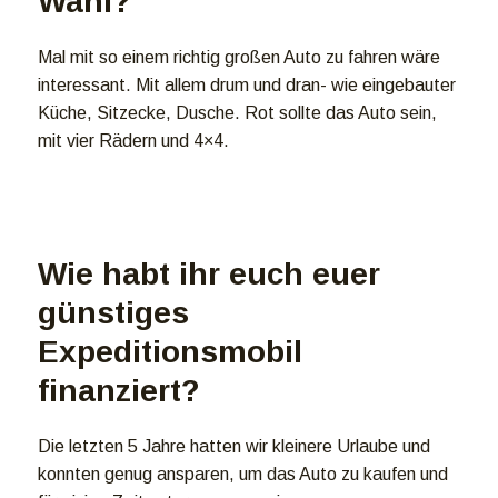
Wahl?
Mal mit so einem richtig großen Auto zu fahren wäre
interessant. Mit allem drum und dran- wie eingebauter
Küche, Sitzecke, Dusche. Rot sollte das Auto sein,
mit vier Rädern und 4×4.
Wie habt ihr euch euer
günstiges
Expeditionsmobil
finanziert?
Die letzten 5 Jahre hatten wir kleinere Urlaube und
konnten genug ansparen, um das Auto zu kaufen und