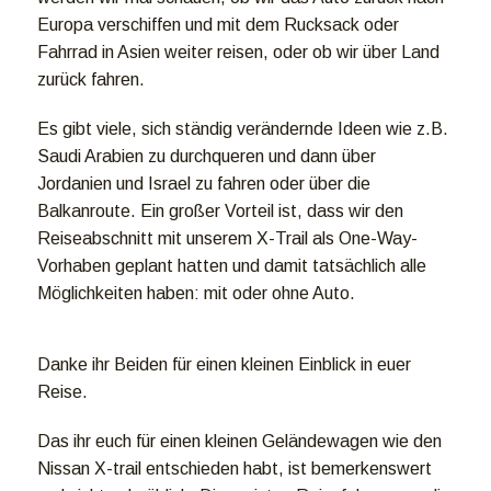
Europa verschiffen und mit dem Rucksack oder
Fahrrad in Asien weiter reisen, oder ob wir über Land
zurück fahren.
Es gibt viele, sich ständig verändernde Ideen wie z.B.
Saudi Arabien zu durchqueren und dann über
Jordanien und Israel zu fahren oder über die
Balkanroute. Ein großer Vorteil ist, dass wir den
Reiseabschnitt mit unserem X-Trail als One-Way-
Vorhaben geplant hatten und damit tatsächlich alle
Möglichkeiten haben: mit oder ohne Auto.
Danke ihr Beiden für einen kleinen Einblick in euer
Reise.
Das ihr euch für einen kleinen Geländewagen wie den
Nissan X-trail entschieden habt, ist bemerkenswert