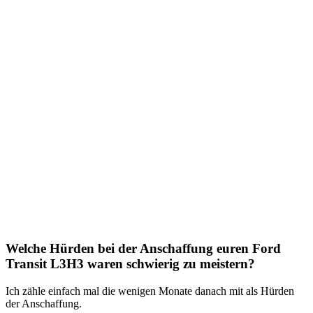
Welche Hürden bei der Anschaffung euren Ford
Transit L3H3 waren schwierig zu meistern?
Ich zähle einfach mal die wenigen Monate danach mit als Hürden
der Anschaffung.