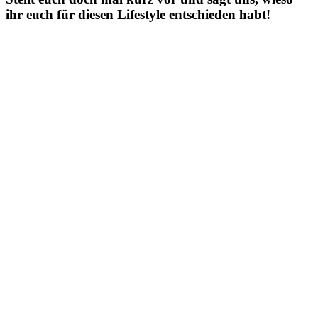
ihr euch für diesen Lifestyle entschieden habt!