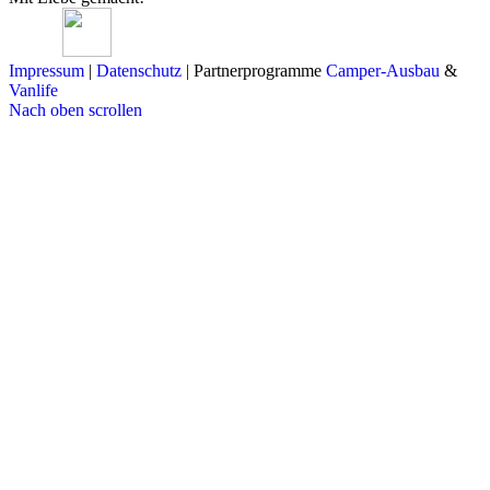
Impressum
|
Datenschutz
| Partnerprogramme
Camper-Ausbau
&
Vanlife
Nach oben scrollen