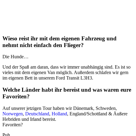
Wieso reist ihr mit dem eigenen Fahrzeug und
nehmt nicht einfach den Flieger?
Die Hunde…
Und der Spaß am daran, dass wir immer unabhängig sind. Es ist so
vieles mit dem eigenen Van möglich. Außerdem schlafen wir gern
im eigenen Bett in unserem Ford Transit L3H3.
Welche Länder habt ihr bereist und was waren eure
Favoriten?
Auf unserer jetzigen Tour haben wir Dänemark, Schweden,
Norwegen
,
Deutschland
,
Holland
, England/Schottland & Äußere
Hebriden und Irland bereist.
Favoriten?
Puh.