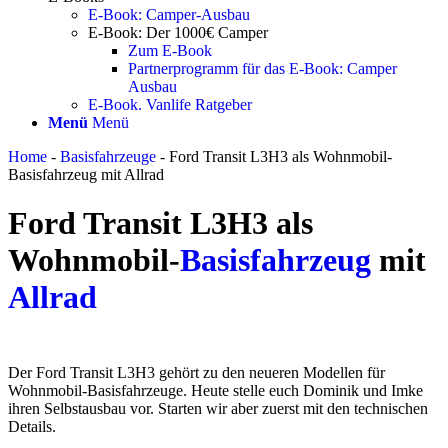
E-Book: Camper-Ausbau
E-Book: Der 1000€ Camper
Zum E-Book
Partnerprogramm für das E-Book: Camper
Ausbau
E-Book. Vanlife Ratgeber
Menü
Menü
Home
-
Basisfahrzeuge
-
Ford Transit L3H3 als Wohnmobil-
Basisfahrzeug mit Allrad
Ford Transit L3H3 als
Wohnmobil-
Basisfahrzeug
mit
Allrad
Der Ford Transit L3H3 gehört zu den neueren Modellen für
Wohnmobil-Basisfahrzeuge. Heute stelle euch Dominik und Imke
ihren Selbstausbau vor. Starten wir aber zuerst mit den technischen
Details.