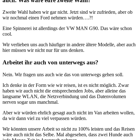
auch. Was wäre eure zweite Wahl?
Zweite Wahl haben wir gar nicht. Jetzt sind wir zufrieden, aber ob
wir nochmal einen Ford nehmen würden….?!
Eine Spinnerei ist allerdings der VW MAN G90. Das wäre schon
cool.
Wir verlieben uns auch häufiger in andere ältere Modelle, aber auch
hier müssen wir nicht nur für uns denken.
Arbeitet ihr auch von unterwegs aus?
Nein. Wir fragen uns auch wie das von unterwegs gehen soll.
Ich denke in der Form wie wir reisen, ist es nicht möglich. Zwar
haben wir auch nicht die entsprechenden Jobs, aber alleine das
langsame WLAN, die Netzverbindung und das Datenvolumen
nerven sogar uns manchmal.
Aber wir würden ehrlich gesagt auch nicht im Van arbeiten wollen,
da wir dann viel zu viel verpassen würden.
Wir könnten unsere Arbeit so nicht zu 100% leisten und das Reisen
wäre auch nicht das Selbe. Mal abgesehen, dass zwei Hunde auch