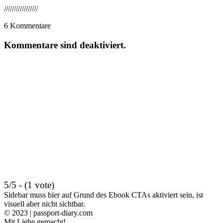
/////////////////
6
Kommentare
Kommentare sind deaktiviert.
5/5 - (1 vote)
Sidebar muss hier auf Grund des Ebook CTAs aktiviert sein, ist
visuell aber nicht sichtbar.
© 2023 | passport-diary.com
Mit Liebe gemacht!