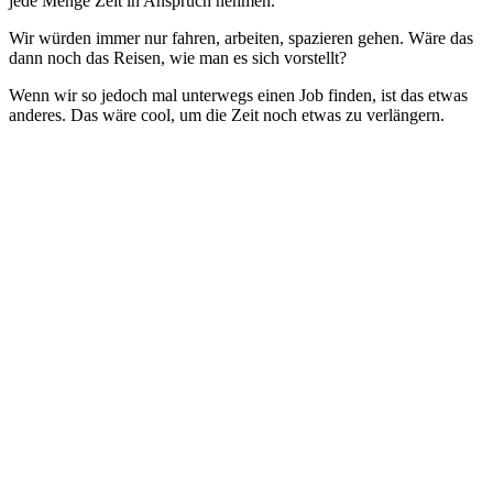
jede Menge Zeit in Anspruch nehmen.
Wir würden immer nur fahren, arbeiten, spazieren gehen. Wäre das
dann noch das Reisen, wie man es sich vorstellt?
Wenn wir so jedoch mal unterwegs einen Job finden, ist das etwas
anderes. Das wäre cool, um die Zeit noch etwas zu verlängern.