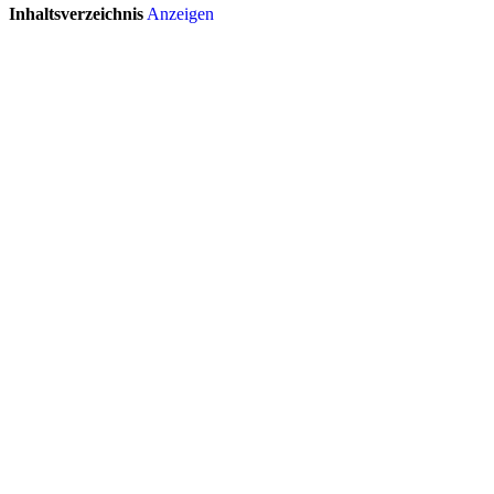
Inhaltsverzeichnis
Anzeigen