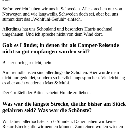
Sofort verliebt haben wir uns in Schweden. Alle sprechen nur von
Norwegen und wie langweilig Schweden doch sei, aber bei uns
stimmt dort das „Wohlfühl-Gefühl“ einfach.
Allerdings hat uns Schottland und besonders Harris nochmal
umgehauen. Und ich spreche nicht von dem Wind dort.
Gab es Länder, in denen ihr als Camper-Reisende
nicht so gut empfangen worden seid?
Bisher noch gar nicht, nein.
Am freundlichsten sind allerdings die Schotten. Hier wurde man
nicht nur geduldet, sondern so herzlich angesprochen. Vielleicht lag
es aber auch wieder an Max & Mubi.
Der Großteil der Briten scheint Hunde zu lieben.
Was war die längste Strecke, die ihr bisher am Stück
gefahren seid? Was war die Schönste?
Wir fahren allerhöchstens 5-6 Stunden. Daher haben wir keine
Rekordstrecke, die wir nennen können. Zum einen wollen wir den