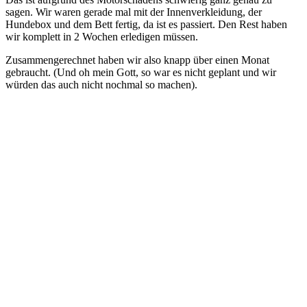
sagen. Wir waren gerade mal mit der Innenverkleidung, der
Hundebox und dem Bett fertig, da ist es passiert. Den Rest haben
wir komplett in 2 Wochen erledigen müssen.
Zusammengerechnet haben wir also knapp über einen Monat
gebraucht. (Und oh mein Gott, so war es nicht geplant und wir
würden das auch nicht nochmal so machen).