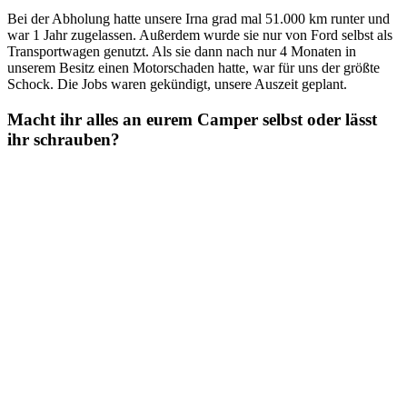
Bei der Abholung hatte unsere Irna grad mal 51.000 km runter und
war 1 Jahr zugelassen. Außerdem wurde sie nur von Ford selbst als
Transportwagen genutzt. Als sie dann nach nur 4 Monaten in
unserem Besitz einen Motorschaden hatte, war für uns der größte
Schock. Die Jobs waren gekündigt, unsere Auszeit geplant.
Macht ihr alles an eurem Camper selbst oder lässt
ihr schrauben?