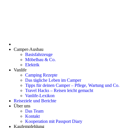
Camper-Ausbau
Basisfahrzeuge
Möbelbau & Co.
Elektrik
Vanlife
Camping Rezepte
Das tägliche Leben im Camper
Tipps für deinen Camper – Pflege, Wartung und Co.
Travel Hacks – Reisen leicht gemacht
Vanlife-Lexikon
Reiseziele und Berichte
Über uns
Das Team
Kontakt
Kooperation mit Passport Diary
Kaufempfehlung