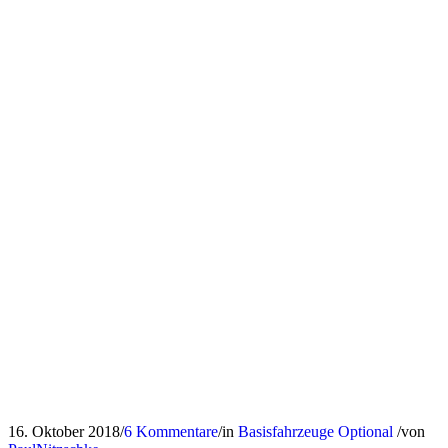
16. Oktober 2018
/
6 Kommentare
/
in
Basisfahrzeuge
Optional
/
von