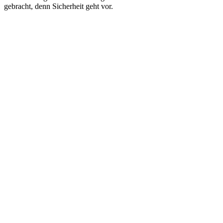
gebracht, denn Sicherheit geht vor.