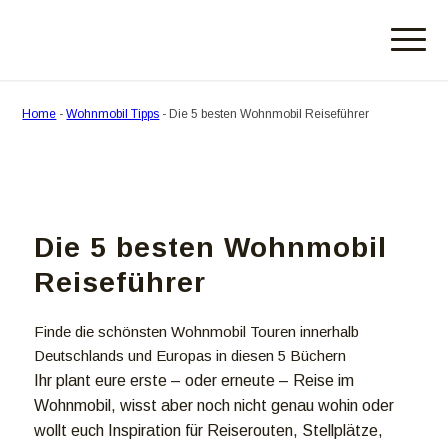
Home
-
Wohnmobil Tipps
-
Die 5 besten Wohnmobil Reiseführer
Die 5 besten Wohnmobil
Reiseführer
Finde die schönsten Wohnmobil Touren innerhalb
Deutschlands und Europas in diesen 5 Büchern
Ihr plant eure erste – oder erneute – Reise im
Wohnmobil, wisst aber noch nicht genau wohin oder
wollt euch Inspiration für Reiserouten, Stellplätze,