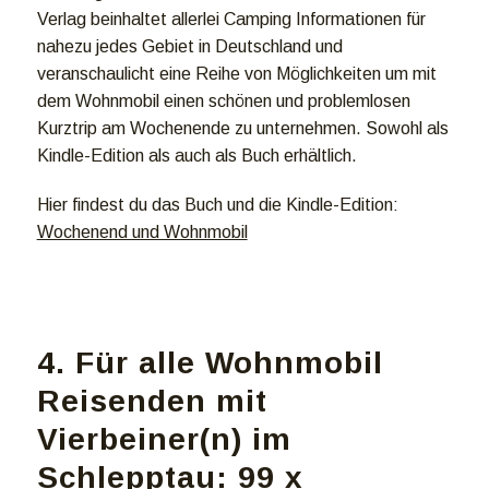
Verlag beinhaltet allerlei Camping Informationen für
nahezu jedes Gebiet in Deutschland und
veranschaulicht eine Reihe von Möglichkeiten um mit
dem Wohnmobil einen schönen und problemlosen
Kurztrip am Wochenende zu unternehmen. Sowohl als
Kindle-Edition als auch als Buch erhältlich.
Hier findest du das Buch und die Kindle-Edition
:
Wochenend und Wohnmobil
4. Für alle Wohnmobil
Reisenden mit
Vierbeiner(n) im
Schlepptau: 99 x