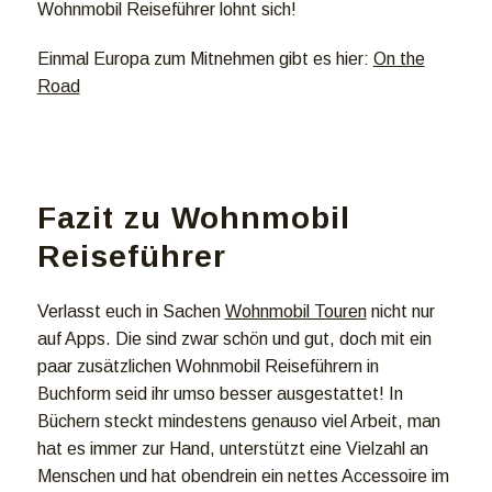
Wohnmobil Reiseführer lohnt sich!
Einmal Europa zum Mitnehmen gibt es hier:
On the
Road
Fazit zu Wohnmobil
Reiseführer
Verlasst euch in Sachen
Wohnmobil Touren
nicht nur
auf Apps. Die sind zwar schön und gut, doch mit ein
paar zusätzlichen Wohnmobil Reiseführern in
Buchform seid ihr umso besser ausgestattet! In
Büchern steckt mindestens genauso viel Arbeit, man
hat es immer zur Hand, unterstützt eine Vielzahl an
Menschen und hat obendrein ein nettes Accessoire im