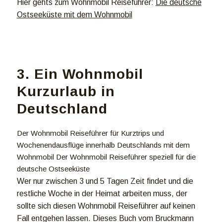
Hier gehts zum Wohnmobil Reiseführer:
Die deutsche
Ostseeküste mit dem Wohnmobil
3. Ein Wohnmobil
Kurzurlaub in
Deutschland
Der Wohnmobil Reiseführer für Kurztrips und
Wochenendausflüge innerhalb Deutschlands mit dem
Wohnmobil Der Wohnmobil Reiseführer speziell für die
deutsche Ostseeküste
Wer nur zwischen 3 und 5 Tagen Zeit findet und die
restliche Woche in der Heimat arbeiten muss, der
sollte sich diesen Wohnmobil Reiseführer auf keinen
Fall entgehen lassen. Dieses Buch vom Bruckmann