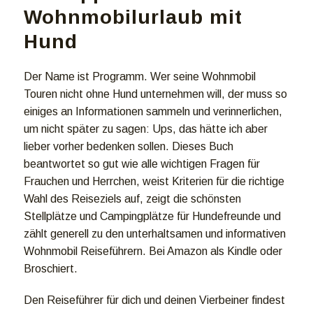
Wohnmobilurlaub mit
Hund
Der Name ist Programm. Wer seine Wohnmobil
Touren nicht ohne Hund unternehmen will, der muss so
einiges an Informationen sammeln und verinnerlichen,
um nicht später zu sagen: Ups, das hätte ich aber
lieber vorher bedenken sollen. Dieses Buch
beantwortet so gut wie alle wichtigen Fragen für
Frauchen und Herrchen, weist Kriterien für die richtige
Wahl des Reiseziels auf, zeigt die schönsten
Stellplätze und Campingplätze für Hundefreunde und
zählt generell zu den unterhaltsamen und informativen
Wohnmobil Reiseführern. Bei Amazon als Kindle oder
Broschiert.
Den Reiseführer für dich und deinen Vierbeiner findest