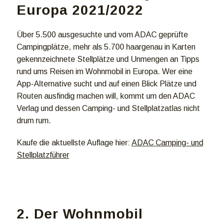
Europa 2021/2022
Über 5.500 ausgesuchte und vom ADAC geprüfte
Campingplätze, mehr als 5.700 haargenau in Karten
gekennzeichnete Stellplätze und Unmengen an Tipps
rund ums Reisen im Wohnmobil in Europa. Wer eine
App-Alternative sucht und auf einen Blick Plätze und
Routen ausfindig machen will, kommt um den ADAC
Verlag und dessen Camping- und Stellplatzatlas nicht
drum rum.
Kaufe die aktuellste Auflage hier:
ADAC Camping- und
Stellplatzführer
2. Der Wohnmobil