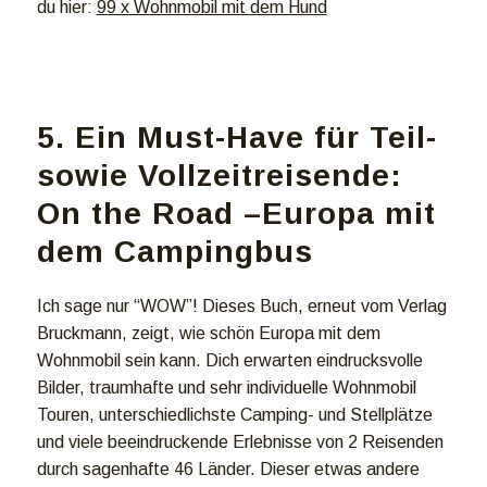
du hier:
99 x Wohnmobil mit dem Hund
5. Ein Must-Have für Teil-
sowie Vollzeitreisende:
On the Road –Europa mit
dem Campingbus
Ich sage nur “WOW”! Dieses Buch, erneut vom Verlag
Bruckmann, zeigt, wie schön Europa mit dem
Wohnmobil sein kann. Dich erwarten eindrucksvolle
Bilder, traumhafte und sehr individuelle Wohnmobil
Touren, unterschiedlichste Camping- und Stellplätze
und viele beeindruckende Erlebnisse von 2 Reisenden
durch sagenhafte 46 Länder. Dieser etwas andere