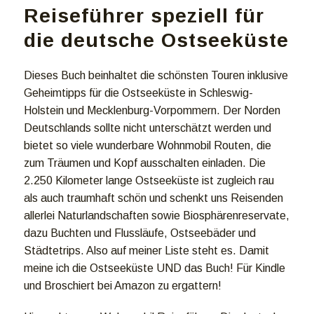
Reiseführer speziell für
die deutsche Ostseeküste
Dieses Buch beinhaltet die schönsten Touren inklusive
Geheimtipps für die Ostseeküste in Schleswig-
Holstein und Mecklenburg-Vorpommern. Der Norden
Deutschlands sollte nicht unterschätzt werden und
bietet so viele wunderbare Wohnmobil Routen, die
zum Träumen und Kopf ausschalten einladen. Die
2.250 Kilometer lange Ostseeküste ist zugleich rau
als auch traumhaft schön und schenkt uns Reisenden
allerlei Naturlandschaften sowie Biosphärenreservate,
dazu Buchten und Flussläufe, Ostseebäder und
Städtetrips. Also auf meiner Liste steht es. Damit
meine ich die Ostseeküste UND das Buch! Für Kindle
und Broschiert bei Amazon zu ergattern!