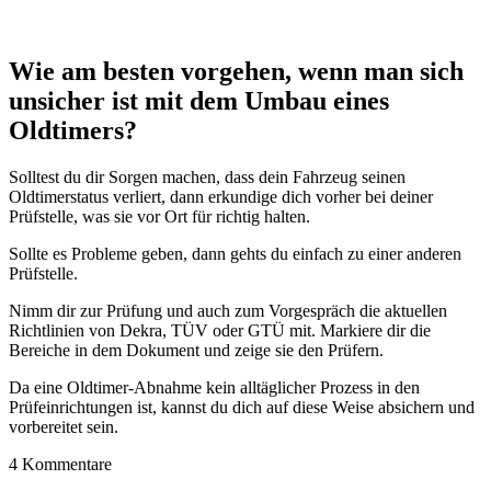
Wie am besten vorgehen, wenn man sich
unsicher ist mit dem Umbau eines
Oldtimers?
Solltest du dir Sorgen machen, dass dein Fahrzeug seinen
Oldtimerstatus verliert, dann erkundige dich vorher bei deiner
Prüfstelle, was sie vor Ort für richtig halten.
Sollte es Probleme geben, dann gehts du einfach zu einer anderen
Prüfstelle.
Nimm dir zur Prüfung und auch zum Vorgespräch die aktuellen
Richtlinien von Dekra, TÜV oder GTÜ mit. Markiere dir die
Bereiche in dem Dokument und zeige sie den Prüfern.
Da eine Oldtimer-Abnahme kein alltäglicher Prozess in den
Prüfeinrichtungen ist, kannst du dich auf diese Weise absichern und
vorbereitet sein.
4
Kommentare