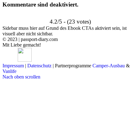
Kommentare sind deaktiviert.
4.2/5 - (23 votes)
Sidebar muss hier auf Grund des Ebook CTAs aktiviert sein, ist
visuell aber nicht sichtbar.
© 2023 | passport-diary.com
Mit Liebe gemacht!
Impressum
|
Datenschutz
| Partnerprogramme
Camper-Ausbau
&
Vanlife
Nach oben scrollen