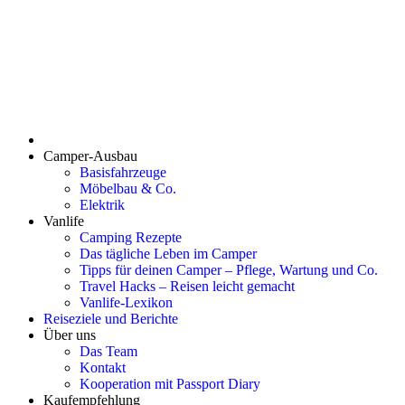
Camper-Ausbau
Basisfahrzeuge
Möbelbau & Co.
Elektrik
Vanlife
Camping Rezepte
Das tägliche Leben im Camper
Tipps für deinen Camper – Pflege, Wartung und Co.
Travel Hacks – Reisen leicht gemacht
Vanlife-Lexikon
Reiseziele und Berichte
Über uns
Das Team
Kontakt
Kooperation mit Passport Diary
Kaufempfehlung