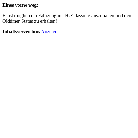
Eines vorne weg:
Es ist möglich ein Fahrzeug mit H-Zulassung auszubauen und den
Oldtimer-Status zu erhalten!
Inhaltsverzeichnis
Anzeigen