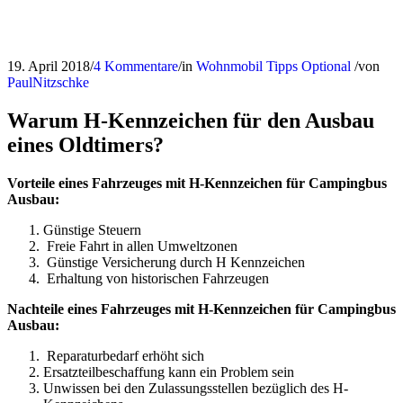
19. April 2018
/
4 Kommentare
/
in
Wohnmobil Tipps
Optional
/
von
PaulNitzschke
Warum H-Kennzeichen für den Ausbau
eines Oldtimers?
Vorteile eines Fahrzeuges mit H-Kennzeichen für Campingbus
Ausbau:
Günstige Steuern
Freie Fahrt in allen Umweltzonen
Günstige Versicherung durch H Kennzeichen
Erhaltung von historischen Fahrzeugen
Nachteile eines Fahrzeuges mit H-Kennzeichen für Campingbus
Ausbau:
Reparaturbedarf erhöht sich
Ersatzteilbeschaffung kann ein Problem sein
Unwissen bei den Zulassungsstellen bezüglich des H-