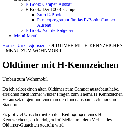
E-Book: Camper-Ausbau
E-Book: Der 1000€ Camper
Zum E-Book
Partnerprogramm für das E-Book: Camper
Ausbau
E-Book. Vanlife Ratgeber
Menü
Menü
Home
-
Unkategorisiert
-
OLDTIMER MIT H-KENNZEICHEN –
UMBAU ZUM WOHNMOBIL
Oldtimer mit H-Kennzeichen
Umbau zum Wohnmobil
Da ich selbst einen alten Oldtimer zum Camper ausgebaut habe,
erreichen mich immer wieder Fragen zum Thema H-Kennzeichen
Voraussetzungen und einem neuen Innenausbau nach modernen
Standards.
Es gibt viel Unsicherheit zu den Bedingungen eines H
Kennzeichens, da in einigen Prüfstellen mit dem Verlust des
Oldtimer-Gutachten gedroht wird.