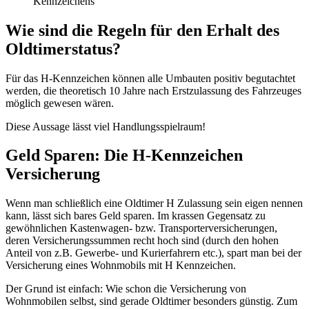
Kennzeichens
Wie sind die Regeln für den Erhalt des
Oldtimerstatus?
Für das H-Kennzeichen können alle Umbauten positiv begutachtet
werden, die theoretisch 10 Jahre nach Erstzulassung des Fahrzeuges
möglich gewesen wären.
Diese Aussage lässt viel Handlungsspielraum!
Geld Sparen: Die H-Kennzeichen
Versicherung
Wenn man schließlich eine Oldtimer H Zulassung sein eigen nennen
kann, lässt sich bares Geld sparen. Im krassen Gegensatz zu
gewöhnlichen Kastenwagen- bzw. Transporterversicherungen,
deren Versicherungssummen recht hoch sind (durch den hohen
Anteil von z.B. Gewerbe- und Kurierfahrern etc.), spart man bei der
Versicherung eines Wohnmobils mit H Kennzeichen.
Der Grund ist einfach: Wie schon die Versicherung von
Wohnmobilen selbst, sind gerade Oldtimer besonders günstig. Zum