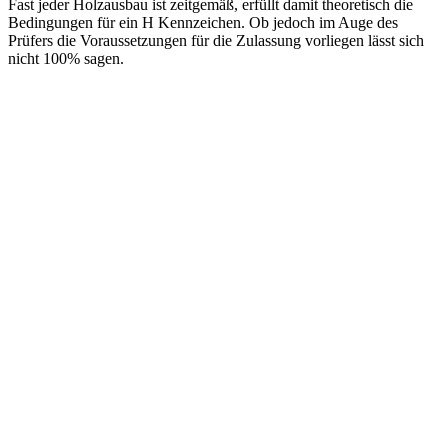
Fast jeder Holzausbau ist zeitgemäß, erfüllt damit theoretisch die
Bedingungen für ein H Kennzeichen. Ob jedoch im Auge des
Prüfers die Voraussetzungen für die Zulassung vorliegen lässt sich
nicht 100% sagen.