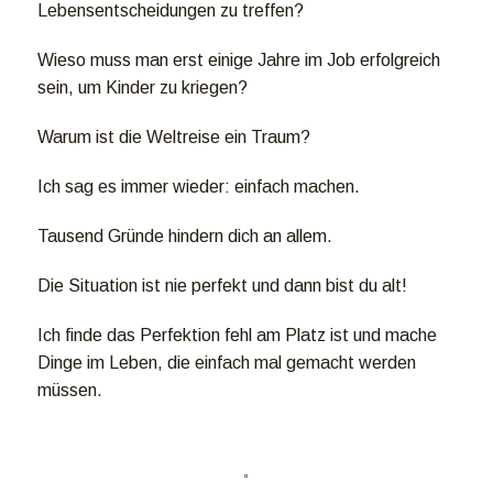
Lebensentscheidungen zu treffen?
Wieso muss man erst einige Jahre im Job erfolgreich
sein, um Kinder zu kriegen?
Warum ist die Weltreise ein Traum?
Ich sag es immer wieder: einfach machen.
Tausend Gründe hindern dich an allem.
Die Situation ist nie perfekt und dann bist du alt!
Ich finde das Perfektion fehl am Platz ist und mache
Dinge im Leben, die einfach mal gemacht werden
müssen.