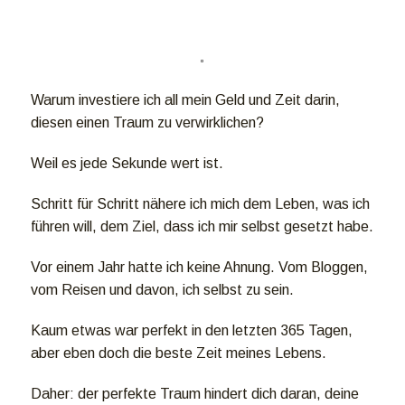
Warum investiere ich all mein Geld und Zeit darin,
diesen einen Traum zu verwirklichen?
Weil es jede Sekunde wert ist.
Schritt für Schritt nähere ich mich dem Leben, was ich
führen will, dem Ziel, dass ich mir selbst gesetzt habe.
Vor einem Jahr hatte ich keine Ahnung. Vom Bloggen,
vom Reisen und davon, ich selbst zu sein.
Kaum etwas war perfekt in den letzten 365 Tagen,
aber eben doch die beste Zeit meines Lebens.
Daher: der perfekte Traum hindert dich daran, deine