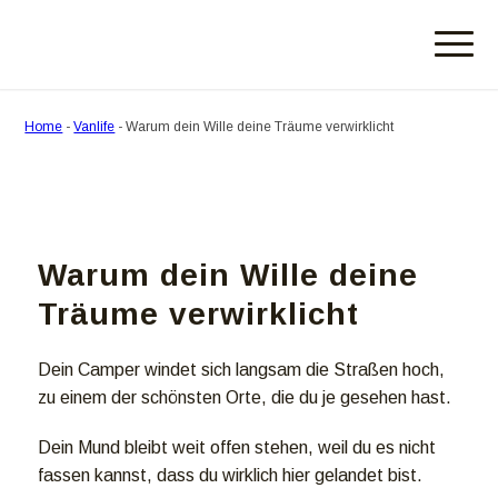
Home
-
Vanlife
-
Warum dein Wille deine Träume verwirklicht
Warum dein Wille deine
Träume verwirklicht
Dein Camper windet sich langsam die Straßen hoch,
zu einem der schönsten Orte, die du je gesehen hast.
Dein Mund bleibt weit offen stehen, weil du es nicht
fassen kannst, dass du wirklich hier gelandet bist.