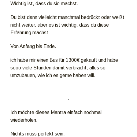
Wichtig ist, dass du sie machst.
Du bist dann vielleicht manchmal bedrückt oder weißt
nicht weiter, aber es ist wichtig, dass du diese
Erfahrung machst.
Von Anfang bis Ende.
ich habe mir einen Bus für 1300€ gekauft und habe
sooo viele Stunden damit verbracht, alles so
umzubauen, wie ich es gerne haben will.
Ich möchte dieses Mantra einfach nochmal
wiederholen.
Nichts muss perfekt sein.