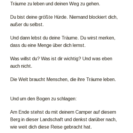
Träume zu leben und deinen Weg zu gehen.
Du bist deine größte Hürde. Niemand blockiert dich,
außer du selbst.
Und dann lebst du deine Träume. Du wirst merken,
dass du eine Menge über dich lernst.
Was willst du? Was ist dir wichtig? Und was eben
auch nicht.
Die Welt braucht Menschen, die ihre Träume leben.
Und um den Bogen zu schlagen:
Am Ende stehst du mit deinem Camper auf diesem
Berg in dieser Landschaft und denkst darüber nach,
wie weit dich diese Reise gebracht hat.