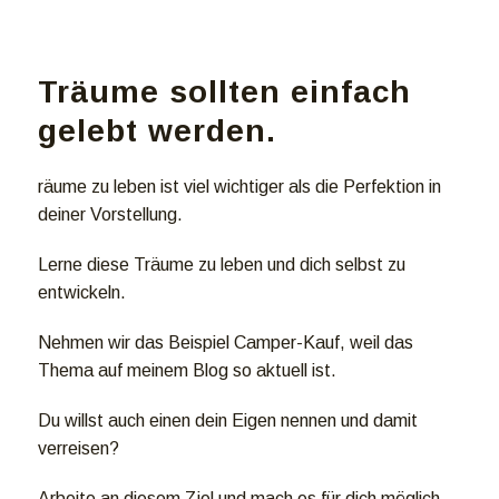
Träume sollten einfach
gelebt werden.
räume zu leben ist viel wichtiger als die Perfektion in
deiner Vorstellung.
Lerne diese Träume zu leben und dich selbst zu
entwickeln.
Nehmen wir das Beispiel Camper-Kauf, weil das
Thema auf meinem Blog so aktuell ist.
Du willst auch einen dein Eigen nennen und damit
verreisen?
Arbeite an diesem Ziel und mach es für dich möglich.