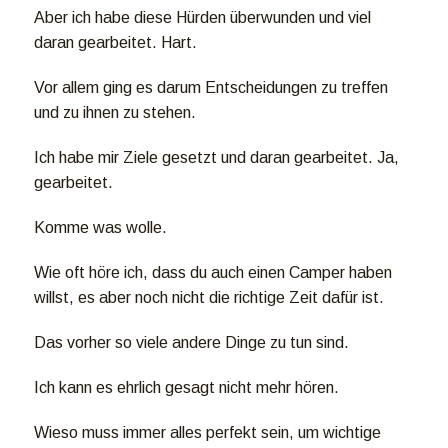
Aber ich habe diese Hürden überwunden und viel
daran gearbeitet. Hart.
Vor allem ging es darum Entscheidungen zu treffen
und zu ihnen zu stehen.
Ich habe mir Ziele gesetzt und daran gearbeitet. Ja,
gearbeitet.
Komme was wolle.
Wie oft höre ich, dass du auch einen Camper haben
willst, es aber noch nicht die richtige Zeit dafür ist.
Das vorher so viele andere Dinge zu tun sind.
Ich kann es ehrlich gesagt nicht mehr hören.
Wieso muss immer alles perfekt sein, um wichtige