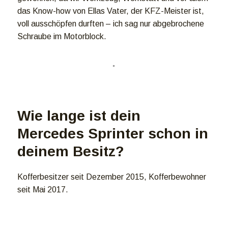
das Know-how von Ellas Vater, der KFZ-Meister ist,
voll ausschöpfen durften – ich sag nur abgebrochene
Schraube im Motorblock.
Wie lange ist dein
Mercedes Sprinter schon in
deinem Besitz?
Kofferbesitzer seit Dezember 2015, Kofferbewohner
seit Mai 2017.