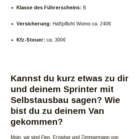
Klasse des Führerscheins:
B
Versicherung:
Haftpflicht Womo ca. 240€
Kfz-Steuer:
ca. 300€
Kannst du kurz etwas zu dir
und deinem Sprinter mit
Selbstausbau sagen? Wie
bist du zu deinem Van
gekommen?
Moin, wir sind Finn, Erzieher und Zimmermann von