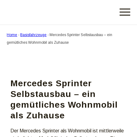
Home
-
Basisfahrzeuge
-
Mercedes Sprinter Selbstausbau – ein
gemütliches Wohnmobil als Zuhause
Mercedes Sprinter
Selbstausbau – ein
gemütliches Wohnmobil
als Zuhause
Der Mercedes Sprinter als Wohnmobil ist mittlerweile