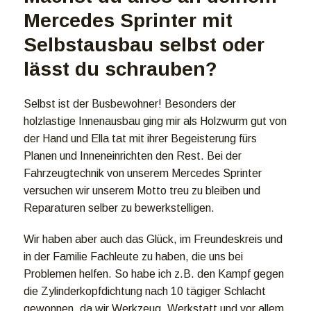
Mercedes Sprinter mit
Selbstausbau selbst oder
lässt du schrauben?
Selbst ist der Busbewohner! Besonders der
holzlastige Innenausbau ging mir als Holzwurm gut von
der Hand und Ella tat mit ihrer Begeisterung fürs
Planen und Inneneinrichten den Rest. Bei der
Fahrzeugtechnik von unserem Mercedes Sprinter
versuchen wir unserem Motto treu zu bleiben und
Reparaturen selber zu bewerkstelligen.
Wir haben aber auch das Glück, im Freundeskreis und
in der Familie Fachleute zu haben, die uns bei
Problemen helfen. So habe ich z.B. den Kampf gegen
die Zylinderkopfdichtung nach 10 tägiger Schlacht
gewonnen, da wir Werkzeug, Werkstatt und vor allem