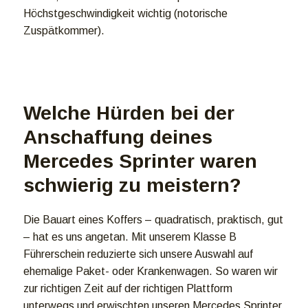
Höchstgeschwindigkeit wichtig (notorische
Zuspätkommer).
Welche Hürden bei der
Anschaffung deines
Mercedes Sprinter waren
schwierig zu meistern?
Die Bauart eines Koffers – quadratisch, praktisch, gut
– hat es uns angetan. Mit unserem Klasse B
Führerschein reduzierte sich unsere Auswahl auf
ehemalige Paket- oder Krankenwagen. So waren wir
zur richtigen Zeit auf der richtigen Plattform
unterwegs und erwischten unseren Mercedes Sprinter