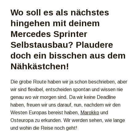
Wo soll es als nächstes
hingehen mit deinem
Mercedes Sprinter
Selbstausbau? Plaudere
doch ein bisschen aus dem
Nähkästchen!
Die grobe Route haben wir ja schon beschrieben, aber
wir sind flexibel, entscheiden spontan und wissen nie
genau wo wir morgen sind. Da wir keine Deadline
haben, freuen wir uns darauf, nun, nachdem wir den
Westen Europas bereist haben,
Marokko
und
Osteuropa zu erkunden. Wir werden sehen, wie lange
und wohin die Reise noch geht!