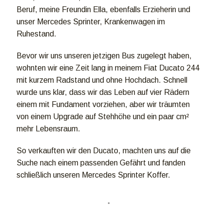
Beruf, meine Freundin Ella, ebenfalls Erzieherin und
unser Mercedes Sprinter, Krankenwagen im
Ruhestand.
Bevor wir uns unseren jetzigen Bus zugelegt haben,
wohnten wir eine Zeit lang in meinem Fiat Ducato 244
mit kurzem Radstand und ohne Hochdach. Schnell
wurde uns klar, dass wir das Leben auf vier Rädern
einem mit Fundament vorziehen, aber wir träumten
von einem Upgrade auf Stehhöhe und ein paar cm²
mehr Lebensraum.
So verkauften wir den Ducato, machten uns auf die
Suche nach einem passenden Gefährt und fanden
schließlich unseren Mercedes Sprinter Koffer.