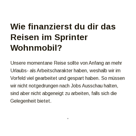
Wie finanzierst du dir das
Reisen im Sprinter
Wohnmobil?
Unsere momentane Reise sollte von Anfang an mehr
Urlaubs- als Arbeitscharakter haben, weshalb wir im
Vorfeld viel gearbeitet und gespart haben. So müssen
wir nicht notgedrungen nach Jobs Ausschau halten,
sind aber nicht abgeneigt zu arbeiten, falls sich die
Gelegenheit bietet.