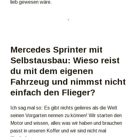
lieb gewesen wäre.
Mercedes Sprinter mit
Selbstausbau: Wieso reist
du mit dem eigenen
Fahrzeug und nimmst nicht
einfach den Flieger?
Ich sag mal so: Es gibt nichts geileres als die Welt
seinen Vorgarten nennen zu können! Wir starten den
Motor und wissen, alles was wir haben und brauchen
passt in unseren Koffer und wir sind nicht mal