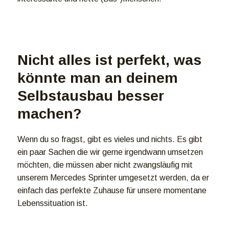
Nicht alles ist perfekt, was
könnte man an deinem
Selbstausbau besser
machen?
Wenn du so fragst, gibt es vieles und nichts. Es gibt
ein paar Sachen die wir gerne irgendwann umsetzen
möchten, die müssen aber nicht zwangsläufig mit
unserem Mercedes Sprinter umgesetzt werden, da er
einfach das perfekte Zuhause für unsere momentane
Lebenssituation ist.