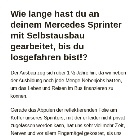
Wie lange hast du an
deinem Mercedes Sprinter
mit Selbstausbau
gearbeitet, bis du
losgefahren bist!?
Der Ausbau zog sich über 1 ½ Jahre hin, da wir neben
der Ausbildung noch jede Menge Nebenjobs hatten,
um das Leben und Reisen im Bus finanzieren zu
können.
Gerade das Abpulen der reflektierenden Folie am
Koffer unseres Sprinters, mit der er leider nicht privat
zugelassen werden kann, hat uns sehr viel mehr Zeit,
Nerven und vor allem Fingernägel gekostet, als uns