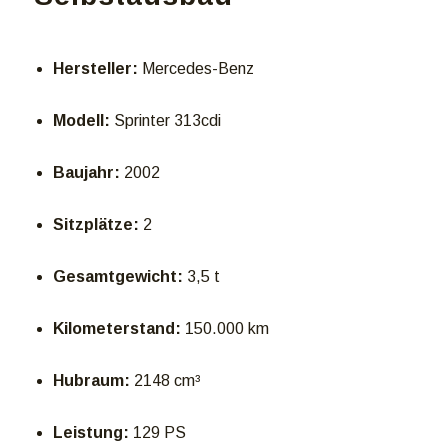
Hersteller:
Mercedes-Benz
Modell:
Sprinter 313cdi
Baujahr:
2002
Sitzplätze:
2
Gesamtgewicht:
3,5 t
Kilometerstand:
150.000 km
Hubraum:
2148 cm³
Leistung:
129 PS