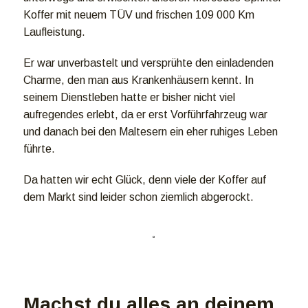
Koffer mit neuem TÜV und frischen 109 000 Km
Laufleistung.
Er war unverbastelt und versprühte den einladenden
Charme, den man aus Krankenhäusern kennt. In
seinem Dienstleben hatte er bisher nicht viel
aufregendes erlebt, da er erst Vorführfahrzeug war
und danach bei den Maltesern ein eher ruhiges Leben
führte.
Da hatten wir echt Glück, denn viele der Koffer auf
dem Markt sind leider schon ziemlich abgerockt.
Machst du alles an deinem