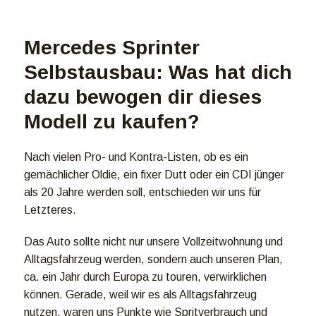
Mercedes Sprinter
Selbstausbau: Was hat dich
dazu bewogen dir dieses
Modell zu kaufen?
Nach vielen Pro- und Kontra-Listen, ob es ein
gemächlicher Oldie, ein fixer Dutt oder ein CDI jünger
als 20 Jahre werden soll, entschieden wir uns für
Letzteres.
Das Auto sollte nicht nur unsere Vollzeitwohnung und
Alltagsfahrzeug werden, sondern auch unseren Plan,
ca. ein Jahr durch Europa zu touren, verwirklichen
können. Gerade, weil wir es als Alltagsfahrzeug
nutzen, waren uns Punkte wie Spritverbrauch und