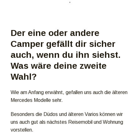
Der eine oder andere
Camper gefällt dir sicher
auch, wenn du ihn siehst.
Was wäre deine zweite
Wahl?
Wie am Anfang erwähnt, gefallen uns auch die älteren
Mercedes Modelle sehr.
Besonders die Düdos und älteren Varios können wir
uns auch gut als nächstes Reisemobil und Wohnung
vorstellen.