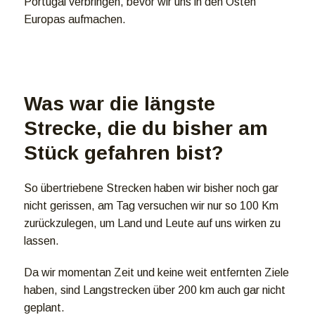
Portugal verbringen, bevor wir uns in den Osten
Europas aufmachen.
Was war die längste
Strecke, die du bisher am
Stück gefahren bist?
So übertriebene Strecken haben wir bisher noch gar
nicht gerissen, am Tag versuchen wir nur so 100 Km
zurückzulegen, um Land und Leute auf uns wirken zu
lassen.
Da wir momentan Zeit und keine weit entfernten Ziele
haben, sind Langstrecken über 200 km auch gar nicht
geplant.