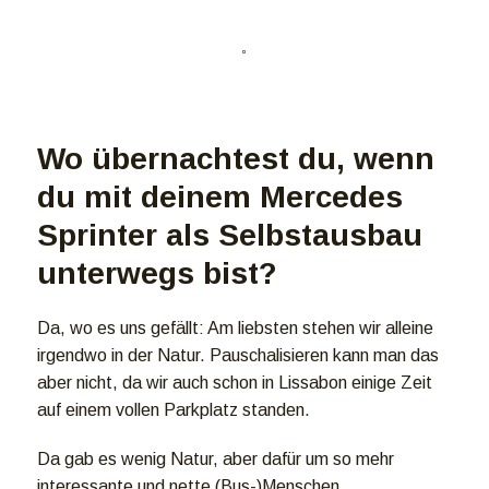
Wo übernachtest du, wenn
du mit deinem Mercedes
Sprinter als Selbstausbau
unterwegs bist?
Da, wo es uns gefällt: Am liebsten stehen wir alleine
irgendwo in der Natur. Pauschalisieren kann man das
aber nicht, da wir auch schon in Lissabon einige Zeit
auf einem vollen Parkplatz standen.
Da gab es wenig Natur, aber dafür um so mehr
interessante und nette (Bus-)Menschen.