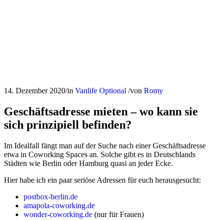
14. Dezember 2020
/
in
Vanlife
Optional
/
von
Romy
Geschäftsadresse mieten – wo kann sie
sich prinzipiell befinden?
Im Idealfall fängt man auf der Suche nach einer Geschäftsadresse
etwa in Coworking Spaces an. Solche gibt es in Deutschlands
Städten wie Berlin oder Hamburg quasi an jeder Ecke.
Hier habe ich ein paar seriöse Adressen für euch herausgesucht:
postbox-berlin.de
amapola-coworking.de
wonder-coworking.de
(nur für Frauen)