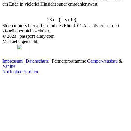
am Ende in vielerlei Hinsicht super empfehlenswert.
5/5 - (1 vote)
Sidebar muss hier auf Grund des Ebook CTAs aktiviert sein, ist
visuell aber nicht sichtbar.
© 2023 | passport-diary.com
Mit Liebe gemacht!
Impressum
|
Datenschutz
| Partnerprogramme
Camper-Ausbau
&
Vanlife
Nach oben scrollen