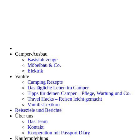
Camper-Ausbau
Basisfahrzeuge
Möbelbau & Co.
Elektrik
Vanlife
Camping Rezepte
Das tägliche Leben im Camper
Tipps für deinen Camper – Pflege, Wartung und Co.
Travel Hacks – Reisen leicht gemacht
Vanlife-Lexikon
Reiseziele und Berichte
Über uns
Das Team
Kontakt
Kooperation mit Passport Diary
Kaufempfehlung