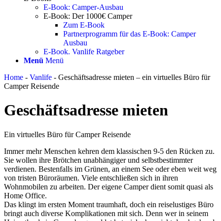
E-Book: Camper-Ausbau
E-Book: Der 1000€ Camper
Zum E-Book
Partnerprogramm für das E-Book: Camper
Ausbau
E-Book. Vanlife Ratgeber
Menü
Menü
Home
-
Vanlife
-
Geschäftsadresse mieten – ein virtuelles Büro für
Camper Reisende
Geschäftsadresse mieten
Ein virtuelles Büro für Camper Reisende
Immer mehr Menschen kehren dem klassischen 9-5 den Rücken zu.
Sie wollen ihre Brötchen unabhängiger und selbstbestimmter
verdienen. Bestenfalls im Grünen, an einem See oder eben weit weg
von tristen Büroräumen. Viele entschließen sich in ihren
Wohnmobilen zu arbeiten. Der eigene Camper dient somit quasi als
Home Office.
Das klingt im ersten Moment traumhaft, doch ein reiselustiges Büro
bringt auch diverse Komplikationen mit sich. Denn wer in seinem