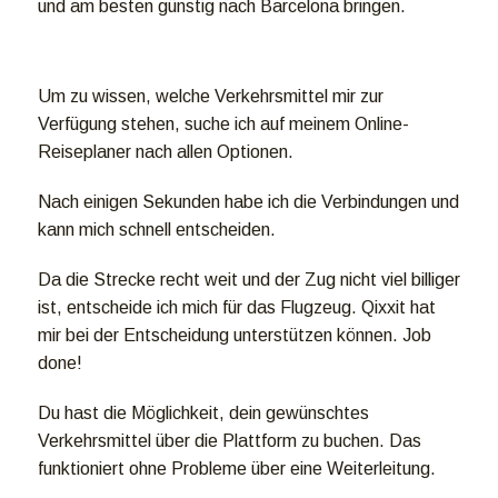
und am besten günstig nach Barcelona bringen.
Um zu wissen, welche Verkehrsmittel mir zur
Verfügung stehen, suche ich auf meinem Online-
Reiseplaner nach allen Optionen.
Nach einigen Sekunden habe ich die Verbindungen und
kann mich schnell entscheiden.
Da die Strecke recht weit und der Zug nicht viel billiger
ist, entscheide ich mich für das Flugzeug. Qixxit hat
mir bei der Entscheidung unterstützen können. Job
done!
Du hast die Möglichkeit, dein gewünschtes
Verkehrsmittel über die Plattform zu buchen. Das
funktioniert ohne Probleme über eine Weiterleitung.