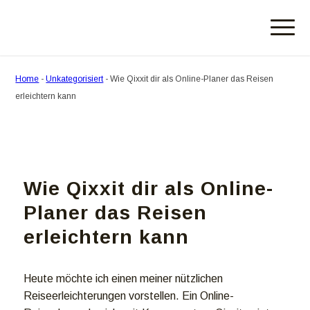
Home
-
Unkategorisiert
-
Wie Qixxit dir als Online-Planer das Reisen
erleichtern kann
Wie Qixxit dir als Online-
Planer das Reisen
erleichtern kann
Heute möchte ich einen meiner nützlichen
Reiseerleichterungen vorstellen. Ein Online-