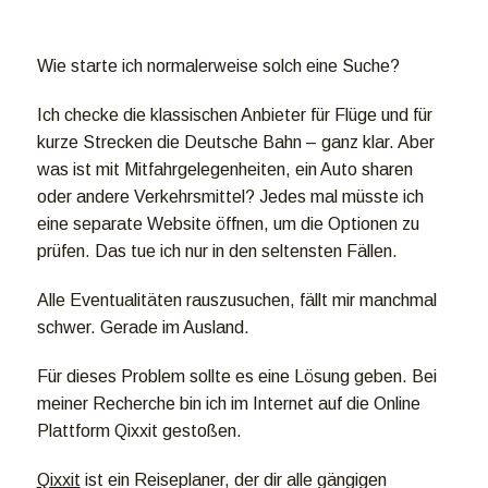
Wie starte ich normalerweise solch eine Suche?
Ich checke die klassischen Anbieter für Flüge und für
kurze Strecken die Deutsche Bahn – ganz klar. Aber
was ist mit Mitfahrgelegenheiten, ein Auto sharen
oder andere Verkehrsmittel? Jedes mal müsste ich
eine separate Website öffnen, um die Optionen zu
prüfen. Das tue ich nur in den seltensten Fällen.
Alle Eventualitäten rauszusuchen, fällt mir manchmal
schwer. Gerade im Ausland.
Für dieses Problem sollte es eine Lösung geben. Bei
meiner Recherche bin ich im Internet auf die Online
Plattform Qixxit gestoßen.
Qixxit
ist ein Reiseplaner, der dir alle gängigen