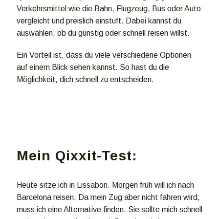
Verkehrsmittel wie die Bahn, Flugzeug, Bus oder Auto
vergleicht und preislich einstuft. Dabei kannst du
auswählen, ob du günstig oder schnell reisen willst.
Ein Vorteil ist, dass du viele verschiedene Optionen
auf einem Blick sehen kannst. So hast du die
Möglichkeit, dich schnell zu entscheiden.
Mein Qixxit-Test:
Heute sitze ich in Lissabon. Morgen früh will ich nach
Barcelona reisen. Da mein Zug aber nicht fahren wird,
muss ich eine Alternative finden. Sie sollte mich schnell