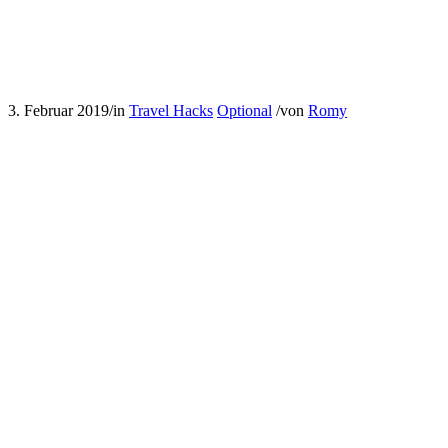
3. Februar 2019
/
in
Travel Hacks
Optional
/
von
Romy