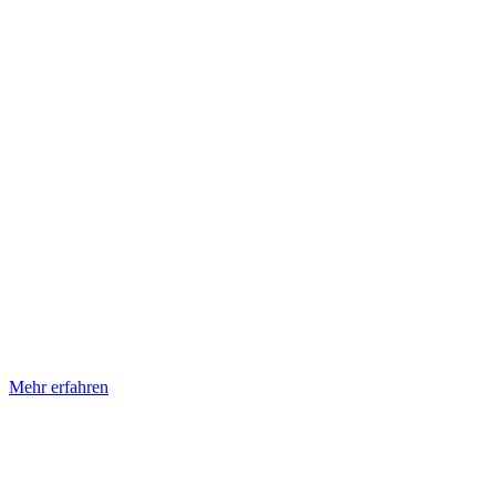
Mehr erfahren