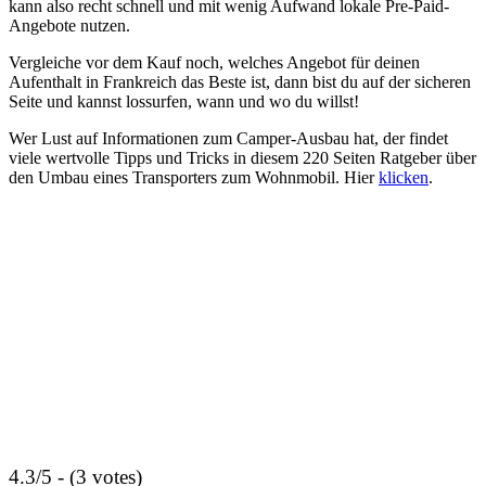
kann also recht schnell und mit wenig Aufwand lokale Pre-Paid-
Angebote nutzen.
Vergleiche vor dem Kauf noch, welches Angebot für deinen
Aufenthalt in Frankreich das Beste ist, dann bist du auf der sicheren
Seite und kannst lossurfen, wann und wo du willst!
Wer Lust auf Informationen zum Camper-Ausbau hat, der findet
viele wertvolle Tipps und Tricks in diesem 220 Seiten Ratgeber über
den Umbau eines Transporters zum Wohnmobil. Hier
klicken
.
4.3/5 - (3 votes)