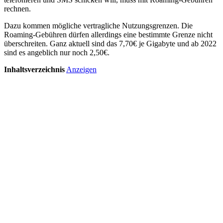
rechnen.
Dazu kommen mögliche vertragliche Nutzungsgrenzen. Die
Roaming-Gebühren dürfen allerdings eine bestimmte Grenze nicht
überschreiten. Ganz aktuell sind das 7,70€ je Gigabyte und ab 2022
sind es angeblich nur noch 2,50€.
Inhaltsverzeichnis
Anzeigen