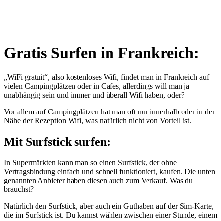
Gratis Surfen in Frankreich:
„WiFi gratuit“, also kostenloses Wifi, findet man in Frankreich auf
vielen Campingplätzen oder in Cafes, allerdings will man ja
unabhängig sein und immer und überall Wifi haben, oder?
Vor allem auf Campingplätzen hat man oft nur innerhalb oder in der
Nähe der Rezeption Wifi, was natürlich nicht von Vorteil ist.
Mit Surfstick surfen:
In Supermärkten kann man so einen Surfstick, der ohne
Vertragsbindung einfach und schnell funktioniert, kaufen. Die unten
genannten Anbieter haben diesen auch zum Verkauf. Was du
brauchst?
Natürlich den Surfstick, aber auch ein Guthaben auf der Sim-Karte,
die im Surfstick ist. Du kannst wählen zwischen einer Stunde, einem