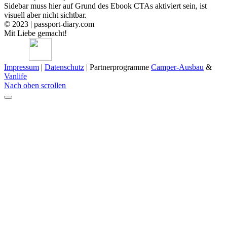
Sidebar muss hier auf Grund des Ebook CTAs aktiviert sein, ist
visuell aber nicht sichtbar.
© 2023 | passport-diary.com
Mit Liebe gemacht!
Impressum
|
Datenschutz
| Partnerprogramme
Camper-Ausbau
&
Vanlife
Nach oben scrollen