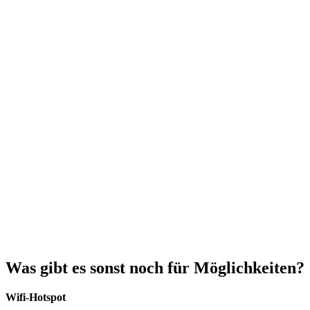
Was gibt es sonst noch für Möglichkeiten?
Wifi-Hotspot