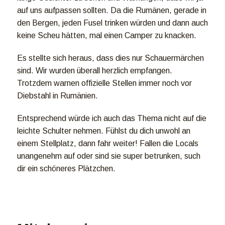
auf uns aufpassen sollten. Da die Rumänen, gerade in
den Bergen, jeden Fusel trinken würden und dann auch
keine Scheu hätten, mal einen Camper zu knacken.
Es stellte sich heraus, dass dies nur Schauermärchen
sind. Wir wurden überall herzlich empfangen.
Trotzdem warnen offizielle Stellen immer noch vor
Diebstahl in Rumänien.
Entsprechend würde ich auch das Thema nicht auf die
leichte Schulter nehmen. Fühlst du dich unwohl an
einem Stellplatz, dann fahr weiter! Fallen die Locals
unangenehm auf oder sind sie super betrunken, such
dir ein schöneres Plätzchen.