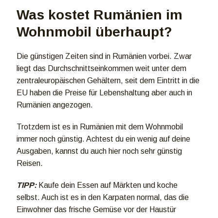
Was kostet Rumänien im
Wohnmobil überhaupt?
Die günstigen Zeiten sind in Rumänien vorbei. Zwar
liegt das Durchschnittseinkommen weit unter dem
zentraleuropäischen Gehältern, seit dem Eintritt in die
EU haben die Preise für Lebenshaltung aber auch in
Rumänien angezogen.
Trotzdem ist es in Rumänien mit dem Wohnmobil
immer noch günstig. Achtest du ein wenig auf deine
Ausgaben, kannst du auch hier noch sehr günstig
Reisen.
TIPP:
Kaufe dein Essen auf Märkten und koche
selbst. Auch ist es in den Karpaten normal, das die
Einwohner das frische Gemüse vor der Haustür