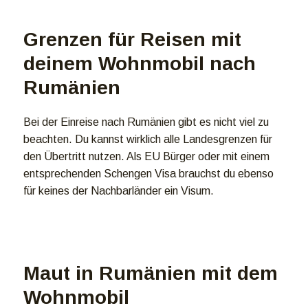
Grenzen für Reisen mit
deinem Wohnmobil nach
Rumänien
Bei der Einreise nach Rumänien gibt es nicht viel zu
beachten. Du kannst wirklich alle Landesgrenzen für
den Übertritt nutzen. Als EU Bürger oder mit einem
entsprechenden Schengen Visa brauchst du ebenso
für keines der Nachbarländer ein Visum.
Maut in Rumänien mit dem
Wohnmobil