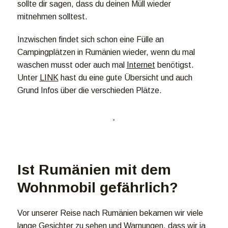
sollte dir sagen, dass du deinen Müll wieder
mitnehmen solltest.
Inzwischen findet sich schon eine Fülle an
Campingplätzen in Rumänien wieder, wenn du mal
waschen musst oder auch mal
Internet
benötigst.
Unter
LINK
hast du eine gute Übersicht und auch
Grund Infos über die verschieden Plätze.
Ist Rumänien mit dem
Wohnmobil gefährlich?
Vor unserer Reise nach Rumänien bekamen wir viele
lange Gesichter zu sehen und Warnungen, dass wir ja