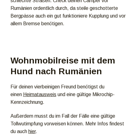
schlechte Straßen. Check deinen Camper vor
Rumänien ordentlich durch, da steile geschotterte
Bergpässe auch ein gut funktioniere Kupplung und vor
allem Bremse benötigen.
Wohnmobilreise mit dem
Hund nach Rumänien
Für deinen vierbeinigen Freund benötigst du
einen
Heimatausweis
und eine gültige Mikrochip-
Kennzeichnung.
Außerdem musst du im Fall der Fälle eine gültige
Tollwutimpfung vorweisen können. Mehr Infos findest
du auch
hier
.