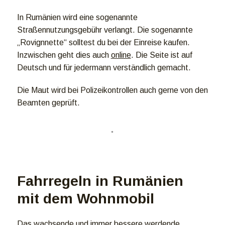
In Rumänien wird eine sogenannte
Straßennutzungsgebühr verlangt. Die sogenannte
„Rovignnette“ solltest du bei der Einreise kaufen.
Inzwischen geht dies auch
online
. Die Seite ist auf
Deutsch und für jedermann verständlich gemacht.
Die Maut wird bei Polizeikontrollen auch gerne von den
Beamten geprüft.
Fahrregeln in Rumänien
mit dem Wohnmobil
Das wachsende und immer bessere werdende