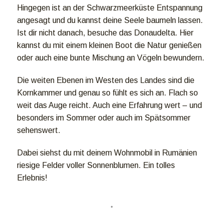
Hingegen ist an der Schwarzmeerküste Entspannung
angesagt und du kannst deine Seele baumeln lassen.
Ist dir nicht danach, besuche das Donaudelta. Hier
kannst du mit einem kleinen Boot die Natur genießen
oder auch eine bunte Mischung an Vögeln bewundern.
Die weiten Ebenen im Westen des Landes sind die
Kornkammer und genau so fühlt es sich an. Flach so
weit das Auge reicht. Auch eine Erfahrung wert – und
besonders im Sommer oder auch im Spätsommer
sehenswert.
Dabei siehst du mit deinem Wohnmobil in Rumänien
riesige Felder voller Sonnenblumen. Ein tolles
Erlebnis!