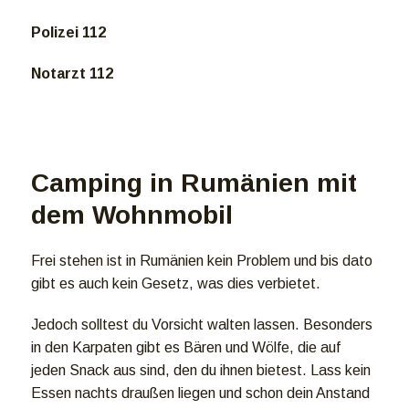
Polizei 112
Notarzt 112
Camping in Rumänien mit
dem Wohnmobil
Frei stehen ist in Rumänien kein Problem und bis dato
gibt es auch kein Gesetz, was dies verbietet.
Jedoch solltest du Vorsicht walten lassen. Besonders
in den Karpaten gibt es Bären und Wölfe, die auf
jeden Snack aus sind, den du ihnen bietest. Lass kein
Essen nachts draußen liegen und schon dein Anstand