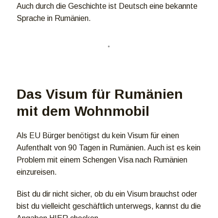
Auch durch die Geschichte ist Deutsch eine bekannte
Sprache in Rumänien.
Das Visum für Rumänien
mit dem Wohnmobil
Als EU Bürger benötigst du kein Visum für einen
Aufenthalt von 90 Tagen in Rumänien. Auch ist es kein
Problem mit einem Schengen Visa nach Rumänien
einzureisen.
Bist du dir nicht sicher, ob du ein Visum brauchst oder
bist du vielleicht geschäftlich unterwegs, kannst du die