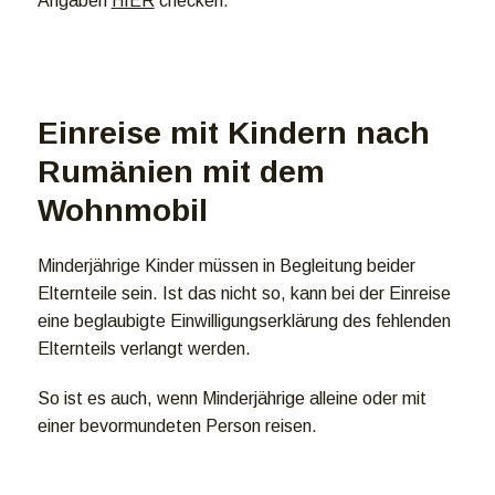
Angaben
HIER
checken.
Einreise mit Kindern nach
Rumänien mit dem
Wohnmobil
Minderjährige Kinder müssen in Begleitung beider
Elternteile sein. Ist das nicht so, kann bei der Einreise
eine beglaubigte Einwilligungserklärung des fehlenden
Elternteils verlangt werden.
So ist es auch, wenn Minderjährige alleine oder mit
einer bevormundeten Person reisen.