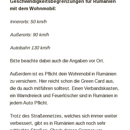
Geschwindigkeitsbegrenzungen für Rumänien
mit dem Wohnmobil:
Innerorts: 50 km/h
Außerorts: 90 km/h
Autobahn 130 km/h
Bitte beachte dabei auch die Angaben vor Ort.
Außerdem ist es Pflicht dein Wohnmobil in Rumänien
zu versichern. Hier reicht schon die Green Card aus,
die du auch mitführen solltest. Einen Verbandskasten,
ein Warndreieck und Feuerlöscher sind in Rumänien in
jedem Auto Pflicht.
Trotz des Straßennetzes, welches sich immer weiter
verbessert, gibt es in Rumänien auch noch sehr