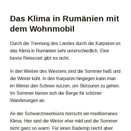
Das Klima in Rumänien mit
dem Wohnmobil
Durch die Trennung des Landes durch die Karpaten ist
das Klima in Rumänien sehr unterschiedlich. Eine
beste Reisezeit gibt es nicht.
In den Weiten des Westens sind die Sommer heiß und
die Winter kühl. In den Karpaten hingegen kann man
im Winter den Schnee nutzen, um Skitouren zu gehen.
Im Sommer bieten sich die Berge für schöner
Wanderungen an.
An der Schwarzmeerküste herrscht ein mediterranes
Klima. Hier sind die Winter eher mild und die Sommer
nicht ganz so warm. Für einen Badetrip reicht aber