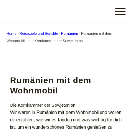
Home
-
Reiseziele und Berichte
-
Rumänien
-
Rumänien mit dem
Wohnmobil – die Kornkammer der Sowjetunion
Rumänien mit dem
Wohnmobil
Die Kornkammer der Sowjetunion
Wir waren in Rumänien mit dem Wohnmobil und wollen
dir erzählen, wie wir es fanden und was wichtig für dich
ist, um ein wunderschönes Rumänien genießen zu