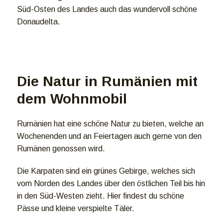
Süd-Osten des Landes auch das wundervoll schöne
Donaudelta.
Die Natur in Rumänien mit
dem Wohnmobil
Rumänien hat eine schöne Natur zu bieten, welche an
Wochenenden und an Feiertagen auch gerne von den
Rumänen genossen wird.
Die Karpaten sind ein grünes Gebirge, welches sich
vom Norden des Landes über den östlichen Teil bis hin
in den Süd-Westen zieht. Hier findest du schöne
Pässe und kleine verspielte Täler.