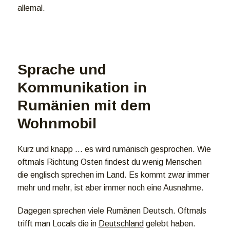
allemal.
Sprache und
Kommunikation in
Rumänien mit dem
Wohnmobil
Kurz und knapp … es wird rumänisch gesprochen. Wie
oftmals Richtung Osten findest du wenig Menschen
die englisch sprechen im Land. Es kommt zwar immer
mehr und mehr, ist aber immer noch eine Ausnahme.
Dagegen sprechen viele Rumänen Deutsch. Oftmals
trifft man Locals die in
Deutschland
gelebt haben.