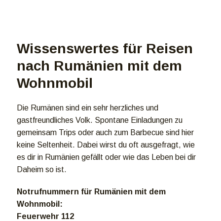
Wissenswertes für Reisen
nach Rumänien mit dem
Wohnmobil
Die Rumänen sind ein sehr herzliches und
gastfreundliches Volk. Spontane Einladungen zu
gemeinsam Trips oder auch zum Barbecue sind hier
keine Seltenheit. Dabei wirst du oft ausgefragt, wie
es dir in Rumänien gefällt oder wie das Leben bei dir
Daheim so ist.
Notrufnummern für Rumänien mit dem
Wohnmobil:
Feuerwehr 112