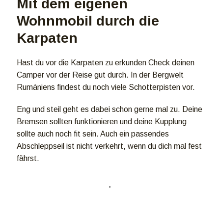
Mit dem eigenen
Wohnmobil durch die
Karpaten
Hast du vor die Karpaten zu erkunden Check deinen
Camper vor der Reise gut durch. In der Bergwelt
Rumäniens findest du noch viele Schotterpisten vor.
Eng und steil geht es dabei schon gerne mal zu. Deine
Bremsen sollten funktionieren und deine Kupplung
sollte auch noch fit sein. Auch ein passendes
Abschleppseil ist nicht verkehrt, wenn du dich mal fest
fährst.