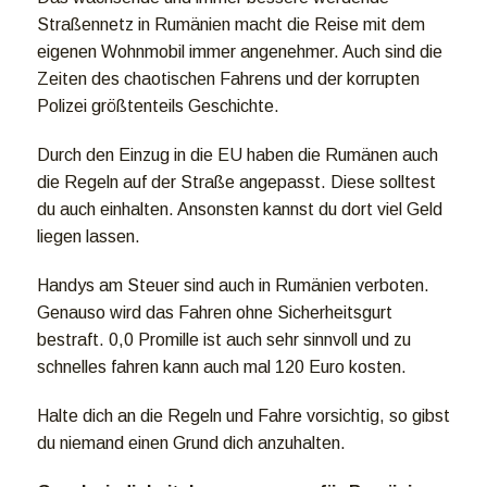
Straßennetz in Rumänien macht die Reise mit dem
eigenen Wohnmobil immer angenehmer. Auch sind die
Zeiten des chaotischen Fahrens und der korrupten
Polizei größtenteils Geschichte.
Durch den Einzug in die EU haben die Rumänen auch
die Regeln auf der Straße angepasst. Diese solltest
du auch einhalten. Ansonsten kannst du dort viel Geld
liegen lassen.
Handys am Steuer sind auch in Rumänien verboten.
Genauso wird das Fahren ohne Sicherheitsgurt
bestraft. 0,0 Promille ist auch sehr sinnvoll und zu
schnelles fahren kann auch mal 120 Euro kosten.
Halte dich an die Regeln und Fahre vorsichtig, so gibst
du niemand einen Grund dich anzuhalten.