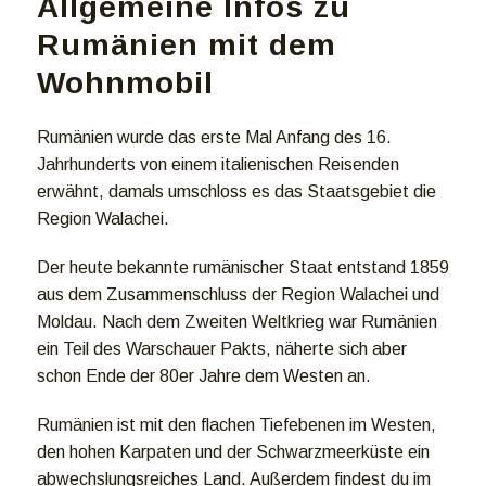
Allgemeine Infos zu
Rumänien mit dem
Wohnmobil
Rumänien wurde das erste Mal Anfang des 16.
Jahrhunderts von einem italienischen Reisenden
erwähnt, damals umschloss es das Staatsgebiet die
Region Walachei.
Der heute bekannte rumänischer Staat entstand 1859
aus dem Zusammenschluss der Region Walachei und
Moldau. Nach dem Zweiten Weltkrieg war Rumänien
ein Teil des Warschauer Pakts, näherte sich aber
schon Ende der 80er Jahre dem Westen an.
Rumänien ist mit den flachen Tiefebenen im Westen,
den hohen Karpaten und der Schwarzmeerküste ein
abwechslungsreiches Land. Außerdem findest du im