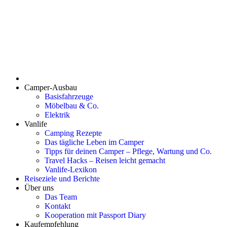
Camper-Ausbau
Basisfahrzeuge
Möbelbau & Co.
Elektrik
Vanlife
Camping Rezepte
Das tägliche Leben im Camper
Tipps für deinen Camper – Pflege, Wartung und Co.
Travel Hacks – Reisen leicht gemacht
Vanlife-Lexikon
Reiseziele und Berichte
Über uns
Das Team
Kontakt
Kooperation mit Passport Diary
Kaufempfehlung