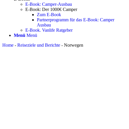
E-Book: Camper-Ausbau
E-Book: Der 1000€ Camper
Zum E-Book
Partnerprogramm für das E-Book: Camper
Ausbau
E-Book. Vanlife Ratgeber
Menü
Menü
Home
-
Reiseziele und Berichte
-
Norwegen