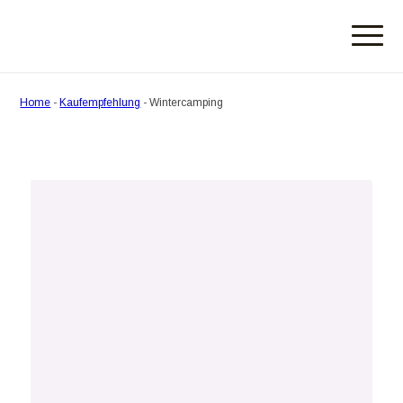
Home
-
Kaufempfehlung
-
Wintercamping