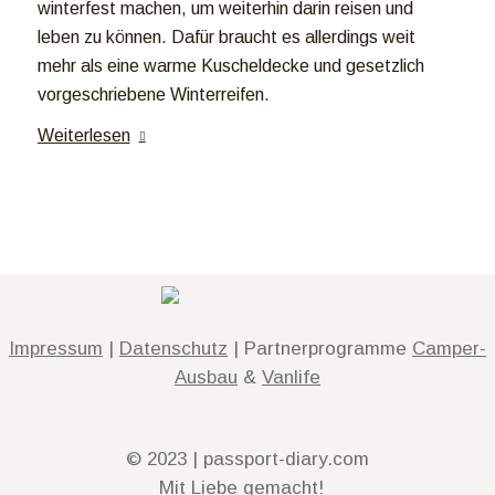
winterfest machen, um weiterhin darin reisen und
leben zu können. Dafür braucht es allerdings weit
mehr als eine warme Kuscheldecke und gesetzlich
vorgeschriebene Winterreifen.
Weiterlesen
Impressum
|
Datenschutz
| Partnerprogramme
Camper-
Ausbau
&
Vanlife
© 2023 | passport-diary.com
Mit Liebe gemacht!