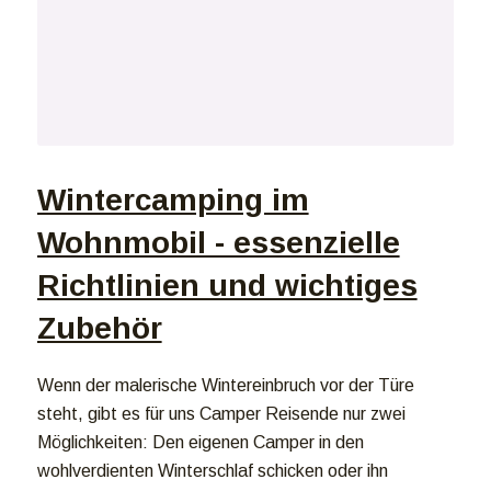
Wintercamping im
Wohnmobil - essenzielle
Richtlinien und wichtiges
Zubehör
Wenn der malerische Wintereinbruch vor der Türe
steht, gibt es für uns Camper Reisende nur zwei
Möglichkeiten: Den eigenen Camper in den
wohlverdienten Winterschlaf schicken oder ihn