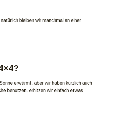
natürlich bleiben wir manchmal an einer
 4×4?
 Sonne erwärmt, aber wir haben kürzlich auch
he benutzen, erhitzen wir einfach etwas