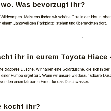
wo. Was bevorzugt ihr?
Wildcampen. Meistens finden wir schöne Orte in der Natur, aber 
 einem „langweiligen Parkplatz“ stehen und übernachten dort.
cht ihr in eurem Toyota Hiace
ne tragbare Dusche. Wir haben eine Solardusche, die sich in der
 einer Pumpe ergattert. Wenn wir unsere wiederaufladbare Dusc
wenden einen faltbaren Eimer für das Duschwasser.
 kocht ihr?