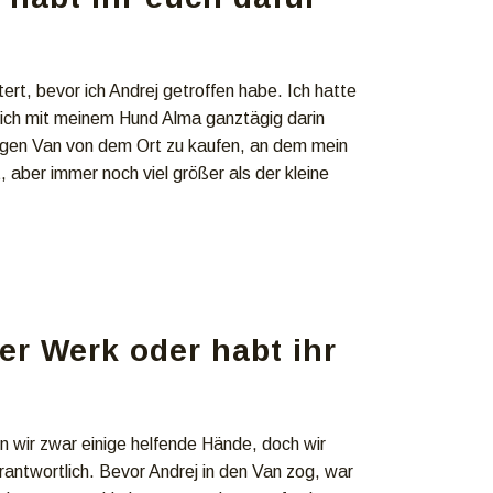
rt, bevor ich Andrej getroffen habe. Ich hatte
l ich mit meinem Hund Alma ganztägig darin
zigen Van von dem Ort zu kaufen, an dem mein
, aber immer noch viel größer als der kleine
er Werk oder habt ihr
n wir zwar einige helfende Hände, doch wir
rantwortlich. Bevor Andrej in den Van zog, war