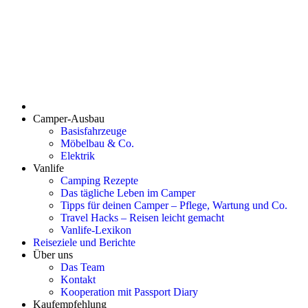
Camper-Ausbau
Basisfahrzeuge
Möbelbau & Co.
Elektrik
Vanlife
Camping Rezepte
Das tägliche Leben im Camper
Tipps für deinen Camper – Pflege, Wartung und Co.
Travel Hacks – Reisen leicht gemacht
Vanlife-Lexikon
Reiseziele und Berichte
Über uns
Das Team
Kontakt
Kooperation mit Passport Diary
Kaufempfehlung