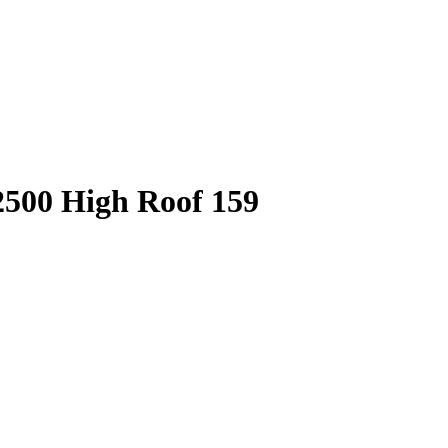
500 High Roof 159