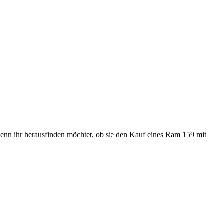
enn ihr herausfinden möchtet, ob sie den Kauf eines Ram 159 mit