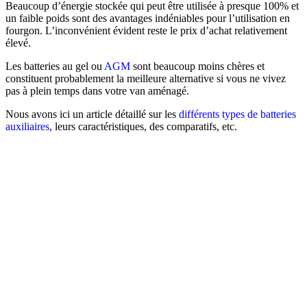
Beaucoup d’énergie stockée qui peut être utilisée à presque 100% et
un faible poids sont des avantages indéniables pour l’utilisation en
fourgon. L’inconvénient évident reste le prix d’achat relativement
élevé.
Les batteries au gel ou
AGM
sont beaucoup moins chères et
constituent probablement la meilleure alternative si vous ne vivez
pas à plein temps dans votre van aménagé.
Nous avons ici un article détaillé sur les
différents types de batteries
auxiliaires
, leurs caractéristiques, des comparatifs, etc.