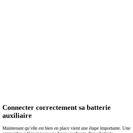
Connecter correctement sa batterie
auxiliaire
Maintenant qu’elle est bien en place vient une étape importante. Une