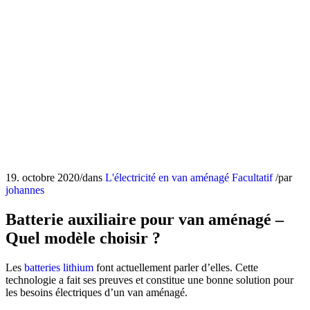
19. octobre 2020
/
dans
L'électricité en van aménagé
Facultatif
/
par
johannes
Batterie auxiliaire pour van aménagé –
Quel modèle choisir ?
Les
batteries lithium
font actuellement parler d’elles. Cette
technologie a fait ses preuves et constitue une bonne solution pour
les besoins électriques d’un van aménagé.