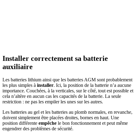
Installer correctement sa batterie
auxiliaire
Les batteries lithium ainsi que les batteries AGM sont probablement
les plus simples à
installer
. Ici, la position de la batterie n’a aucune
importance. Couchées, à la verticales, sur le côté, tout est possible et
cela n’altère en aucun cas les capacités de la batterie. La seule
restriction : ne pas les empiler les unes sur les autres.
Les batteries au gel et les batteries au plomb normales, en revanche,
doivent simplement être placées droites, bornes en haut. Une
position différente
empêche
le bon fonctionnement et peut même
engendrer des problèmes de sécurité.