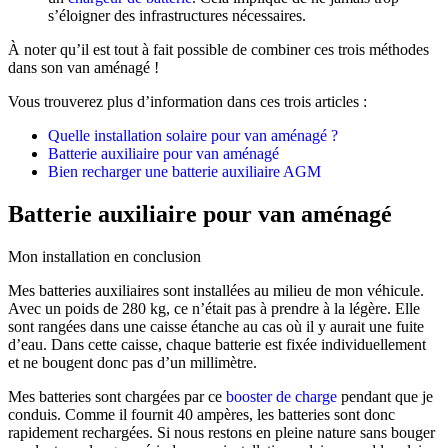
s’éloigner des infrastructures nécessaires.
À noter qu’il est tout à fait possible de combiner ces trois méthodes
dans son van aménagé !
Vous trouverez plus d’information dans ces trois articles :
Quelle installation solaire pour van aménagé ?
Batterie auxiliaire pour van aménagé
Bien recharger une batterie auxiliaire AGM
Batterie auxiliaire pour van aménagé
Mon installation en conclusion
Mes batteries auxiliaires sont installées au milieu de mon véhicule.
Avec un poids de 280 kg, ce n’était pas à prendre à la légère. Elle
sont rangées dans une caisse étanche au cas où il y aurait une fuite
d’eau. Dans cette caisse, chaque batterie est fixée individuellement
et ne bougent donc pas d’un millimètre.
Mes batteries sont chargées par ce
booster de charge
pendant que je
conduis. Comme il fournit 40 ampères, les batteries sont donc
rapidement rechargées. Si nous restons en pleine nature sans bouger