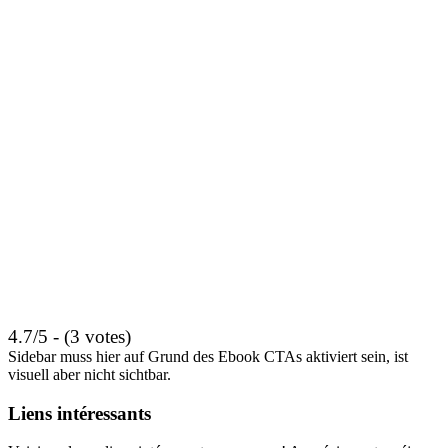
4.7/5 - (3 votes)
Sidebar muss hier auf Grund des Ebook CTAs aktiviert sein, ist
visuell aber nicht sichtbar.
Liens intéressants