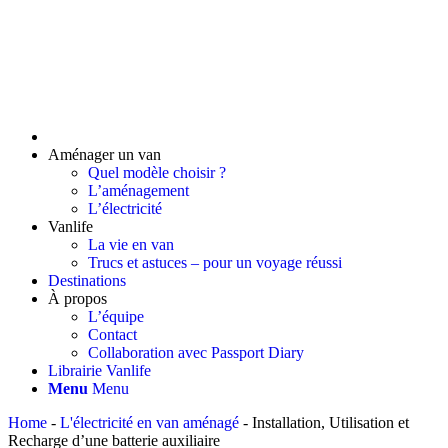
Aménager un van
Quel modèle choisir ?
L’aménagement
L’électricité
Vanlife
La vie en van
Trucs et astuces – pour un voyage réussi
Destinations
À propos
L’équipe
Contact
Collaboration avec Passport Diary
Librairie Vanlife
Menu
Menu
Home
-
L'électricité en van aménagé
-
Installation, Utilisation et
Recharge d’une batterie auxiliaire