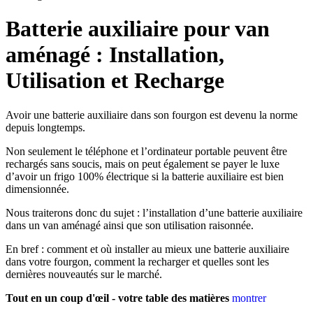
Batterie auxiliaire pour van
aménagé : Installation,
Utilisation et Recharge
Avoir une batterie auxiliaire dans son fourgon est devenu la norme
depuis longtemps.
Non seulement le téléphone et l’ordinateur portable peuvent être
rechargés sans soucis, mais on peut également se payer le luxe
d’avoir un frigo 100% électrique si la batterie auxiliaire est bien
dimensionnée.
Nous traiterons donc du sujet : l’installation d’une batterie auxiliaire
dans un van aménagé ainsi que son utilisation raisonnée.
En bref : comment et où installer au mieux une batterie auxiliaire
dans votre fourgon, comment la recharger et quelles sont les
dernières nouveautés sur le marché.
Tout en un coup d'œil - votre table des matières
montrer