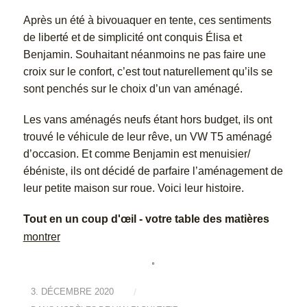
Après un été à bivouaquer en tente, ces sentiments
de liberté et de simplicité ont conquis Élisa et
Benjamin. Souhaitant néanmoins ne pas faire une
croix sur le confort, c’est tout naturellement qu’ils se
sont penchés sur le choix d’un van aménagé.
Les vans aménagés neufs étant hors budget, ils ont
trouvé le véhicule de leur rêve, un VW T5 aménagé
d’occasion. Et comme Benjamin est menuisier/
ébéniste, ils ont décidé de parfaire l’aménagement de
leur petite maison sur roue. Voici leur histoire.
Tout en un coup d'œil - votre table des matières
montrer
3. DÉCEMBRE 2020
/