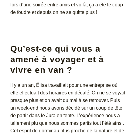
lors d’une soirée entre amis et voilà, ça a été le coup
de foudre et depuis on ne se quitte plus !
Qu’est-ce qui vous a
amené à voyager et à
vivre en van ?
Il y a un an, Élisa travaillait pour une entreprise où
elle effectuait des horaires en décalé. On ne se voyait
presque plus et on avait du mal à se retrouver. Puis
un week-end nous avons décidé sur un coup de tête
de partir dans le Jura en tente. L’expérience nous a
tellement plu que nous sommes partis tout l’été ainsi.
Cet esprit de dormir au plus proche de la nature et de