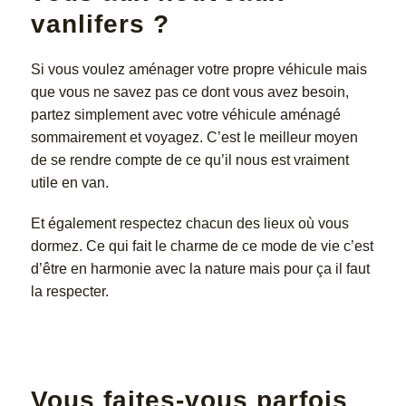
vanlifers ?
Si vous voulez aménager votre propre véhicule mais
que vous ne savez pas ce dont vous avez besoin,
partez simplement avec votre véhicule aménagé
sommairement et voyagez. C’est le meilleur moyen
de se rendre compte de ce qu’il nous est vraiment
utile en van.
Et également respectez chacun des lieux où vous
dormez. Ce qui fait le charme de ce mode de vie c’est
d’être en harmonie avec la nature mais pour ça il faut
la respecter.
Vous faites-vous parfois