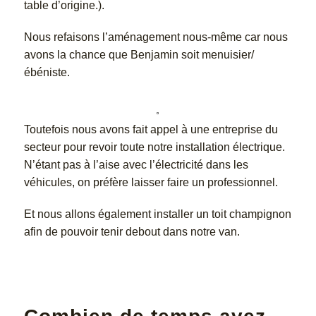
table d’origine.).
Nous refaisons l’aménagement nous-même car nous
avons la chance que Benjamin soit menuisier/
ébéniste.
Toutefois nous avons fait appel à une entreprise du
secteur pour revoir toute notre installation électrique.
N’étant pas à l’aise avec l’électricité dans les
véhicules, on préfère laisser faire un professionnel.
Et nous allons également installer un toit champignon
afin de pouvoir tenir debout dans notre van.