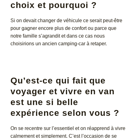
choix et pourquoi ?
Si on devait changer de véhicule ce serait peut-être
pour gagner encore plus de confort ou parce que
notre famille s’agrandit et dans ce cas nous
choisirions un ancien camping-car à retaper.
Qu’est-ce qui fait que
voyager et vivre en van
est une si belle
expérience selon vous ?
On se recentre sur l’essentiel et on réapprend à vivre
calmement et simplement. C’est l’occasion de se