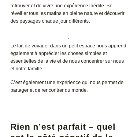
retrouver et de vivre une expérience inédite. Se
réveiller tous les matins en pleine nature et découvrir
des paysages chaque jour différents.
Le fait de voyager dans un petit espace nous apprend
également à apprécier les choses simples et
essentielles de la vie et de nous concentrer sur nous
et notre famille.
C’est également une expérience qui nous permet de
partager et de rencontrer du monde.
Rien n’est parfait – quel