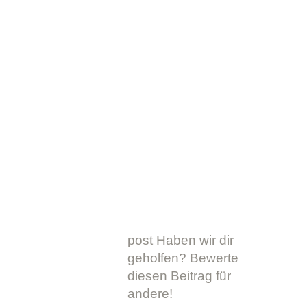
post Haben wir dir
geholfen? Bewerte
diesen Beitrag für
andere!