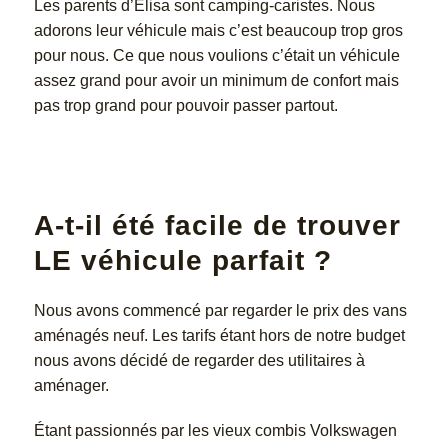
Les parents d’Élisa sont camping-caristes. Nous
adorons leur véhicule mais c’est beaucoup trop gros
pour nous. Ce que nous voulions c’était un véhicule
assez grand pour avoir un minimum de confort mais
pas trop grand pour pouvoir passer partout.
A-t-il été facile de trouver
LE véhicule parfait ?
Nous avons commencé par regarder le prix des vans
aménagés neuf. Les tarifs étant hors de notre budget
nous avons décidé de regarder des utilitaires à
aménager.
Étant passionnés par les vieux combis Volkswagen