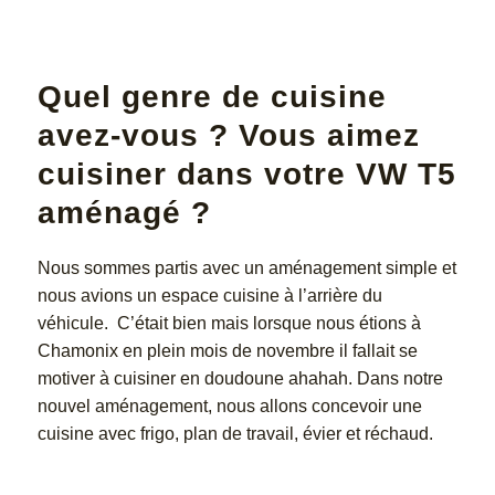
Quel genre de cuisine
avez-vous ? Vous aimez
cuisiner dans votre VW T5
aménagé ?
Nous sommes partis avec un aménagement simple et
nous avions un espace cuisine à l’arrière du
véhicule. C’était bien mais lorsque nous étions à
Chamonix en plein mois de novembre il fallait se
motiver à cuisiner en doudoune ahahah. Dans notre
nouvel aménagement, nous allons concevoir une
cuisine avec frigo, plan de travail, évier et réchaud.