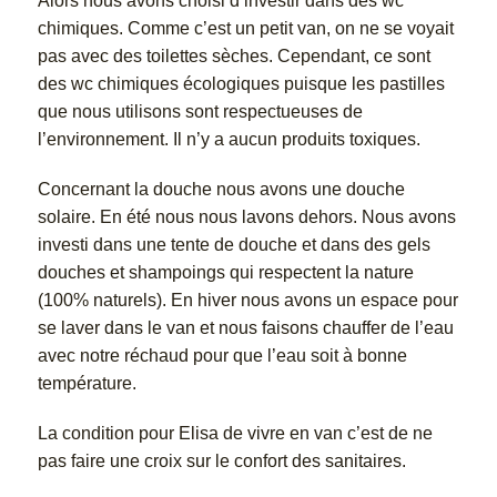
Alors nous avons choisi d’investir dans des wc
chimiques. Comme c’est un petit van, on ne se voyait
pas avec des toilettes sèches. Cependant, ce sont
des wc chimiques écologiques puisque les pastilles
que nous utilisons sont respectueuses de
l’environnement. Il n’y a aucun produits toxiques.
Concernant la douche nous avons une douche
solaire. En été nous nous lavons dehors. Nous avons
investi dans une tente de douche et dans des gels
douches et shampoings qui respectent la nature
(100% naturels). En hiver nous avons un espace pour
se laver dans le van et nous faisons chauffer de l’eau
avec notre réchaud pour que l’eau soit à bonne
température.
La condition pour Elisa de vivre en van c’est de ne
pas faire une croix sur le confort des sanitaires.