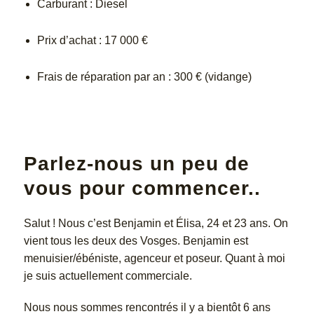
Carburant : Diesel
Prix d’achat : 17 000 €
Frais de réparation par an : 300 € (vidange)
Parlez-nous un peu de
vous pour commencer..
Salut ! Nous c’est Benjamin et Élisa, 24 et 23 ans. On
vient tous les deux des Vosges. Benjamin est
menuisier/ébéniste, agenceur et poseur. Quant à moi
je suis actuellement commerciale.
Nous nous sommes rencontrés il y a bientôt 6 ans