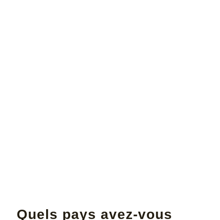
Quels pays avez-vous