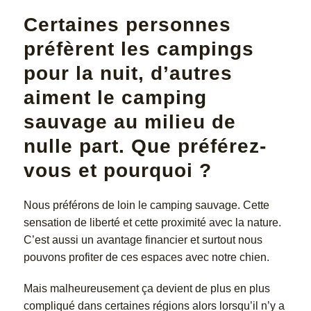
Certaines personnes
préfèrent les campings
pour la nuit, d’autres
aiment le camping
sauvage au milieu de
nulle part. Que préférez-
vous et pourquoi ?
Nous préférons de loin le camping sauvage. Cette
sensation de liberté et cette proximité avec la nature.
C’est aussi un avantage financier et surtout nous
pouvons profiter de ces espaces avec notre chien.
Mais malheureusement ça devient de plus en plus
compliqué dans certaines régions alors lorsqu’il n’y a