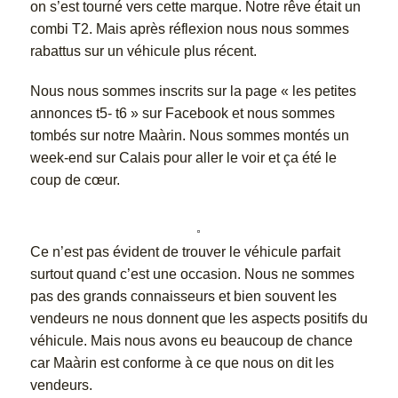
on s’est tourné vers cette marque. Notre rêve était un
combi T2. Mais après réflexion nous nous sommes
rabattus sur un véhicule plus récent.
Nous nous sommes inscrits sur la page « les petites
annonces t5- t6 » sur Facebook et nous sommes
tombés sur notre Maàrin. Nous sommes montés un
week-end sur Calais pour aller le voir et ça été le
coup de cœur.
Ce n’est pas évident de trouver le véhicule parfait
surtout quand c’est une occasion. Nous ne sommes
pas des grands connaisseurs et bien souvent les
vendeurs ne nous donnent que les aspects positifs du
véhicule. Mais nous avons eu beaucoup de chance
car Maàrin est conforme à ce que nous on dit les
vendeurs.