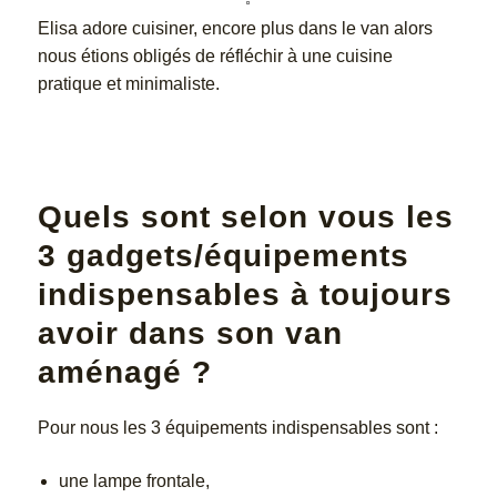
Elisa adore cuisiner, encore plus dans le van alors
nous étions obligés de réfléchir à une cuisine
pratique et minimaliste.
Quels sont selon vous les
3 gadgets/équipements
indispensables à toujours
avoir dans son van
aménagé ?
Pour nous les 3 équipements indispensables sont :
une lampe frontale,