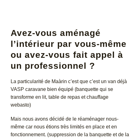
Avez-vous aménagé
l’intérieur par vous-même
ou avez-vous fait appel à
un professionnel ?
La particularité de Maàrin c’est que c’est un van déjà
VASP caravane bien équipé (banquette qui se
transforme en lit, table de repas et chauffage
webasto)
Mais nous avons décidé de le réaménager nous-
même car nous étions très limités en place et en
fonctionnement. (suppression de la banquette et de la