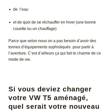
de l’eau
et de quoi de se réchauffer en hiver (une bonne
couette ou un chauffage)
Parce que selon nous on a pas besoin d’avoir des
tonnes d’équipements sophistiqués pour partir à
l’aventure. C’est d’ailleurs ça qui fait le charme de ce
mode de vie.
Si vous deviez changer
votre VW T5 aménagé,
quel serait votre nouveau