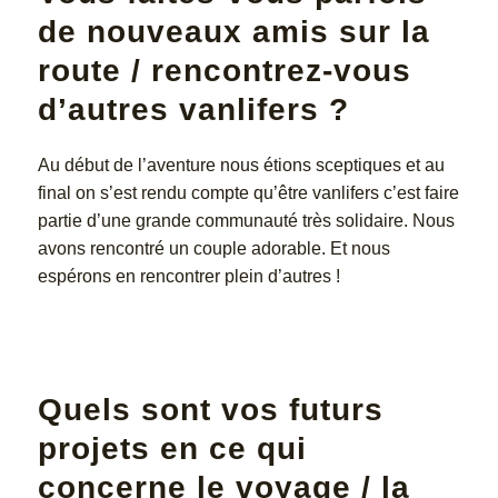
de nouveaux amis sur la
route / rencontrez-vous
d’autres vanlifers ?
Au début de l’aventure nous étions sceptiques et au
final on s’est rendu compte qu’être vanlifers c’est faire
partie d’une grande communauté très solidaire. Nous
avons rencontré un couple adorable. Et nous
espérons en rencontrer plein d’autres !
Quels sont vos futurs
projets en ce qui
concerne le voyage / la