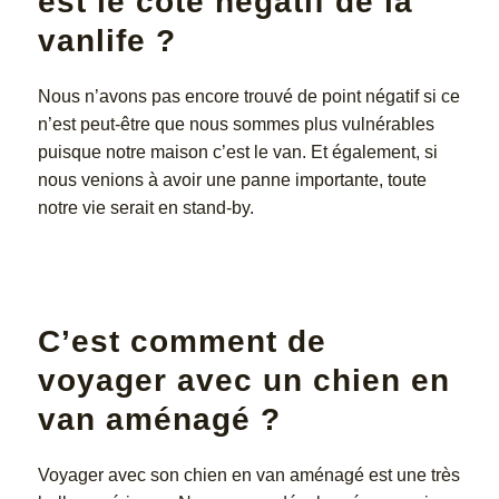
est le côté négatif de la
vanlife ?
Nous n’avons pas encore trouvé de point négatif si ce
n’est peut-être que nous sommes plus vulnérables
puisque notre maison c’est le van. Et également, si
nous venions à avoir une panne importante, toute
notre vie serait en stand-by.
C’est comment de
voyager avec un chien en
van aménagé ?
Voyager avec son chien en van aménagé est une très