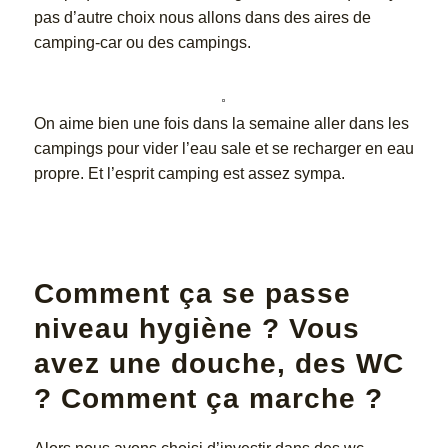
pas d’autre choix nous allons dans des aires de
camping-car ou des campings.
On aime bien une fois dans la semaine aller dans les
campings pour vider l’eau sale et se recharger en eau
propre. Et l’esprit camping est assez sympa.
Comment ça se passe
niveau hygiène ? Vous
avez une douche, des WC
? Comment ça marche ?