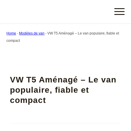
Home
-
Modèles de van
-
VW T5 Aménagé – Le van populaire, fiable et
compact
VW T5 Aménagé – Le van
populaire, fiable et
compact