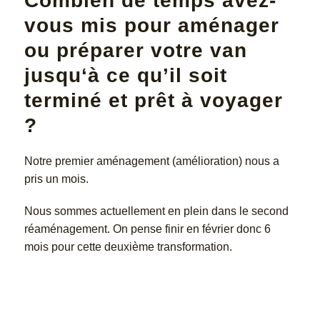
Combien de temps avez-
vous mis pour aménager
ou préparer votre van
jusqu‘à ce qu’il soit
terminé et prêt à voyager
?
Notre premier aménagement (amélioration) nous a
pris un mois.
Nous sommes actuellement en plein dans le second
réaménagement. On pense finir en février donc 6
mois pour cette deuxième transformation.