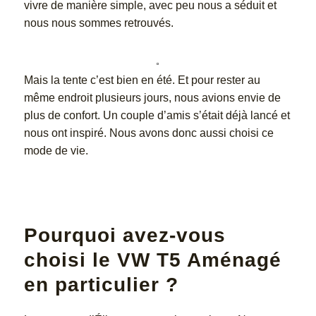
vivre de manière simple, avec peu nous a séduit et
nous nous sommes retrouvés.
Mais la tente c’est bien en été. Et pour rester au
même endroit plusieurs jours, nous avions envie de
plus de confort. Un couple d’amis s’était déjà lancé et
nous ont inspiré. Nous avons donc aussi choisi ce
mode de vie.
Pourquoi avez-vous
choisi le VW T5 Aménagé
en particulier ?