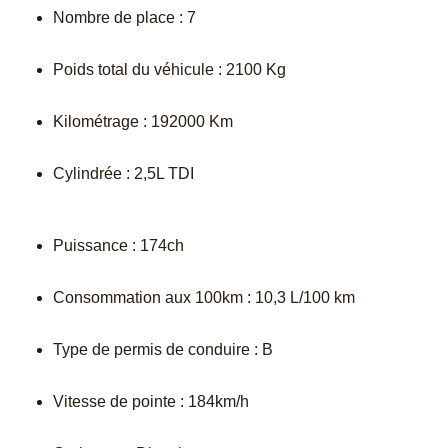
Nombre de place : 7
Poids total du véhicule : 2100 Kg
Kilométrage : 192000 Km
Cylindrée : 2,5L TDI
Puissance : 174ch
Consommation aux 100km : 10,3 L/100 km
Type de permis de conduire : B
Vitesse de pointe : 184km/h