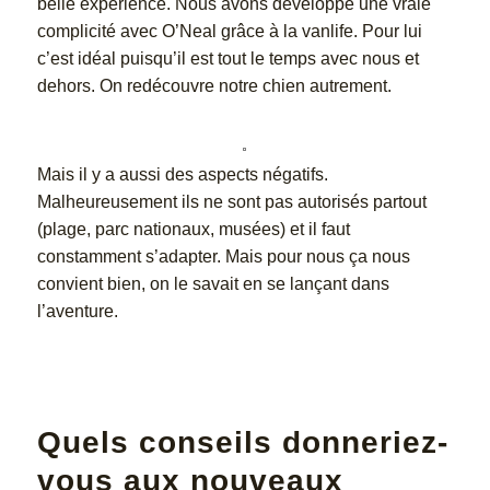
belle expérience. Nous avons développé une vraie
complicité avec O’Neal grâce à la vanlife. Pour lui
c’est idéal puisqu’il est tout le temps avec nous et
dehors. On redécouvre notre chien autrement.
Mais il y a aussi des aspects négatifs.
Malheureusement ils ne sont pas autorisés partout
(plage, parc nationaux, musées) et il faut
constamment s’adapter. Mais pour nous ça nous
convient bien, on le savait en se lançant dans
l’aventure.
Quels conseils donneriez-
vous aux nouveaux