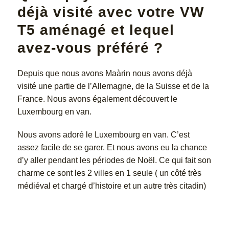
déjà visité avec votre VW
T5 aménagé et lequel
avez-vous préféré ?
Depuis que nous avons Maàrin nous avons déjà
visité une partie de l’Allemagne, de la Suisse et de la
France. Nous avons également découvert le
Luxembourg en van.
Nous avons adoré le Luxembourg en van. C’est
assez facile de se garer. Et nous avons eu la chance
d’y aller pendant les périodes de Noël. Ce qui fait son
charme ce sont les 2 villes en 1 seule ( un côté très
médiéval et chargé d’histoire et un autre très citadin)