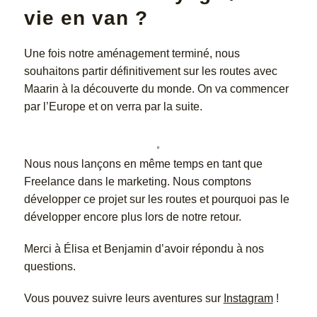
vie en van ?
Une fois notre aménagement terminé, nous
souhaitons partir définitivement sur les routes avec
Maarin à la découverte du monde. On va commencer
par l’Europe et on verra par la suite.
Nous nous lançons en même temps en tant que
Freelance dans le marketing. Nous comptons
développer ce projet sur les routes et pourquoi pas le
développer encore plus lors de notre retour.
Merci à Élisa et Benjamin d’avoir répondu à nos
questions.
Vous pouvez suivre leurs aventures sur
Instagram
!