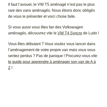
Il faut l’avouer, le VW T5 aménagé n’est pas le plus
rare des vans aménagés. Nous étions donc obligés
de vous le présenter et voici chose faite.
Si vous aussi vous êtes fan des Volkswagen
aménagés, découvrez vite le
VW T4 Syncro
de Ludo !
Vous êtes débutant ? Vous voulez vous lancer dans
l’aménagement de votre propre van mais vous vous
sentez perdus ? Pas de panique ! Procurez-vous vite
le guide pour apprendre à aménager son van de A à
Z
!