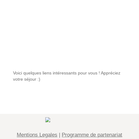
Liens intéressants
Voici quelques liens intéressants pour vous ! Appréciez
votre séjour :)
Mentions Legales
|
Programme de partenariat