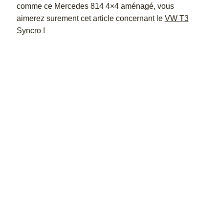
comme ce Mercedes 814 4×4 aménagé, vous
aimerez surement cet article concernant le
VW T3
Syncro
!