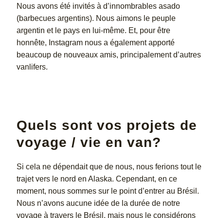
Nous avons été invités à d’innombrables asado
(barbecues argentins). Nous aimons le peuple
argentin et le pays en lui-même. Et, pour être
honnête, Instagram nous a également apporté
beaucoup de nouveaux amis, principalement d’autres
vanlifers.
Quels sont vos projets de
voyage / vie en van?
Si cela ne dépendait que de nous, nous ferions tout le
trajet vers le nord en Alaska. Cependant, en ce
moment, nous sommes sur le point d’entrer au Brésil.
Nous n’avons aucune idée de la durée de notre
voyage à travers le Brésil, mais nous le considérons