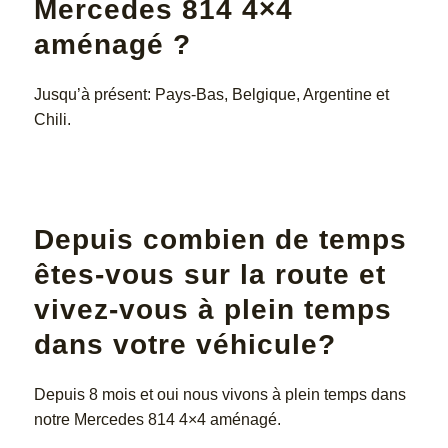
Mercedes 814 4×4
aménagé ?
Jusqu’à présent: Pays-Bas, Belgique, Argentine et
Chili.
Depuis combien de temps
êtes-vous sur la route et
vivez-vous à plein temps
dans votre véhicule?
Depuis 8 mois et oui nous vivons à plein temps dans
notre Mercedes 814 4×4 aménagé.