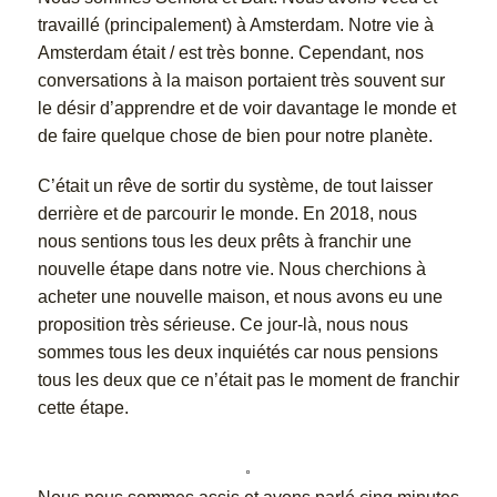
travaillé (principalement) à Amsterdam. Notre vie à
Amsterdam était / est très bonne. Cependant, nos
conversations à la maison portaient très souvent sur
le désir d’apprendre et de voir davantage le monde et
de faire quelque chose de bien pour notre planète.
C’était un rêve de sortir du système, de tout laisser
derrière et de parcourir le monde. En 2018, nous
nous sentions tous les deux prêts à franchir une
nouvelle étape dans notre vie. Nous cherchions à
acheter une nouvelle maison, et nous avons eu une
proposition très sérieuse. Ce jour-là, nous nous
sommes tous les deux inquiétés car nous pensions
tous les deux que ce n’était pas le moment de franchir
cette étape.