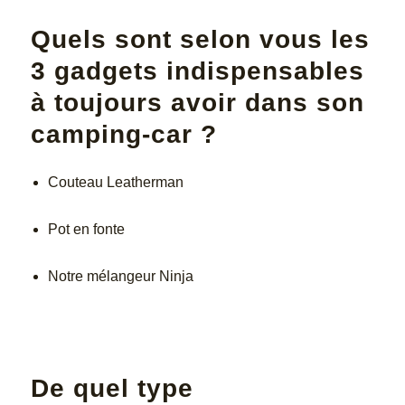
Quels sont selon vous les
3 gadgets indispensables
à toujours avoir dans son
camping-car ?
Couteau Leatherman
Pot en fonte
Notre mélangeur Ninja
De quel type