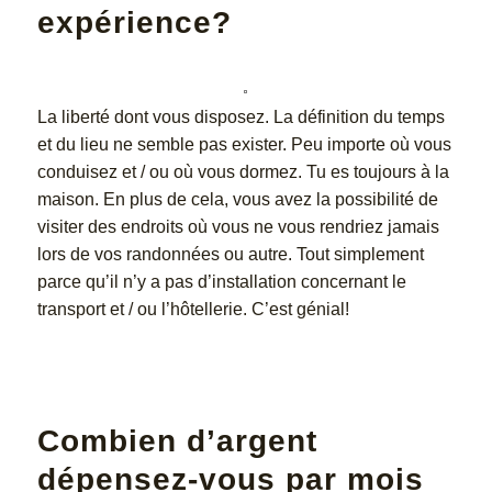
expérience?
La liberté dont vous disposez. La définition du temps
et du lieu ne semble pas exister. Peu importe où vous
conduisez et / ou où vous dormez. Tu es toujours à la
maison. En plus de cela, vous avez la possibilité de
visiter des endroits où vous ne vous rendriez jamais
lors de vos randonnées ou autre. Tout simplement
parce qu’il n’y a pas d’installation concernant le
transport et / ou l’hôtellerie. C’est génial!
Combien d’argent
dépensez-vous par mois