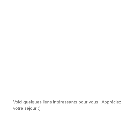
Liens intéressants
Voici quelques liens intéressants pour vous ! Appréciez
votre séjour :)