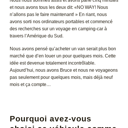
Nous nous sommes assis et avons parlé cinq minutes
et nous avons tous les deux dit: «NO WAY! Nous
n’allons pas le faire maintenant! » En riant, nous
avons sorti nos ordinateurs portables et commencé
des recherches sur un voyage en camping-car à
travers l’Amérique du Sud.
Nous avons pensé qu’acheter un van serait plus bon
marché que d’en louer un pour quelques mois. Cette
idée est devenue totalement incontrôlable.
Aujourd’hui, nous avons Bruce et nous ne voyageons
pas seulement pour quelques mois, mais déjà neuf
mois et ça compte…
Pourquoi avez-vous