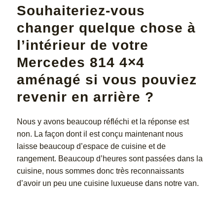
Souhaiteriez-vous
changer quelque chose à
l’intérieur de votre
Mercedes 814 4×4
aménagé si vous pouviez
revenir en arrière ?
Nous y avons beaucoup réfléchi et la réponse est
non. La façon dont il est conçu maintenant nous
laisse beaucoup d’espace de cuisine et de
rangement. Beaucoup d’heures sont passées dans la
cuisine, nous sommes donc très reconnaissants
d’avoir un peu une cuisine luxueuse dans notre van.