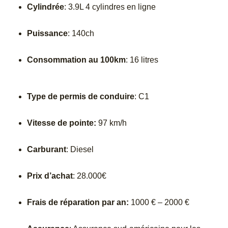
Cylindrée
: 3.9L 4 cylindres en ligne
Puissance
: 140ch
Consommation au 100km
: 16 litres
Type de permis de conduire
: C1
Vitesse de pointe:
97 km/h
Carburant
: Diesel
Prix d’achat
: 28.000€
Frais de réparation par an:
1000 € – 2000 €