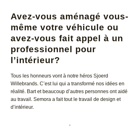
Avez-vous aménagé vous-
même votre véhicule ou
avez-vous fait appel à un
professionnel pour
l’intérieur?
Tous les honneurs vont à notre héros Sjoerd
Willebrands. C’est lui qui a transformé nos idées en
réalité. Bart et beaucoup d’autres personnes ont aidé
au travail. Semora a fait tout le travail de design et
d’intérieur.