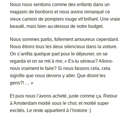
Nous nous sentions comme des enfants dans un
magasin de bonbons et nous avons remarqué ce
vieux camion de pompiers rouge vif brillant. Une vraie
beauté, mais bien au-dessus de notre budget.
Nous sommes partis, follement amoureux cependant.
Nous étions tous les deux silencieux dans la voiture.
On s’arrêta quelque part pour le déjeuner, on se
regarda et on se mit à rire; « Es-tu sérieux? Allons-
nous vraiment le faire? Si nous faisons cela, cela
signifie que nous devons y aller. Que diront les
gens?! … »
Et puis nous l’avons acheté, juste comme ça. Retour
à Amsterdam moitié sous le choc et moitié super
excités. Le reste appartient à l’histoire :)