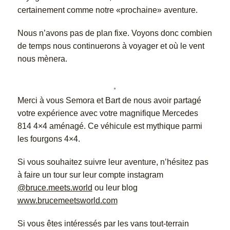
certainement comme notre «prochaine» aventure.
Nous n’avons pas de plan fixe. Voyons donc combien
de temps nous continuerons à voyager et où le vent
nous mènera.
Merci à vous Semora et Bart de nous avoir partagé
votre expérience avec votre magnifique Mercedes
814 4×4 aménagé. Ce véhicule est mythique parmi
les fourgons 4×4.
Si vous souhaitez suivre leur aventure, n’hésitez pas
à faire un tour sur leur compte instagram
@bruce.meets.world
ou leur blog
www.brucemeetsworld.com
Si vous êtes intéressés par les vans tout-terrain