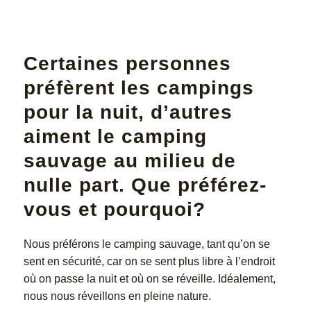
Certaines personnes
préfèrent les campings
pour la nuit, d’autres
aiment le camping
sauvage au milieu de
nulle part. Que préférez-
vous et pourquoi?
Nous préférons le camping sauvage, tant qu’on se
sent en sécurité, car on se sent plus libre à l’endroit
où on passe la nuit et où on se réveille. Idéalement,
nous nous réveillons en pleine nature.