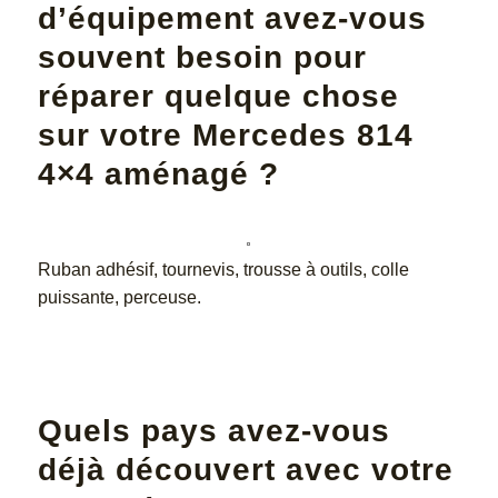
d’équipement avez-vous
souvent besoin pour
réparer quelque chose
sur votre Mercedes 814
4×4 aménagé ?
Ruban adhésif, tournevis, trousse à outils, colle
puissante, perceuse.
Quels pays avez-vous
déjà découvert avec votre