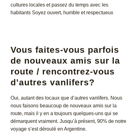
cultures locales et passez du temps avec les
habitants Soyez ouvert, humble et respectueux
Vous faites-vous parfois
de nouveaux amis sur la
route / rencontrez-vous
d’autres vanlifers?
Oui, autant des locaux que d’autres vanlifers. Nous
nous faisons beaucoup de nouveaux amis sur la
route, mais il y en a toujours quelques-uns qui se
démarquent vraiment. Jusqu’à présent, 90% de notre
voyage s’est déroulé en Argentine.