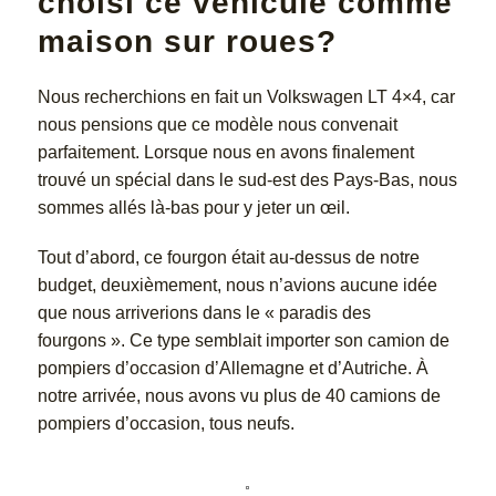
choisi ce véhicule comme
maison sur roues?
Nous recherchions en fait un Volkswagen LT 4×4, car
nous pensions que ce modèle nous convenait
parfaitement. Lorsque nous en avons finalement
trouvé un spécial dans le sud-est des Pays-Bas, nous
sommes allés là-bas pour y jeter un œil.
Tout d’abord, ce fourgon était au-dessus de notre
budget, deuxièmement, nous n’avions aucune idée
que nous arriverions dans le « paradis des
fourgons ». Ce type semblait importer son camion de
pompiers d’occasion d’Allemagne et d’Autriche. À
notre arrivée, nous avons vu plus de 40 camions de
pompiers d’occasion, tous neufs.