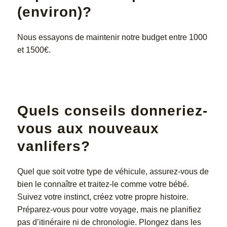
(environ)?
Nous essayons de maintenir notre budget entre 1000
et 1500€.
Quels conseils donneriez-
vous aux nouveaux
vanlifers?
Quel que soit votre type de véhicule, assurez-vous de
bien le connaître et traitez-le comme votre bébé.
Suivez votre instinct, créez votre propre histoire.
Préparez-vous pour votre voyage, mais ne planifiez
pas d’itinéraire ni de chronologie. Plongez dans les