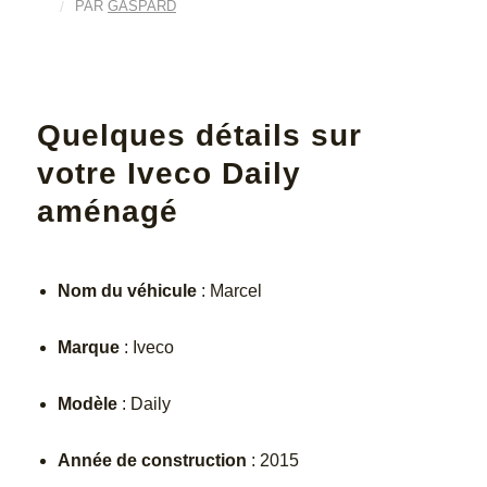
/
PAR
GASPARD
Quelques détails sur
votre Iveco Daily
aménagé
Nom du véhicule
: Marcel
Marque
: Iveco
Modèle
: Daily
Année de construction
: 2015