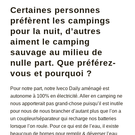
Certaines personnes
préfèrent les campings
pour la nuit, d’autres
aiment le camping
sauvage au milieu de
nulle part. Que préférez-
vous et pourquoi ?
Pour notre part, notre Iveco Daily aménagé est
autonome à 100% en électricité. Aller en camping ne
nous apporterait pas grand-chose puisqu’il est inutile
pour nous de nous brancher d’autant plus que l’on a
un coupleur/séparateur qui recharge nos batteries
lorsque l’on roule. Pour ce qui est de l’eau, il existe
beaucoup de bornes pour remplir & déverser l’eau