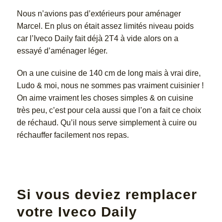
Nous n’avions pas d’extérieurs pour aménager
Marcel. En plus on était assez limités niveau poids
car l’Iveco Daily fait déjà 2T4 à vide alors on a
essayé d’aménager léger.
On a une cuisine de 140 cm de long mais à vrai dire,
Ludo & moi, nous ne sommes pas vraiment cuisinier !
On aime vraiment les choses simples & on cuisine
très peu, c’est pour cela aussi que l’on a fait ce choix
de réchaud. Qu’il nous serve simplement à cuire ou
réchauffer facilement nos repas.
Si vous deviez remplacer
votre Iveco Daily