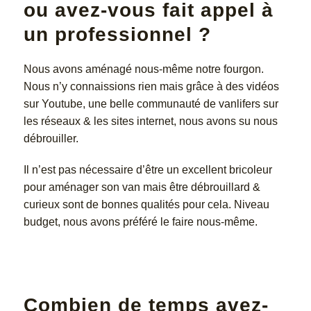
ou avez-vous fait appel à
un professionnel ?
Nous avons aménagé nous-même notre fourgon.
Nous n’y connaissions rien mais grâce à des vidéos
sur Youtube, une belle communauté de vanlifers sur
les réseaux & les sites internet, nous avons su nous
débrouiller.
Il n’est pas nécessaire d’être un excellent bricoleur
pour aménager son van mais être débrouillard &
curieux sont de bonnes qualités pour cela. Niveau
budget, nous avons préféré le faire nous-même.
Combien de temps avez-