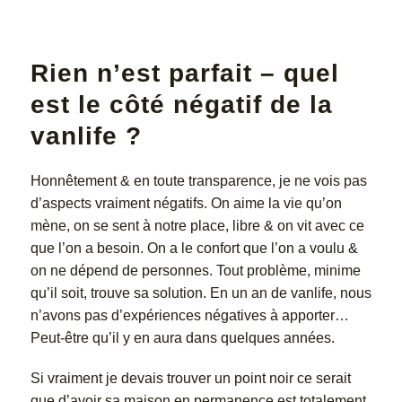
Rien n’est parfait – quel
est le côté négatif de la
vanlife ?
Honnêtement & en toute transparence, je ne vois pas
d’aspects vraiment négatifs. On aime la vie qu’on
mène, on se sent à notre place, libre & on vit avec ce
que l’on a besoin. On a le confort que l’on a voulu &
on ne dépend de personnes. Tout problème, minime
qu’il soit, trouve sa solution. En un an de vanlife, nous
n’avons pas d’expériences négatives à apporter…
Peut-être qu’il y en aura dans quelques années.
Si vraiment je devais trouver un point noir ce serait
que d’avoir sa maison en permanence est totalement