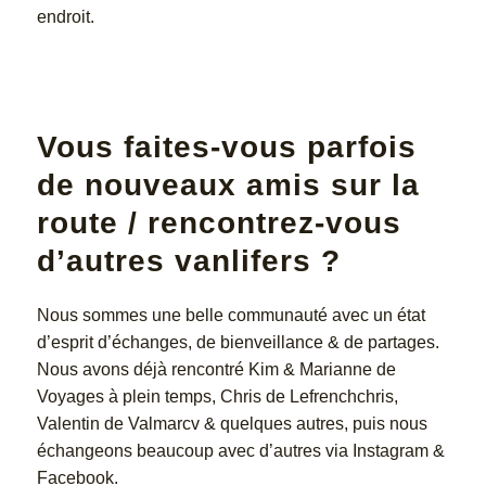
endroit.
Vous faites-vous parfois
de nouveaux amis sur la
route / rencontrez-vous
d’autres vanlifers ?
Nous sommes une belle communauté avec un état
d’esprit d’échanges, de bienveillance & de partages.
Nous avons déjà rencontré Kim & Marianne de
Voyages à plein temps, Chris de Lefrenchchris,
Valentin de Valmarcv & quelques autres, puis nous
échangeons beaucoup avec d’autres via Instagram &
Facebook.