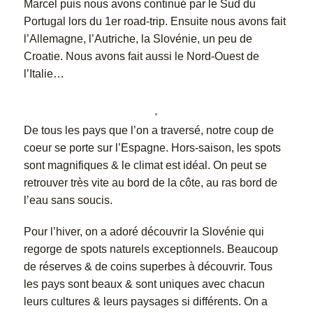
Marcel puis nous avons continué par le Sud du
Portugal lors du 1er road-trip. Ensuite nous avons fait
l’Allemagne, l’Autriche, la Slovénie, un peu de
Croatie. Nous avons fait aussi le Nord-Ouest de
l’Italie…
De tous les pays que l’on a traversé, notre coup de
coeur se porte sur l’Espagne. Hors-saison, les spots
sont magnifiques & le climat est idéal. On peut se
retrouver très vite au bord de la côte, au ras bord de
l’eau sans soucis.
Pour l’hiver, on a adoré découvrir la Slovénie qui
regorge de spots naturels exceptionnels. Beaucoup
de réserves & de coins superbes à découvrir. Tous
les pays sont beaux & sont uniques avec chacun
leurs cultures & leurs paysages si différents. On a