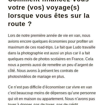
votre (vos) voyage(s)
lorsque vous êtes sur la
route ?
Lors de notre première année de vie en van, nous
avions encore quelques économies pour profiter un
maximum de ces road-trips. Le fait que Ludo travaille
dans la photographie est aussi un plus car il a fait
quelques mois de photos scolaires en France. Cela
nous a permis aussi de remettre un peu d’argent de
côté. Nous avons à présent les contrats de
photos/vidéos de mariage en plus.
Ce n’est pas difficile d’économiser car vivre en van
c’est beaucoup moins de dépenses qu’une personne
qui vit en maison ou appartement. Nous n’avons pas
loyer à donner, pas de taxes, pas de crédit…