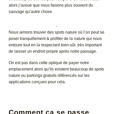
alors j’avoue que nous faisons plus souvent du
sauvage qu’autre chose.
Nous aimons trouver des spots nature où l’on peut se
poser tranquillement & profiter de la nature qui nous
entoure tout en la respectant bien-sûr, très important
de laisser un endroit propre après notre passage.
On est pas dans cette optique de payer notre
emplacement alors qu’ils existent beaucoup de spots
nature ou parkings gratuits référencés sur les
applications conçues pour cela.
Comment ça se passe