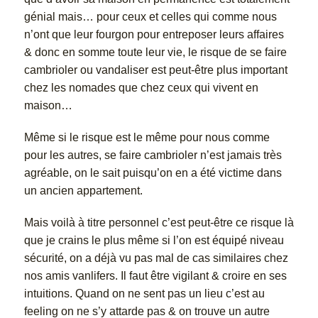
génial mais… pour ceux et celles qui comme nous
n’ont que leur fourgon pour entreposer leurs affaires
& donc en somme toute leur vie, le risque de se faire
cambrioler ou vandaliser est peut-être plus important
chez les nomades que chez ceux qui vivent en
maison…
Même si le risque est le même pour nous comme
pour les autres, se faire cambrioler n’est jamais très
agréable, on le sait puisqu’on en a été victime dans
un ancien appartement.
Mais voilà à titre personnel c’est peut-être ce risque là
que je crains le plus même si l’on est équipé niveau
sécurité, on a déjà vu pas mal de cas similaires chez
nos amis vanlifers. Il faut être vigilant & croire en ses
intuitions. Quand on ne sent pas un lieu c’est au
feeling on ne s’y attarde pas & on trouve un autre