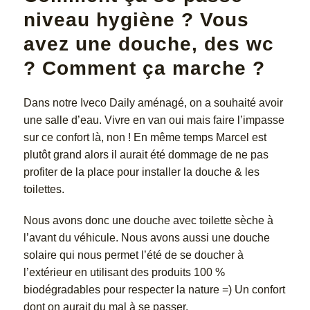
niveau hygiène ? Vous
avez une douche, des wc
? Comment ça marche ?
Dans notre Iveco Daily aménagé, on a souhaité avoir
une salle d’eau. Vivre en van oui mais faire l’impasse
sur ce confort là, non ! En même temps Marcel est
plutôt grand alors il aurait été dommage de ne pas
profiter de la place pour installer la douche & les
toilettes.
Nous avons donc une douche avec toilette sèche à
l’avant du véhicule. Nous avons aussi une douche
solaire qui nous permet l’été de se doucher à
l’extérieur en utilisant des produits 100 %
biodégradables pour respecter la nature =) Un confort
dont on aurait du mal à se passer.