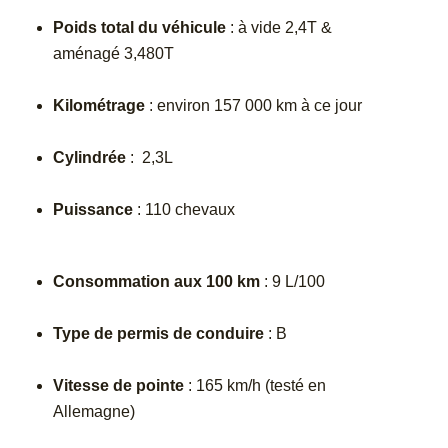
Poids total du véhicule
: à vide 2,4T &
aménagé 3,480T
Kilométrage
: environ 157 000 km à ce jour
Cylindrée
: 2,3L
Puissance
: 110 chevaux
Consommation aux 100 km
: 9 L/100
Type de permis de conduire
: B
Vitesse de pointe
: 165 km/h (testé en
Allemagne)