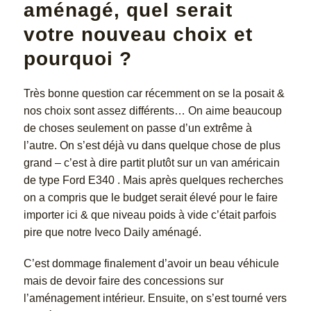
aménagé, quel serait
votre nouveau choix et
pourquoi ?
Très bonne question car récemment on se la posait &
nos choix sont assez différents… On aime beaucoup
de choses seulement on passe d’un extrême à
l’autre. On s’est déjà vu dans quelque chose de plus
grand – c’est à dire partit plutôt sur un van américain
de type Ford E340 . Mais après quelques recherches
on a compris que le budget serait élevé pour le faire
importer ici & que niveau poids à vide c’était parfois
pire que notre Iveco Daily aménagé.
C’est dommage finalement d’avoir un beau véhicule
mais de devoir faire des concessions sur
l’aménagement intérieur. Ensuite, on s’est tourné vers