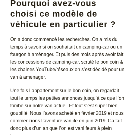
Pourquoi avez-vous
choisi ce modèle de
véhicule en particulier ?
On a donc commencé les recherches. On a mis du
temps à savoir si on souhaitait un camping-car ou un
fourgon à aménager. Et puis des mois après avoir fait
les concessions de camping-car, scruté le bon coin &
les chaines YouTube/réseaux on s’est décidé pour un
van à aménager.
Une fois l’appartement sur le bon coin, on regardait
tout le temps les petites annonces jusqu’à ce que l’on
tombe sur notre van actuel. Et tout s’est super bien
goupillé. Nous l’avons acheté en février 2019 et nous
commencions l’aventure vanlife en juin 2019. Ca fait
donc plus d’un an que l’on est vanlifeurs à plein