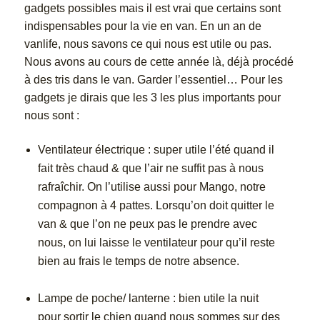
gadgets possibles mais il est vrai que certains sont
indispensables pour la vie en van. En un an de
vanlife, nous savons ce qui nous est utile ou pas.
Nous avons au cours de cette année là, déjà procédé
à des tris dans le van. Garder l’essentiel… Pour les
gadgets je dirais que les 3 les plus importants pour
nous sont :
Ventilateur électrique : super utile l’été quand il
fait très chaud & que l’air ne suffit pas à nous
rafraîchir. On l’utilise aussi pour Mango, notre
compagnon à 4 pattes. Lorsqu’on doit quitter le
van & que l’on ne peux pas le prendre avec
nous, on lui laisse le ventilateur pour qu’il reste
bien au frais le temps de notre absence.
Lampe de poche/ lanterne : bien utile la nuit
pour sortir le chien quand nous sommes sur des