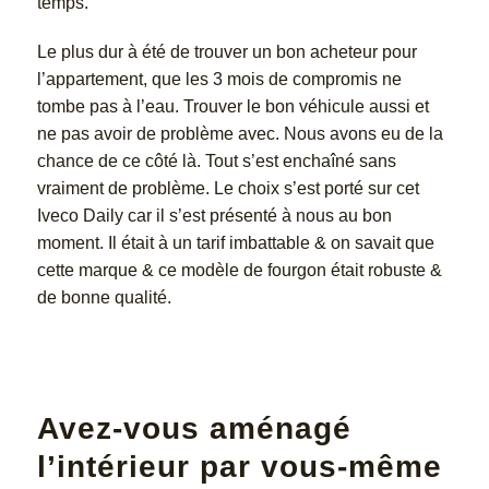
temps.
Le plus dur à été de trouver un bon acheteur pour
l’appartement, que les 3 mois de compromis ne
tombe pas à l’eau. Trouver le bon véhicule aussi et
ne pas avoir de problème avec. Nous avons eu de la
chance de ce côté là. Tout s’est enchaîné sans
vraiment de problème. Le choix s’est porté sur cet
Iveco Daily car il s’est présenté à nous au bon
moment. Il était à un tarif imbattable & on savait que
cette marque & ce modèle de fourgon était robuste &
de bonne qualité.
Avez-vous aménagé
l’intérieur par vous-même