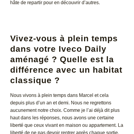
hâte de repartir pour en découvrir d’autres.
Vivez-vous à plein temps
dans votre Iveco Daily
aménagé ? Quelle est la
différence avec un habitat
classique ?
Nous vivons à plein temps dans Marcel et cela
depuis plus d’un an et demi. Nous ne regrettons
aucunement notre choix. Comme je l’ai déjà dit plus
haut dans les réponses, nous avons une certaine
liberté que ceux vivant en maison ou appartement. La
liberté de ne pas devoir rentrer après chaque sortie.