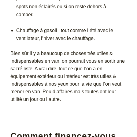
spots non éclairés ou si on reste dehors à
camper.
Chauffage à gasoil : tout comme l’été avec le
ventilateur, l’hiver avec le chauffage.
Bien sûr il y a beaucoup de choses très utiles &
indispensables en van, on pourrait vous en sortir une
sacré liste. A vrai dire, tout ce que l’on a en
équipement extérieur ou intérieur est très utiles &
indispensables à nos yeux pour la vie que l’on veut
mener en van. Peu d’affaires mais toutes ont leur
utilité un jour ou l’autre.
Comment financez-vous