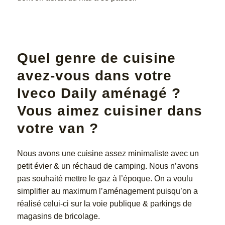
Quel genre de cuisine
avez-vous dans votre
Iveco Daily aménagé ?
Vous aimez cuisiner dans
votre van ?
Nous avons une cuisine assez minimaliste avec un
petit évier & un réchaud de camping. Nous n’avons
pas souhaité mettre le gaz à l’époque. On a voulu
simplifier au maximum l’aménagement puisqu’on a
réalisé celui-ci sur la voie publique & parkings de
magasins de bricolage.