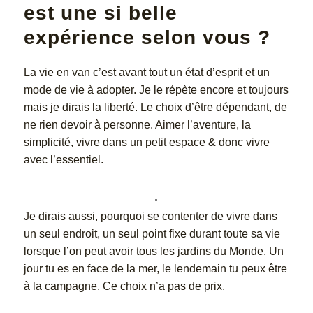
est une si belle
expérience selon vous ?
La vie en van c’est avant tout un état d’esprit et un
mode de vie à adopter. Je le répète encore et toujours
mais je dirais la liberté. Le choix d’être dépendant, de
ne rien devoir à personne. Aimer l’aventure, la
simplicité, vivre dans un petit espace & donc vivre
avec l’essentiel.
Je dirais aussi, pourquoi se contenter de vivre dans
un seul endroit, un seul point fixe durant toute sa vie
lorsque l’on peut avoir tous les jardins du Monde. Un
jour tu es en face de la mer, le lendemain tu peux être
à la campagne. Ce choix n’a pas de prix.