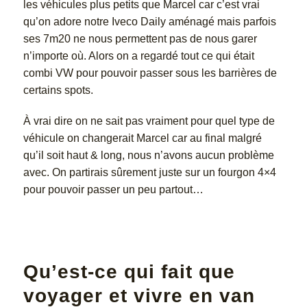
les véhicules plus petits que Marcel car c’est vrai
qu’on adore notre Iveco Daily aménagé mais parfois
ses 7m20 ne nous permettent pas de nous garer
n’importe où. Alors on a regardé tout ce qui était
combi VW pour pouvoir passer sous les barrières de
certains spots.
À vrai dire on ne sait pas vraiment pour quel type de
véhicule on changerait Marcel car au final malgré
qu’il soit haut & long, nous n’avons aucun problème
avec. On partirais sûrement juste sur un fourgon 4×4
pour pouvoir passer un peu partout…
Qu’est-ce qui fait que
voyager et vivre en van