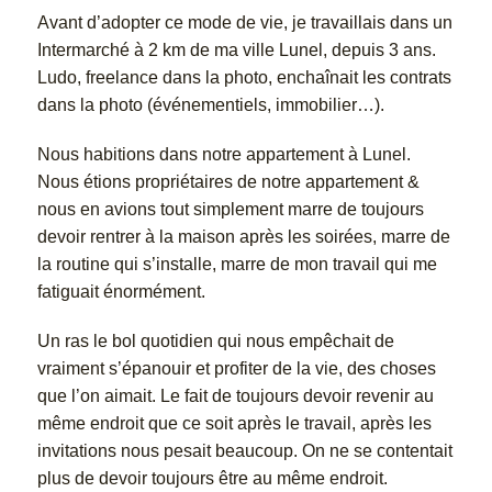
Avant d’adopter ce mode de vie, je travaillais dans un
Intermarché à 2 km de ma ville Lunel, depuis 3 ans.
Ludo, freelance dans la photo, enchaînait les contrats
dans la photo (événementiels, immobilier…).
Nous habitions dans notre appartement à Lunel.
Nous étions propriétaires de notre appartement &
nous en avions tout simplement marre de toujours
devoir rentrer à la maison après les soirées, marre de
la routine qui s’installe, marre de mon travail qui me
fatiguait énormément.
Un ras le bol quotidien qui nous empêchait de
vraiment s’épanouir et profiter de la vie, des choses
que l’on aimait. Le fait de toujours devoir revenir au
même endroit que ce soit après le travail, après les
invitations nous pesait beaucoup. On ne se contentait
plus de devoir toujours être au même endroit.