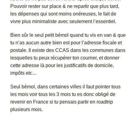
Pouvoir rester sur place & ne repartir que plus tard,
les dépenses qui sont moins onéreuses, le fait de
vivre plus minimaliste avec seulement l’essentiel.
Bien sûr le seul petit bémol quand tu vis en van & que
tu n’as aucun autre bien est pour l’adresse fiscale et
postale. Il existe des CCAS dans les communes dans
lesquelles tu peux récupérer ton courrier, et donner
cette adresse là pour les justificatifs de domicile,
impôts etc…
Seul bémol, dans certaines villes il faut pointer tous
les mois voir tous les 3 mois tu es donc obligé de
revenir en France si tu pensais partir en roadtrip
plusieurs mois.