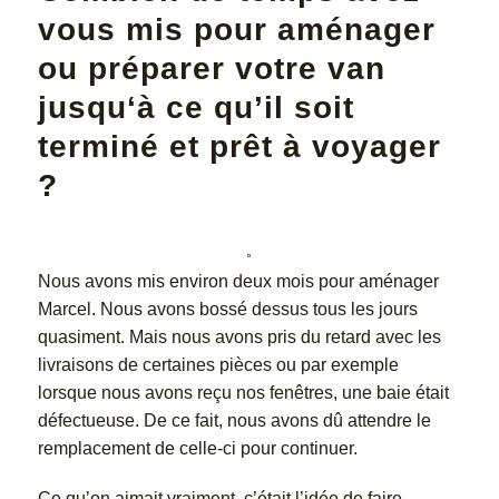
vous mis pour aménager
ou préparer votre van
jusqu‘à ce qu’il soit
terminé et prêt à voyager
?
Nous avons mis environ deux mois pour aménager
Marcel. Nous avons bossé dessus tous les jours
quasiment. Mais nous avons pris du retard avec les
livraisons de certaines pièces ou par exemple
lorsque nous avons reçu nos fenêtres, une baie était
défectueuse. De ce fait, nous avons dû attendre le
remplacement de celle-ci pour continuer.
Ce qu’on aimait vraiment, c’était l’idée de faire