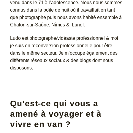
venu dans le 71 à l’adolescence.
Nous nous sommes
connus dans la boîte de nuit où il travaillait en tant
que photographe puis nous avons habité ensemble à
Chalon-sur-Saône, Nîmes & Lunel.
Ludo est photographe/vidéaste professionnel & moi
je suis en reconversion professionnelle pour être
dans le même secteur. Je m’occupe également des
différents réseaux sociaux & des blogs dont nous
disposons.
Qu’est-ce qui vous a
amené à voyager et à
vivre en van ?