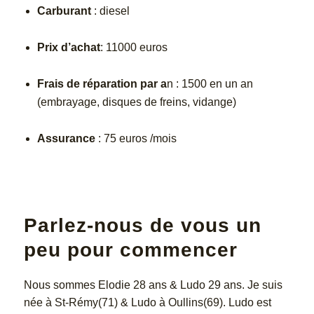
Carburant
: diesel
Prix d’achat
: 11000 euros
Frais de réparation par a
n : 1500 en un an
(embrayage, disques de freins, vidange)
Assurance
: 75 euros /mois
Parlez-nous de vous un
peu pour commencer
Nous sommes Elodie 28 ans & Ludo 29 ans. Je suis
née à St-Rémy(71) & Ludo à Oullins(69). Ludo est