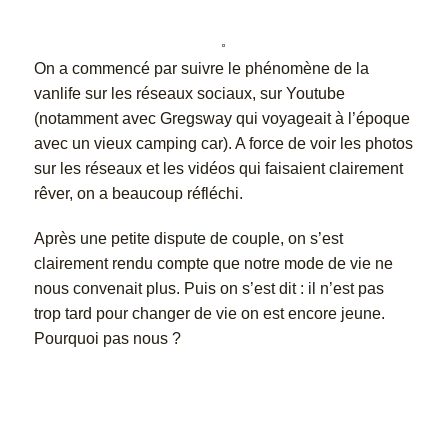
On a commencé par suivre le phénomène de la
vanlife sur les réseaux sociaux, sur Youtube
(notamment avec Gregsway qui voyageait à l’époque
avec un vieux camping car). A force de voir les photos
sur les réseaux et les vidéos qui faisaient clairement
rêver, on a beaucoup réfléchi.
Après une petite dispute de couple, on s’est
clairement rendu compte que notre mode de vie ne
nous convenait plus. Puis on s’est dit : il n’est pas
trop tard pour changer de vie on est encore jeune.
Pourquoi pas nous ?