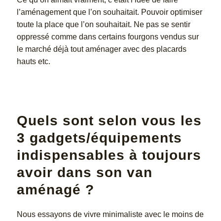
l’aménagement que l’on souhaitait. Pouvoir optimiser
toute la place que l’on souhaitait. Ne pas se sentir
oppressé comme dans certains fourgons vendus sur
le marché déjà tout aménager avec des placards
hauts etc.
Quels sont selon vous les
3 gadgets/équipements
indispensables à toujours
avoir dans son van
aménagé ?
Nous essayons de vivre minimaliste avec le moins de