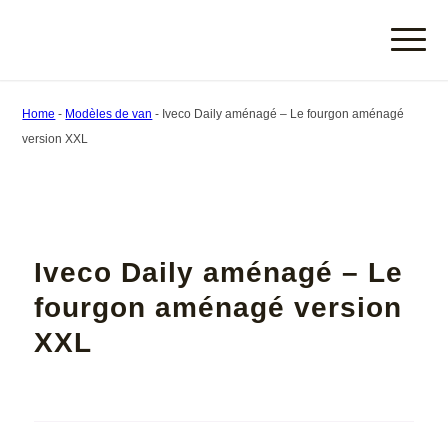
Home
-
Modèles de van
-
Iveco Daily aménagé – Le fourgon aménagé
version XXL
Iveco Daily aménagé – Le
fourgon aménagé version
XXL