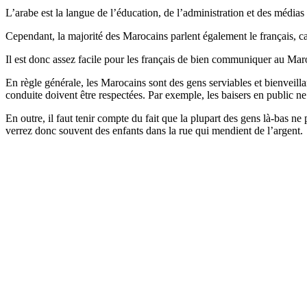
L’arabe est la langue de l’éducation, de l’administration et des média
Cependant, la majorité des Marocains parlent également le français, car
Il est donc assez facile pour les français de bien communiquer au Mar
En règle générale, les Marocains sont des gens serviables et bienveillan
conduite doivent être respectées. Par exemple, les baisers en public ne
En outre, il faut tenir compte du fait que la plupart des gens là-bas 
verrez donc souvent des enfants dans la rue qui mendient de l’argent.