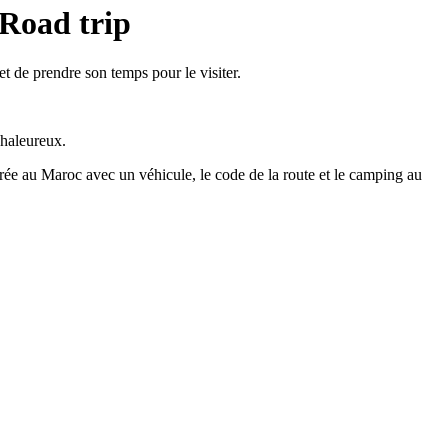
 Road trip
et de prendre son temps pour le visiter.
chaleureux.
trée au Maroc avec un véhicule, le code de la route et le camping au