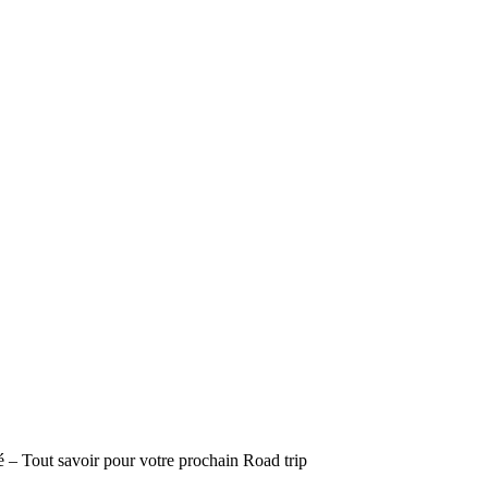
– Tout savoir pour votre prochain Road trip