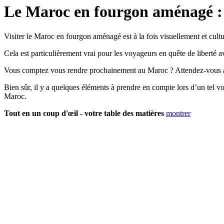
Le Maroc en fourgon aménagé : 
Visiter le Maroc en fourgon aménagé est à la fois visuellement et cultur
Cela est particulièrement vrai pour les voyageurs en quête de liberté
Vous comptez vous rendre prochainement au Maroc ? Attendez-vous à d
Bien sûr, il y a quelques éléments à prendre en compte lors d’un tel v
Maroc.
Tout en un coup d'œil - votre table des matières
montrer