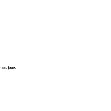
eurs jours.