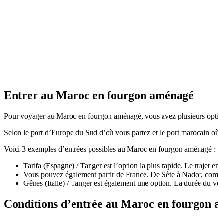
Entrer au Maroc en fourgon aménagé
Pour voyager au Maroc en fourgon aménagé, vous avez plusieurs opti
Selon le port d’Europe du Sud d’où vous partez et le port marocain où 
Voici 3 exemples d’entrées possibles au Maroc en fourgon aménagé :
Tarifa (Espagne) / Tanger est l’option la plus rapide. Le trajet 
Vous pouvez également partir de France. De Sète à Nador, com
Gênes (Italie) / Tanger est également une option. La durée du v
Conditions d’entrée au Maroc en fourgon